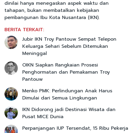
dinilai hanya menegaskan aspek waktu dan
tahapan, bukan membatalkan kebijakan
pembangunan Ibu Kota Nusantara (IKN).
BERITA TERKAIT:
Jubir IKN Troy Pantouw Sempat Telepon
Keluarga Sehari Sebelum Ditemukan
Meninggal
OIKN Siapkan Rangkaian Prosesi
Penghormatan dan Pemakaman Troy
Pantouw
Menko PMK: Perlindungan Anak Harus
Dimulai dari Semua Lingkungan
IKN Didorong jadi Destinasi Wisata dan
Pusat MICE Dunia
Perpanjangan IUP Tersendat, 15 Ribu Pekerja