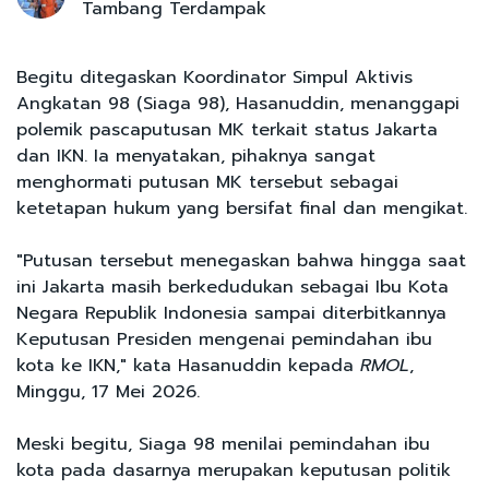
Tambang Terdampak
Begitu ditegaskan Koordinator Simpul Aktivis
Angkatan 98 (Siaga 98), Hasanuddin, menanggapi
polemik pascaputusan MK terkait status Jakarta
dan IKN. Ia menyatakan, pihaknya sangat
menghormati putusan MK tersebut sebagai
ketetapan hukum yang bersifat final dan mengikat.
"Putusan tersebut menegaskan bahwa hingga saat
ini Jakarta masih berkedudukan sebagai Ibu Kota
Negara Republik Indonesia sampai diterbitkannya
Keputusan Presiden mengenai pemindahan ibu
kota ke IKN," kata Hasanuddin kepada
RMOL
,
Minggu, 17 Mei 2026.
Meski begitu, Siaga 98 menilai pemindahan ibu
kota pada dasarnya merupakan keputusan politik