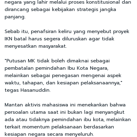
negara yang lahir melalui proses konstitusional dan
dirancang sebagai kebijakan strategis jangka
panjang.
Sebab itu, penafsiran keliru yang menyebut proyek
IKN batal harus segera diluruskan agar tidak
menyesatkan masyarakat.
"Putusan MK tidak boleh dimaknai sebagai
pembatalan pemindahan Ibu Kota Negara,
melainkan sebagai penegasan mengenai aspek
waktu, tahapan, dan kesiapan pelaksanaannya,"
tegas Hasanuddin.
Mantan aktivis mahasiswa ini menekankan bahwa
persoalan utama saat ini bukan lagi menyangkut
ada atau tidaknya pemindahan ibu kota, melainkan
terkait momentum pelaksanaan berdasarkan
kesiapan negara secara menyeluruh.