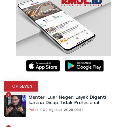
TOP SEVEN
1
Menteri Luar Negeri Layak Diganti
karena Dicap Tidak Profesional
Politik
09 Agustus 2026 05:54