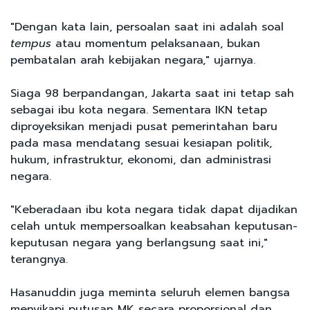
"Dengan kata lain, persoalan saat ini adalah soal
tempus
atau momentum pelaksanaan, bukan
pembatalan arah kebijakan negara," ujarnya.
Siaga 98 berpandangan, Jakarta saat ini tetap sah
sebagai ibu kota negara. Sementara IKN tetap
diproyeksikan menjadi pusat pemerintahan baru
pada masa mendatang sesuai kesiapan politik,
hukum, infrastruktur, ekonomi, dan administrasi
negara.
"Keberadaan ibu kota negara tidak dapat dijadikan
celah untuk mempersoalkan keabsahan keputusan-
keputusan negara yang berlangsung saat ini,"
terangnya.
Hasanuddin juga meminta seluruh elemen bangsa
menyikapi putusan MK secara proporsional dan