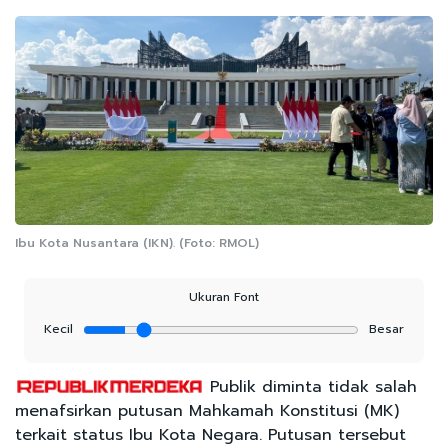
Ibu Kota Nusantara (IKN). (Foto: RMOL)
Ukuran Font
Kecil
Besar
Publik diminta tidak salah
menafsirkan putusan Mahkamah Konstitusi (MK)
terkait status Ibu Kota Negara. Putusan tersebut