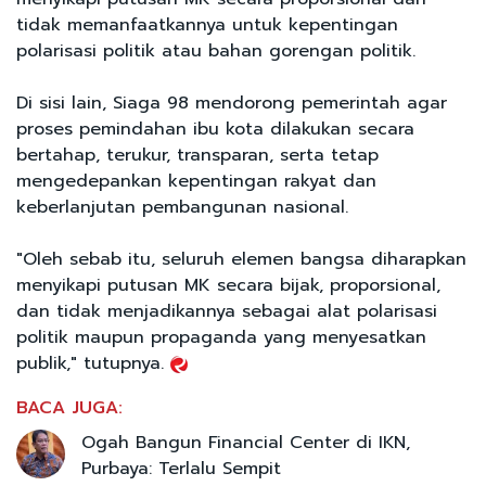
tidak memanfaatkannya untuk kepentingan
polarisasi politik atau bahan gorengan politik.
Di sisi lain, Siaga 98 mendorong pemerintah agar
proses pemindahan ibu kota dilakukan secara
bertahap, terukur, transparan, serta tetap
mengedepankan kepentingan rakyat dan
keberlanjutan pembangunan nasional.
"Oleh sebab itu, seluruh elemen bangsa diharapkan
menyikapi putusan MK secara bijak, proporsional,
dan tidak menjadikannya sebagai alat polarisasi
politik maupun propaganda yang menyesatkan
publik," tutupnya.
BACA JUGA:
Ogah Bangun Financial Center di IKN,
Purbaya: Terlalu Sempit