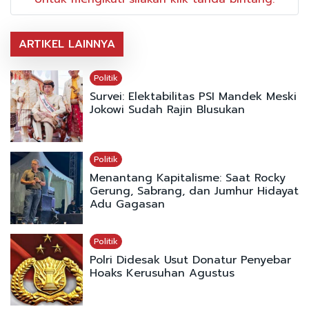
ARTIKEL LAINNYA
Politik
Survei: Elektabilitas PSI Mandek Meski
Jokowi Sudah Rajin Blusukan
Politik
Menantang Kapitalisme: Saat Rocky
Gerung, Sabrang, dan Jumhur Hidayat
Adu Gagasan
Politik
Polri Didesak Usut Donatur Penyebar
Hoaks Kerusuhan Agustus