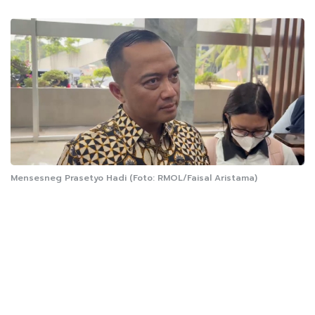
Mensesneg Prasetyo Hadi (Foto: RMOL/Faisal Aristama)