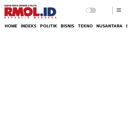
HOME
INDEKS
POLITIK
BISNIS
TEKNO
NUSANTARA
DU