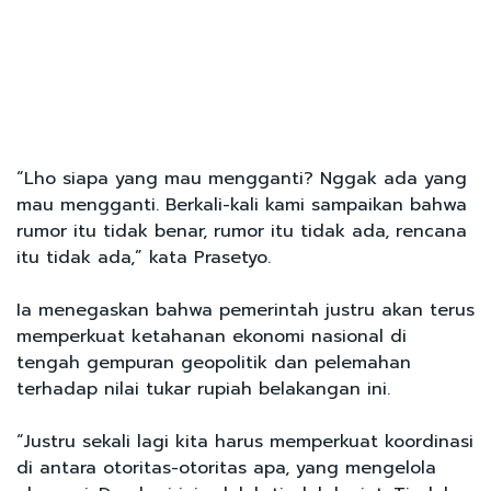
“Lho siapa yang mau mengganti? Nggak ada yang
mau mengganti. Berkali-kali kami sampaikan bahwa
rumor itu tidak benar, rumor itu tidak ada, rencana
itu tidak ada,” kata Prasetyo.
Ia menegaskan bahwa pemerintah justru akan terus
memperkuat ketahanan ekonomi nasional di
tengah gempuran geopolitik dan pelemahan
terhadap nilai tukar rupiah belakangan ini.
“Justru sekali lagi kita harus memperkuat koordinasi
di antara otoritas-otoritas apa, yang mengelola