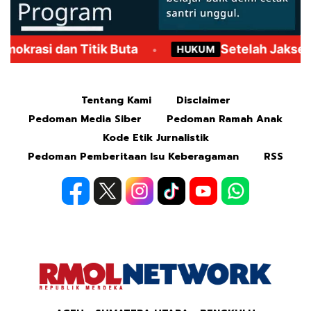
Mute
Tentang Kami
Disclaimer
Pedoman Media Siber
Pedoman Ramah Anak
Kode Etik Jurnalistik
Pedoman Pemberitaan Isu Keberagaman
RSS