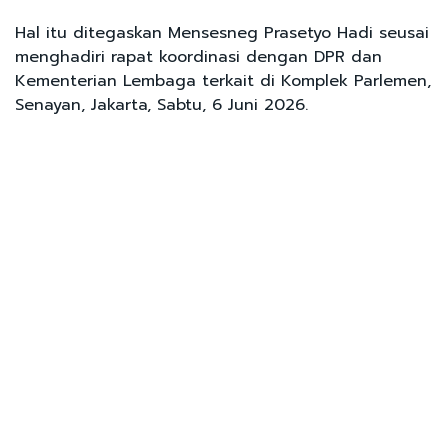
Hal itu ditegaskan Mensesneg Prasetyo Hadi seusai
menghadiri rapat koordinasi dengan DPR dan
Kementerian Lembaga terkait di Komplek Parlemen,
Senayan, Jakarta, Sabtu, 6 Juni 2026.