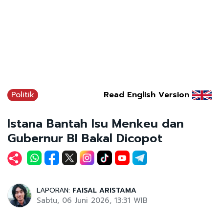
Politik
Read English Version
Istana Bantah Isu Menkeu dan
Gubernur BI Bakal Dicopot
LAPORAN:
FAISAL ARISTAMA
Sabtu, 06 Juni 2026, 13:31 WIB