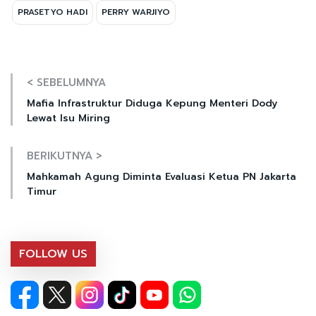
PRASETYO HADI
PERRY WARJIYO
< SEBELUMNYA
Mafia Infrastruktur Diduga Kepung Menteri Dody
Lewat Isu Miring
BERIKUTNYA >
Mahkamah Agung Diminta Evaluasi Ketua PN Jakarta
Timur
FOLLOW US