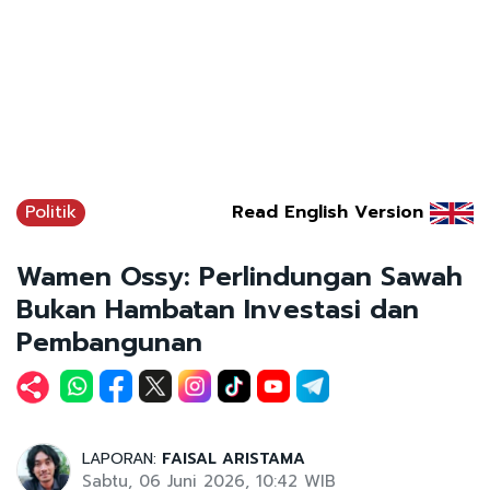
Politik
Read English Version
Wamen Ossy: Perlindungan Sawah
Bukan Hambatan Investasi dan
Pembangunan
LAPORAN:
FAISAL ARISTAMA
Sabtu, 06 Juni 2026, 10:42 WIB