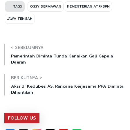
TAGS
OSSY DERMAWAN
KEMENTERIAN ATR/BPN
JAWA TENGAH
< SEBELUMNYA
Pemerintah Diminta Tunda Kenaikan Gaji Kepala
Daerah
BERIKUTNYA >
Aksi di Kedubes AS, Rencana Kerjasama PPA Diminta
Dihentikan
FOLLOW US