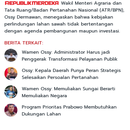
Wakil Menteri Agraria dan
Tata Ruang/Badan Pertanahan Nasional (ATR/BPN),
Ossy Dermawan, menegaskan bahwa kebijakan
perlindungan lahan sawah tidak bertentangan
dengan agenda pembangunan maupun investasi.
BERITA TERKAIT:
Wamen Ossy: Administrator Harus jadi
Penggerak Transformasi Pelayanan Publik
Ossy: Kepala Daerah Punya Peran Strategis
Selesaikan Persoalan Pertanahan
Wamen Ossy: Memuliakan Sungai Berarti
Memuliakan Negara
Program Prioritas Prabowo Membutuhkan
Dukungan Lahan