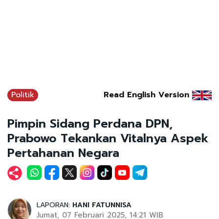
Politik
Read English Version
Pimpin Sidang Perdana DPN,
Prabowo Tekankan Vitalnya Aspek
Pertahanan Negara
LAPORAN:
HANI FATUNNISA
Jumat, 07 Februari 2025, 14:21 WIB