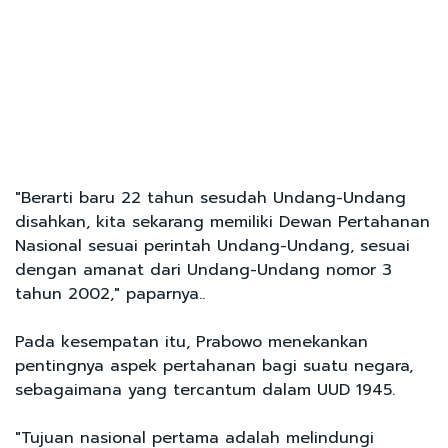
"Berarti baru 22 tahun sesudah Undang-Undang
disahkan, kita sekarang memiliki Dewan Pertahanan
Nasional sesuai perintah Undang-Undang, sesuai
dengan amanat dari Undang-Undang nomor 3
tahun 2002," paparnya..
Pada kesempatan itu, Prabowo menekankan
pentingnya aspek pertahanan bagi suatu negara,
sebagaimana yang tercantum dalam UUD 1945.
"Tujuan nasional pertama adalah melindungi