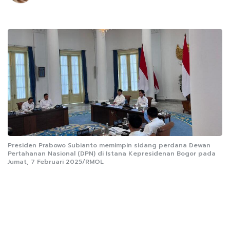
Presiden Prabowo Subianto memimpin sidang perdana Dewan
Pertahanan Nasional (DPN) di Istana Kepresidenan Bogor pada
Jumat, 7 Februari 2025/RMOL