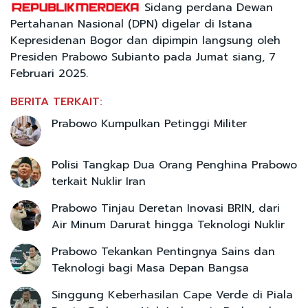
Sidang perdana Dewan
Pertahanan Nasional (DPN) digelar di Istana
Kepresidenan Bogor dan dipimpin langsung oleh
Presiden Prabowo Subianto pada Jumat siang, 7
Februari 2025.
BERITA TERKAIT:
Prabowo Kumpulkan Petinggi Militer
Polisi Tangkap Dua Orang Penghina Prabowo
terkait Nuklir Iran
Prabowo Tinjau Deretan Inovasi BRIN, dari
Air Minum Darurat hingga Teknologi Nuklir
Prabowo Tekankan Pentingnya Sains dan
Teknologi bagi Masa Depan Bangsa
Singgung Keberhasilan Cape Verde di Piala