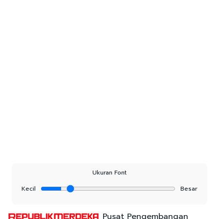
Ukuran Font
Kecil
Besar
Pusat Pengembangan