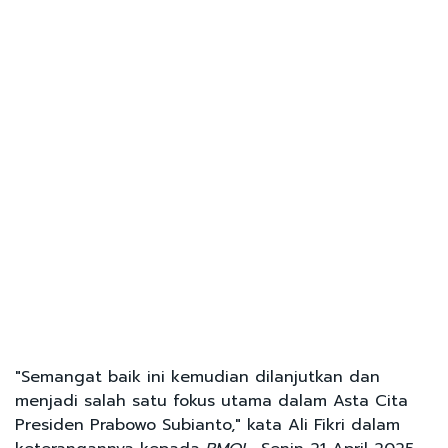
"Semangat baik ini kemudian dilanjutkan dan
menjadi salah satu fokus utama dalam Asta Cita
Presiden Prabowo Subianto," kata Ali Fikri dalam