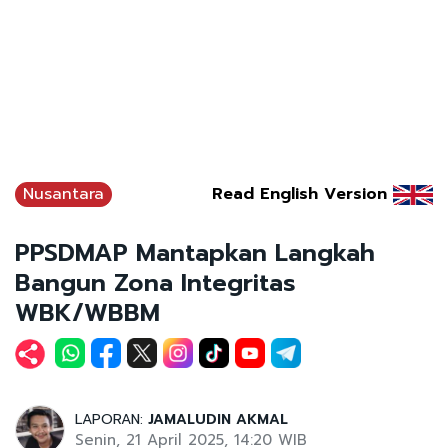
Nusantara
Read English Version
PPSDMAP Mantapkan Langkah
Bangun Zona Integritas
WBK/WBBM
LAPORAN:
JAMALUDIN AKMAL
Senin, 21 April 2025, 14:20 WIB