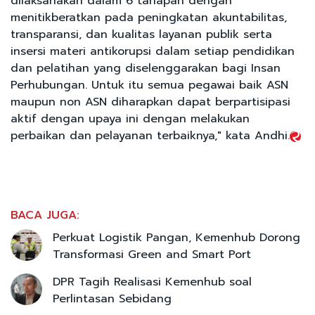
dilaksanakan dalam 6 tahapan dengan
menitikberatkan pada peningkatan akuntabilitas,
transparansi, dan kualitas layanan publik serta
insersi materi antikorupsi dalam setiap pendidikan
dan pelatihan yang diselenggarakan bagi Insan
Perhubungan. Untuk itu semua pegawai baik ASN
maupun non ASN diharapkan dapat berpartisipasi
aktif dengan upaya ini dengan melakukan
perbaikan dan pelayanan terbaiknya," kata Andhi.
BACA JUGA:
Perkuat Logistik Pangan, Kemenhub Dorong
Transformasi Green and Smart Port
DPR Tagih Realisasi Kemenhub soal
Perlintasan Sebidang