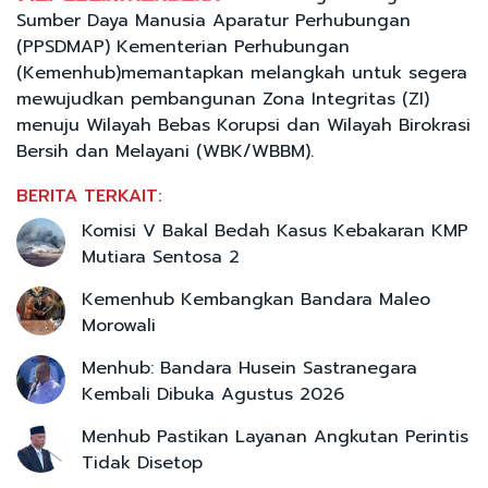
Sumber Daya Manusia Aparatur Perhubungan
(PPSDMAP) Kementerian Perhubungan
(Kemenhub)memantapkan melangkah untuk segera
mewujudkan pembangunan Zona Integritas (ZI)
menuju Wilayah Bebas Korupsi dan Wilayah Birokrasi
Bersih dan Melayani (WBK/WBBM).
BERITA TERKAIT:
Komisi V Bakal Bedah Kasus Kebakaran KMP
Mutiara Sentosa 2
Kemenhub Kembangkan Bandara Maleo
Morowali
Menhub: Bandara Husein Sastranegara
Kembali Dibuka Agustus 2026
Menhub Pastikan Layanan Angkutan Perintis
Tidak Disetop