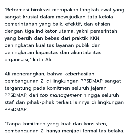
"Reformasi birokrasi merupakan langkah awal yang
sangat krusial dalam mewujudkan tata kelola
pemerintahan yang baik, efektif, dan efisien
dengan tiga indikator utama, yakni pemerintah
yang bersih dan bebas dari praktik KKN,
peningkatan kualitas layanan publik dan
peningkatan kapasitas dan akuntabilitas
organisasi," kata Ali.
Ali menerangkan, bahwa keberhasilan
pembangunan ZI di lingkungan PPSDMAP sangat
tergantung pada komitmen seluruh jajaran
PPSDMAP, dari
top management
hingga seluruh
staf dan pihak-pihak terkait lainnya di lingkungan
PPSDMAP.
"Tanpa komitmen yang kuat dan konsisten,
pembangunan ZI hanya menjadi formalitas belaka.