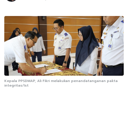
Kepala PPSDMAP, Ali Fikri melakukan penandatanganan pakta
integritas/Ist