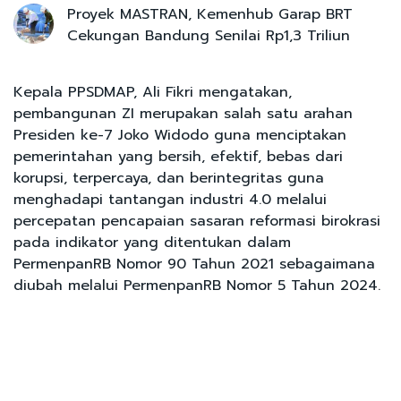
Proyek MASTRAN, Kemenhub Garap BRT
Cekungan Bandung Senilai Rp1,3 Triliun
Kepala PPSDMAP, Ali Fikri mengatakan,
pembangunan ZI merupakan salah satu arahan
Presiden ke-7 Joko Widodo guna menciptakan
pemerintahan yang bersih, efektif, bebas dari
korupsi, terpercaya, dan berintegritas guna
menghadapi tantangan industri 4.0 melalui
percepatan pencapaian sasaran reformasi birokrasi
pada indikator yang ditentukan dalam
PermenpanRB Nomor 90 Tahun 2021 sebagaimana
diubah melalui PermenpanRB Nomor 5 Tahun 2024.