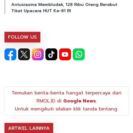
Antusiasme Membludak, 128 Ribu Orang Berebut
Tiket Upacara HUT Ke-81 RI
FOLLOW US
Temukan berita-berita hangat terpercaya dari
RMOL.ID di
Google News
.
Untuk mengikuti silakan klik tanda bintang.
ARTIKEL LAINNYA