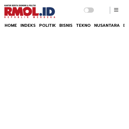
HOME
INDEKS
POLITIK
BISNIS
TEKNO
NUSANTARA
DU