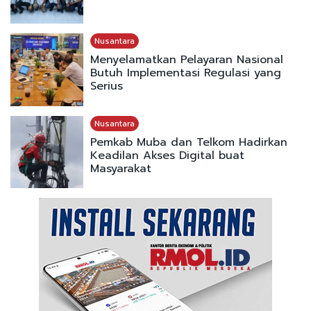
Nusantara
Menyelamatkan Pelayaran Nasional
Butuh Implementasi Regulasi yang
Serius
Nusantara
Pemkab Muba dan Telkom Hadirkan
Keadilan Akses Digital buat
Masyarakat