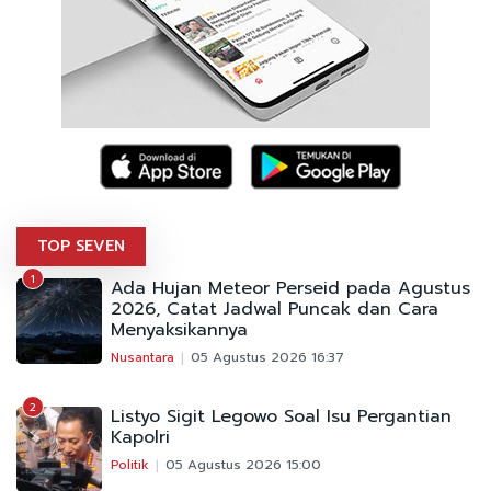
TOP SEVEN
1
Ada Hujan Meteor Perseid pada Agustus
2026, Catat Jadwal Puncak dan Cara
Menyaksikannya
Nusantara
05 Agustus 2026 16:37
2
Listyo Sigit Legowo Soal Isu Pergantian
Kapolri
Politik
05 Agustus 2026 15:00