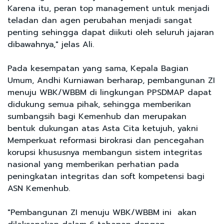
Karena itu, peran top management untuk menjadi
teladan dan agen perubahan menjadi sangat
penting sehingga dapat diikuti oleh seluruh jajaran
dibawahnya," jelas Ali.
Pada kesempatan yang sama, Kepala Bagian
Umum, Andhi Kurniawan berharap, pembangunan ZI
menuju WBK/WBBM di lingkungan PPSDMAP dapat
didukung semua pihak, sehingga memberikan
sumbangsih bagi Kemenhub dan merupakan
bentuk dukungan atas Asta Cita ketujuh, yakni
Memperkuat reformasi birokrasi dan pencegahan
korupsi khususnya membangun sistem integritas
nasional yang memberikan perhatian pada
peningkatan integritas dan soft kompetensi bagi
ASN Kemenhub.
"Pembangunan ZI menuju WBK/WBBM ini akan