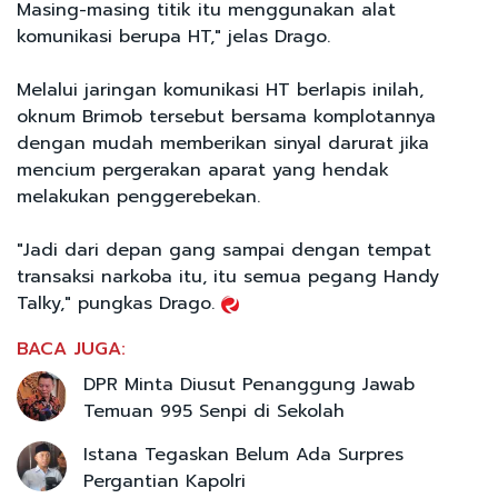
Masing-masing titik itu menggunakan alat
komunikasi berupa HT," jelas Drago.
Melalui jaringan komunikasi HT berlapis inilah,
oknum Brimob tersebut bersama komplotannya
dengan mudah memberikan sinyal darurat jika
mencium pergerakan aparat yang hendak
melakukan penggerebekan.
"Jadi dari depan gang sampai dengan tempat
transaksi narkoba itu, itu semua pegang Handy
Talky," pungkas Drago.
BACA JUGA:
DPR Minta Diusut Penanggung Jawab
Temuan 995 Senpi di Sekolah
Istana Tegaskan Belum Ada Surpres
Pergantian Kapolri