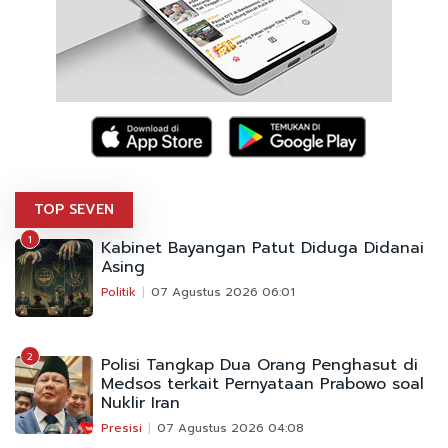
TOP SEVEN
1
Kabinet Bayangan Patut Diduga Didanai
Asing
Politik
07 Agustus 2026 06:01
2
Polisi Tangkap Dua Orang Penghasut di
Medsos terkait Pernyataan Prabowo soal
Nuklir Iran
Presisi
07 Agustus 2026 04:08