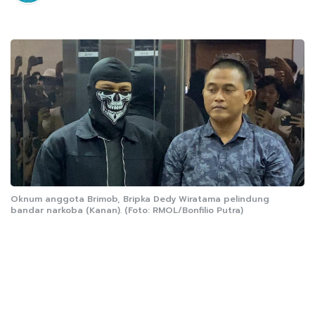
Oknum anggota Brimob, Bripka Dedy Wiratama pelindung
bandar narkoba (Kanan). (Foto: RMOL/Bonfilio Putra)