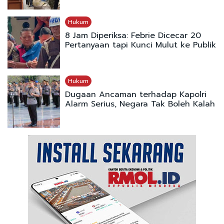
Hukum
8 Jam Diperiksa: Febrie Dicecar 20
Pertanyaan tapi Kunci Mulut ke Publik
Hukum
Dugaan Ancaman terhadap Kapolri
Alarm Serius, Negara Tak Boleh Kalah