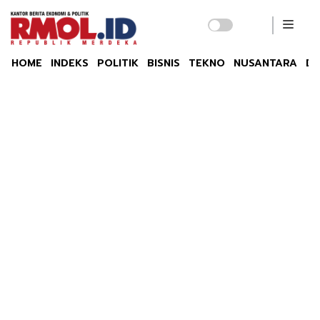
HOME
INDEKS
POLITIK
BISNIS
TEKNO
NUSANTARA
DU