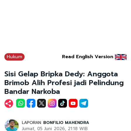
Hukum
Read English Version
Sisi Gelap Bripka Dedy: Anggota
Brimob Alih Profesi jadi Pelindung
Bandar Narkoba
LAPORAN:
BONFILIO MAHENDRA
Jumat, 05 Juni 2026, 21:18 WIB