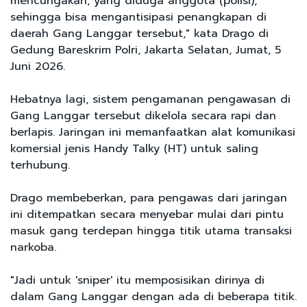
mencurigakan, yang diduga anggota (polisi),
sehingga bisa mengantisipasi penangkapan di
daerah Gang Langgar tersebut," kata Drago di
Gedung Bareskrim Polri, Jakarta Selatan, Jumat, 5
Juni 2026.
Hebatnya lagi, sistem pengamanan pengawasan di
Gang Langgar tersebut dikelola secara rapi dan
berlapis. Jaringan ini memanfaatkan alat komunikasi
komersial jenis Handy Talky (HT) untuk saling
terhubung.
Drago membeberkan, para pengawas dari jaringan
ini ditempatkan secara menyebar mulai dari pintu
masuk gang terdepan hingga titik utama transaksi
narkoba.
"Jadi untuk 'sniper' itu memposisikan dirinya di
dalam Gang Langgar dengan ada di beberapa titik.