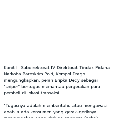
Kanit III Subdirektorat IV Direktorat Tindak Pidana
Narkoba Bareskrim Polri, Kompol Drago
mengungkapkan, peran Bripka Dedy sebagai
"sniper" bertugas memantau pergerakan para
pembeli di lokasi transaksi.
"Tugasnya adalah memberitahu atau mengawasi
apabila ada konsumen yang gerak-geriknya