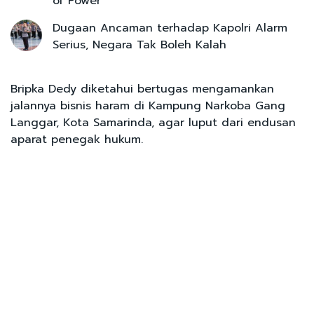
of Power
Dugaan Ancaman terhadap Kapolri Alarm
Serius, Negara Tak Boleh Kalah
Bripka Dedy diketahui bertugas mengamankan
jalannya bisnis haram di Kampung Narkoba Gang
Langgar, Kota Samarinda, agar luput dari endusan
aparat penegak hukum.