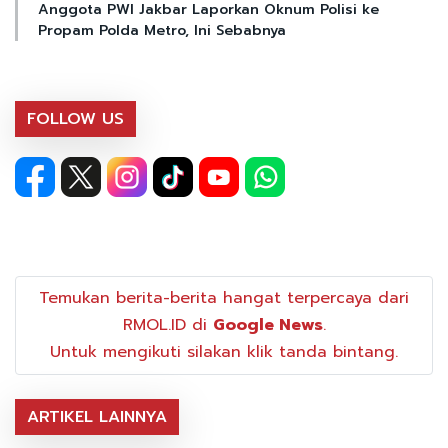
Anggota PWI Jakbar Laporkan Oknum Polisi ke
Propam Polda Metro, Ini Sebabnya
FOLLOW US
Temukan berita-berita hangat terpercaya dari
RMOL.ID di
Google News
.
Untuk mengikuti silakan klik tanda bintang.
ARTIKEL LAINNYA