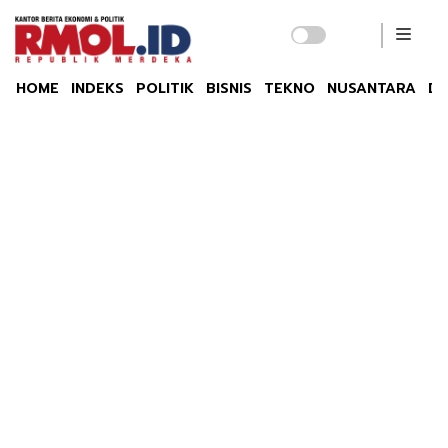
HOME
INDEKS
POLITIK
BISNIS
TEKNO
NUSANTARA
DU