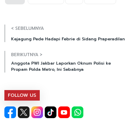
< SEBELUMNYA
Kejagung Pede Hadapi Febrie di Sidang Praperadilan
BERIKUTNYA >
Anggota PWI Jakbar Laporkan Oknum Polisi ke
Propam Polda Metro, Ini Sebabnya
FOLLOW US