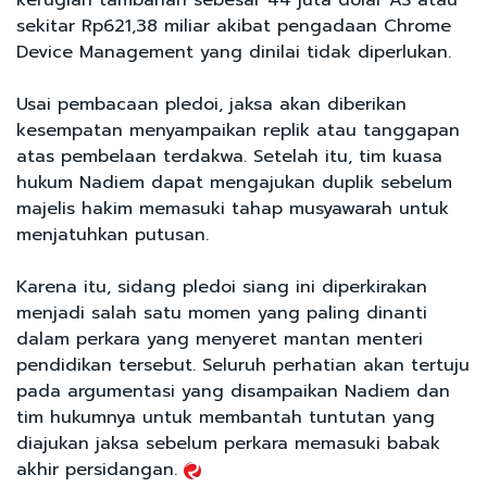
sekitar Rp621,38 miliar akibat pengadaan Chrome
Device Management yang dinilai tidak diperlukan.
Usai pembacaan pledoi, jaksa akan diberikan
kesempatan menyampaikan replik atau tanggapan
atas pembelaan terdakwa. Setelah itu, tim kuasa
hukum Nadiem dapat mengajukan duplik sebelum
majelis hakim memasuki tahap musyawarah untuk
menjatuhkan putusan.
Karena itu, sidang pledoi siang ini diperkirakan
menjadi salah satu momen yang paling dinanti
dalam perkara yang menyeret mantan menteri
pendidikan tersebut. Seluruh perhatian akan tertuju
pada argumentasi yang disampaikan Nadiem dan
tim hukumnya untuk membantah tuntutan yang
diajukan jaksa sebelum perkara memasuki babak
akhir persidangan.