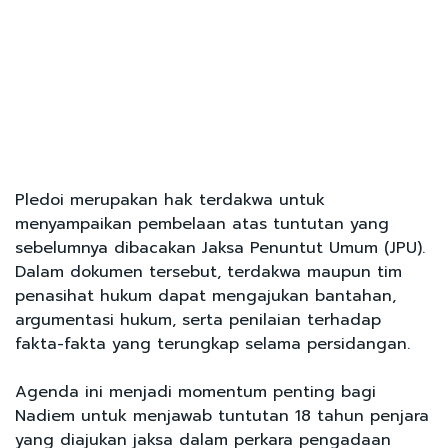
Pledoi merupakan hak terdakwa untuk
menyampaikan pembelaan atas tuntutan yang
sebelumnya dibacakan Jaksa Penuntut Umum (JPU).
Dalam dokumen tersebut, terdakwa maupun tim
penasihat hukum dapat mengajukan bantahan,
argumentasi hukum, serta penilaian terhadap
fakta-fakta yang terungkap selama persidangan.
Agenda ini menjadi momentum penting bagi
Nadiem untuk menjawab tuntutan 18 tahun penjara
yang diajukan jaksa dalam perkara pengadaan