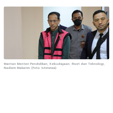
Mantan Menteri Pendidikan, Kebudayaan, Riset dan Teknologi,
Nadiem Makarim. (Foto: Istimewa)