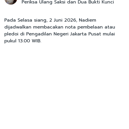
Periksa Ulang Saksi dan Dua Bukti Kunci
Pada Selasa siang, 2 Juni 2026, Nadiem
dijadwalkan membacakan nota pembelaan atau
pledoi di Pengadilan Negeri Jakarta Pusat mulai
pukul 13.00 WIB.