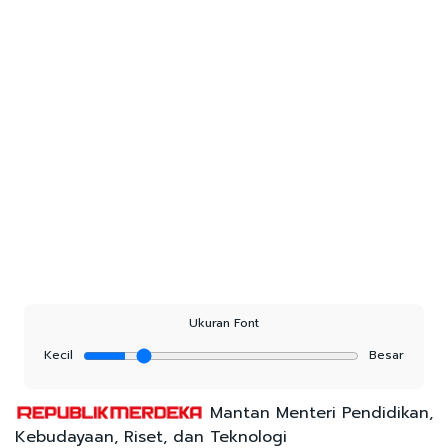
Ukuran Font
Kecil
Besar
Mantan Menteri Pendidikan,
Kebudayaan, Riset, dan Teknologi