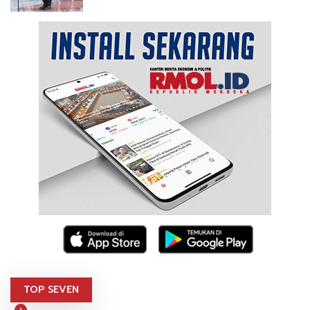
TOP SEVEN