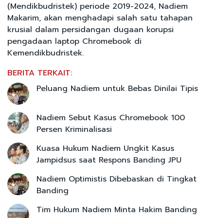
(Mendikbudristek) periode 2019-2024, Nadiem
Makarim, akan menghadapi salah satu tahapan
krusial dalam persidangan dugaan korupsi
pengadaan laptop Chromebook di
Kemendikbudristek.
BERITA TERKAIT:
Peluang Nadiem untuk Bebas Dinilai Tipis
Nadiem Sebut Kasus Chromebook 100
Persen Kriminalisasi
Kuasa Hukum Nadiem Ungkit Kasus
Jampidsus saat Respons Banding JPU
Nadiem Optimistis Dibebaskan di Tingkat
Banding
Tim Hukum Nadiem Minta Hakim Banding