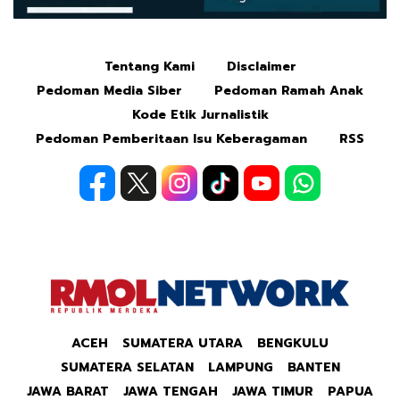
Tentang Kami
Disclaimer
Mute
Pedoman Media Siber
Pedoman Ramah Anak
Kode Etik Jurnalistik
Pedoman Pemberitaan Isu Keberagaman
RSS
ACEH
SUMATERA UTARA
BENGKULU
SUMATERA SELATAN
LAMPUNG
BANTEN
JAWA BARAT
JAWA TENGAH
JAWA TIMUR
PAPUA