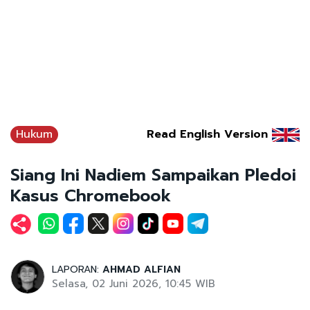
Hukum
Read English Version
Siang Ini Nadiem Sampaikan Pledoi
Kasus Chromebook
LAPORAN:
AHMAD ALFIAN
Selasa, 02 Juni 2026, 10:45 WIB