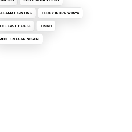
BANSOS
JUJU PURWANTORO
SELAMAT GINTING
TEDDY INDRA WIJAYA
THE LAST HOUSE
TIMAH
MENTERI LUAR NEGERI