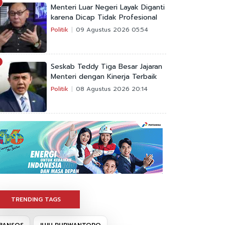
Menteri Luar Negeri Layak Diganti
karena Dicap Tidak Profesional
Politik
09 Agustus 2026 05:54
Seskab Teddy Tiga Besar Jajaran
Menteri dengan Kinerja Terbaik
Politik
08 Agustus 2026 20:14
TRENDING TAGS