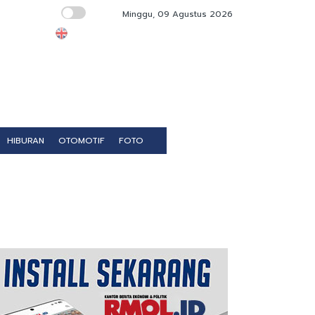
Minggu, 09 Agustus 2026
UEA Kecam Serangan Rudal terhadap Kapa
HIBURAN
OTOMOTIF
FOTO