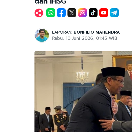
dan IHSG
LAPORAN:
BONFILIO MAHENDRA
Rabu, 10 Juni 2026, 01:45 WIB