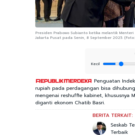
Presiden Prabowo Subianto ketika melantik Menter
Jakarta Pusat pada Senin, 8 September 2025. (Foto:
Kecil
Penguatan Indeks
rupiah pada perdagangan bisa dihubung
mengenai reshuffle kabinet, khususnya
diganti ekonom Chatib Basri.
BERITA TERKAIT:
Seskab Te
Terbaik