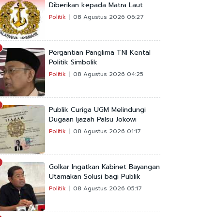
Diberikan kepada Matra Laut
Politik
08 Agustus 2026 06:27
Pergantian Panglima TNI Kental
Politik Simbolik
Politik
08 Agustus 2026 04:25
Publik Curiga UGM Melindungi
Dugaan Ijazah Palsu Jokowi
Politik
08 Agustus 2026 01:17
Golkar Ingatkan Kabinet Bayangan
Utamakan Solusi bagi Publik
Politik
08 Agustus 2026 05:17