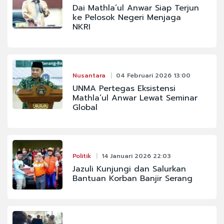
Dai Mathla’ul Anwar Siap Terjun
ke Pelosok Negeri Menjaga
NKRI
Nusantara
04 Februari 2026 13:00
UNMA Pertegas Eksistensi
Mathla’ul Anwar Lewat Seminar
Global
Politik
14 Januari 2026 22:03
Jazuli Kunjungi dan Salurkan
Bantuan Korban Banjir Serang