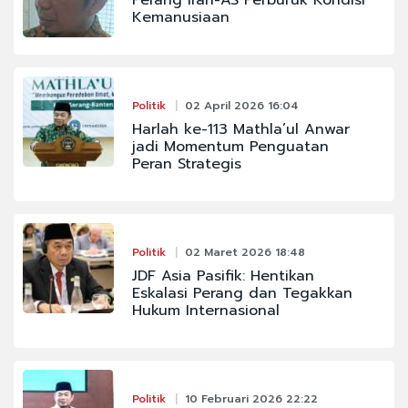
Kemanusiaan
Politik
02 April 2026 16:04
Harlah ke-113 Mathla’ul Anwar
jadi Momentum Penguatan
Peran Strategis
Politik
02 Maret 2026 18:48
JDF Asia Pasifik: Hentikan
Eskalasi Perang dan Tegakkan
Hukum Internasional
Politik
10 Februari 2026 22:22