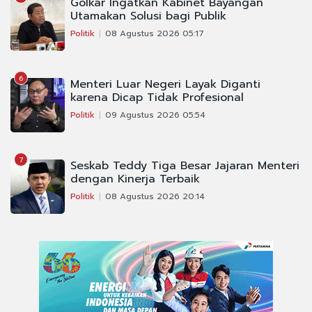
Golkar Ingatkan Kabinet Bayangan
Utamakan Solusi bagi Publik
Politik
08 Agustus 2026 05:17
6
Menteri Luar Negeri Layak Diganti
karena Dicap Tidak Profesional
Politik
09 Agustus 2026 05:54
7
Seskab Teddy Tiga Besar Jajaran Menteri
dengan Kinerja Terbaik
Politik
08 Agustus 2026 20:14