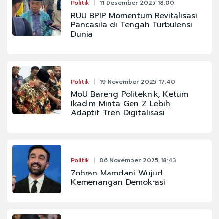
Politik
11 Desember 2025 18:00
RUU BPIP Momentum Revitalisasi
Pancasila di Tengah Turbulensi
Dunia
Politik
19 November 2025 17:40
MoU Bareng Politeknik, Ketum
Ikadim Minta Gen Z Lebih
Adaptif Tren Digitalisasi
Politik
06 November 2025 18:43
Zohran Mamdani Wujud
Kemenangan Demokrasi