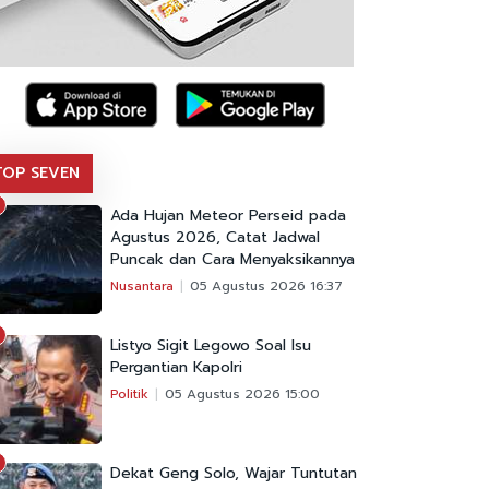
TOP SEVEN
Ada Hujan Meteor Perseid pada
Agustus 2026, Catat Jadwal
Puncak dan Cara Menyaksikannya
Nusantara
05 Agustus 2026 16:37
Listyo Sigit Legowo Soal Isu
Pergantian Kapolri
Politik
05 Agustus 2026 15:00
Dekat Geng Solo, Wajar Tuntutan