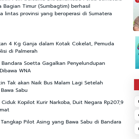
7
a Bagian Timur (Sumbagtim) berhasil
 lintas provinsi yang beroperasi di Sumatera
an 4 Kg Ganja dalam Kotak Cokelat, Pemuda
lisi di Palmerah
 Bandara Soetta Gagalkan Penyelundupan
a Dibawa WNA
in Tak akan Naik Bus Malam Lagi Setelah
 Bawa Sabu
 Ciduk Kopilot Kurir Narkoba, Duit Negara Rp207,9
amat
 Tangkap Pilot Asing yang Bawa Sabu di Bandara