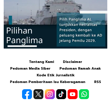
Tentang Kami
Disclaimer
Mute
Pedoman Media Siber
Pedoman Ramah Anak
Kode Etik Jurnalistik
Pedoman Pemberitaan Isu Keberagaman
RSS