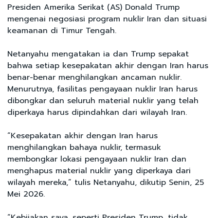
Presiden Amerika Serikat (AS) Donald Trump
mengenai negosiasi program nuklir Iran dan situasi
keamanan di Timur Tengah.
Netanyahu mengatakan ia dan Trump sepakat
bahwa setiap kesepakatan akhir dengan Iran harus
benar-benar menghilangkan ancaman nuklir.
Menurutnya, fasilitas pengayaan nuklir Iran harus
dibongkar dan seluruh material nuklir yang telah
diperkaya harus dipindahkan dari wilayah Iran.
“Kesepakatan akhir dengan Iran harus
menghilangkan bahaya nuklir, termasuk
membongkar lokasi pengayaan nuklir Iran dan
menghapus material nuklir yang diperkaya dari
wilayah mereka,” tulis Netanyahu, dikutip Senin, 25
Mei 2026.
“Kebijakan saya, seperti Presiden Trump, tidak