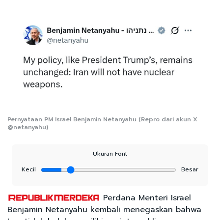
Pernyataan PM Israel Benjamin Netanyahu (Repro dari akun X
@netanyahu)
Ukuran Font
Kecil
Besar
Perdana Menteri Israel
Benjamin Netanyahu kembali menegaskan bahwa