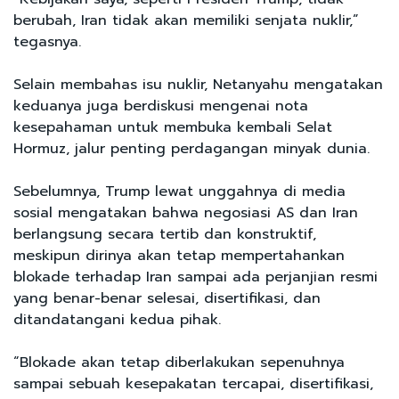
berubah, Iran tidak akan memiliki senjata nuklir,”
tegasnya.
Selain membahas isu nuklir, Netanyahu mengatakan
keduanya juga berdiskusi mengenai nota
kesepahaman untuk membuka kembali Selat
Hormuz, jalur penting perdagangan minyak dunia.
Sebelumnya, Trump lewat unggahnya di media
sosial mengatakan bahwa negosiasi AS dan Iran
berlangsung secara tertib dan konstruktif,
meskipun dirinya akan tetap mempertahankan
blokade terhadap Iran sampai ada perjanjian resmi
yang benar-benar selesai, disertifikasi, dan
ditandatangani kedua pihak.
“Blokade akan tetap diberlakukan sepenuhnya
sampai sebuah kesepakatan tercapai, disertifikasi,