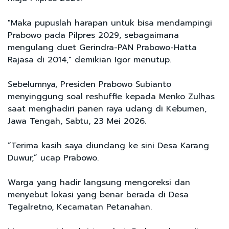
"Maka pupuslah harapan untuk bisa mendampingi
Prabowo pada Pilpres 2029, sebagaimana
mengulang duet Gerindra-PAN Prabowo-Hatta
Rajasa di 2014," demikian Igor menutup.
Sebelumnya, Presiden Prabowo Subianto
menyinggung soal reshuffle kepada Menko Zulhas
saat menghadiri panen raya udang di Kebumen,
Jawa Tengah, Sabtu, 23 Mei 2026.
“Terima kasih saya diundang ke sini Desa Karang
Duwur,” ucap Prabowo.
Warga yang hadir langsung mengoreksi dan
menyebut lokasi yang benar berada di Desa
Tegalretno, Kecamatan Petanahan.