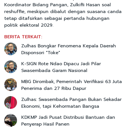
Koordinator Bidang Pangan, Zulkifli Hasan soal
reshuffle, meskipun dibalut dengan suasana canda
tetap ditafsirkan sebagai pertanda hubungan
politik elektoral 2029.
BERITA TERKAIT:
Zulhas Bongkar Fenomena Kepala Daerah
Disponsori "Toke"
K-SIGN Rote Ndao Dipacu Jadi Pilar
Swasembada Garam Nasional
MBG Dirombak, Pemerintah Verifikasi 63 Juta
Penerima dan 27 Ribu Dapur
Zulhas: Swasembada Pangan Bukan Sekadar
Ekonomi, tapi Kehormatan Bangsa
KDKMP Jadi Pusat Distribusi Bantuan dan
Penyerap Hasil Panen