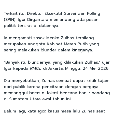
Terkait itu, Direktur Eksekutif Survei dan Polling
(SPIN), Igor Dirgantara memandang ada pesan
politik tersirat di dalamnya.
Ia mengamati sosok Menko Zulhas terbilang
merupakan anggota Kabinet Merah Putih yang
sering melakukan blunder dalam kinerjanya.
"Banyak itu blundernya, yang dilakukan Zulhas," ujar
Igor kepada
RMOL
di Jakarta, Minggu, 24 Mei 2026.
Dia menyebutkan, Zulhas sempat dapat kritik tajam
dari publik karena pencitraan dengan bergaya
memanggul beras di lokasi bencana banjir bandang
di Sumatera Utara awal tahun ini.
Belum lagi, kata Igor, kasus masa lalu Zulhas saat