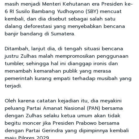
masih menjadi Menteri Kehutanan era Presiden ke-
6 RI Susilo Bambang Yudhoyono (SBY) mencuat
kembali, dan dia disebut sebagai salah satu
dalang deforestasi yang menyebabkan bencana
banjir bandang di Sumatera.
Ditambah, lanjut dia, di tengah situasi bencana
justru Zulhas malah mempromosikan penggunaan
tumbler, sehingga hal ini dianggap ironis dan
menambah kemarahan publik yang merasa
pemerintah kurang empati terhadap musibah yang
terjadi.
Oleh karena catatan kejadian itu, dia meyakini
peluang Partai Amanat Nasional (PAN) bersama
dengan Zulhas selaku ketua umum akan tidak
begitu moncer jika Presiden Prabowo bersama
dengan Partai Gerindra yang dipimpinnya kembali
maju Pilpres 2029.