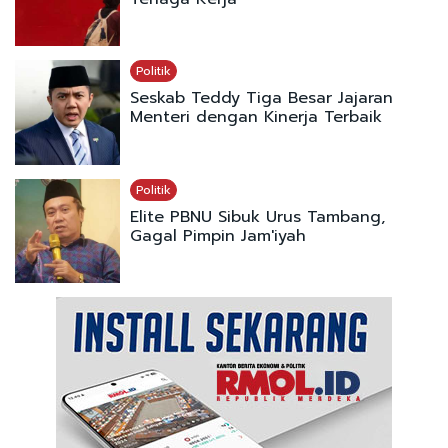
Politik
Seskab Teddy Tiga Besar Jajaran
Menteri dengan Kinerja Terbaik
Politik
Elite PBNU Sibuk Urus Tambang,
Gagal Pimpin Jam'iyah