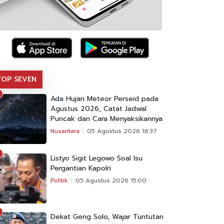
TOP SEVEN
Ada Hujan Meteor Perseid pada
Agustus 2026, Catat Jadwal
Puncak dan Cara Menyaksikannya
Nusantara
05 Agustus 2026 16:37
Listyo Sigit Legowo Soal Isu
Pergantian Kapolri
Politik
05 Agustus 2026 15:00
Dekat Geng Solo, Wajar Tuntutan