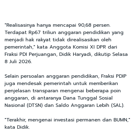
"Realisasinya hanya mencapai 90,68 persen.
Terdapat Rp67 triliun anggaran pendidikan yang
menjadi hak rakyat tidak direalisasikan oleh
pemerintah," kata Anggota Komisi XI DPR dari
Fraksi PDI Perjuangan, Didik Haryadi, dikutip Selasa
8 Juli 2026.
Selain persoalan anggaran pendidikan, Fraksi PDIP
juga mendesak pemerintah untuk memberikan
penjelasan transparan mengenai beberapa poin
anggaran, di antaranya Dana Tunggal Sosial
Nasional (DTSN) dan Saldo Anggaran Lebih (SAL).
"Terakhir, mengenai investasi permanen dan BUMN,"
kata Didik.