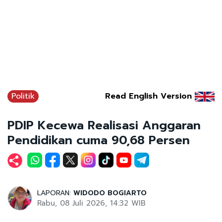
Politik
Read English Version
PDIP Kecewa Realisasi Anggaran
Pendidikan cuma 90,68 Persen
LAPORAN:
WIDODO BOGIARTO
Rabu, 08 Juli 2026, 14:32 WIB