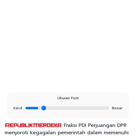
Ukuran Font
Kecil
Besar
Fraksi PDI Perjuangan DPR
menyoroti kegagalan pemerintah dalam memenuhi