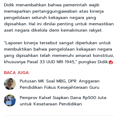
Didik menambahkan bahwa pemerintah wajib
memaparkan pertanggungjawaban atas kinerja
pengelolaan seluruh kekayaan negara yang
dipisahkan. Hal ini dinilai penting untuk memastikan
aset negara dikelola demi kemakmuran rakyat.
"Laporan kinerja tersebut sangat diperlukan untuk
membuktikan bahwa pengelolaan kekayaan negara
yang dipisahkan telah memenuhi amanat konstitusi,
khususnya Pasal 33 UUD NRI 1945," pungkas Didik.
BACA JUGA:
Putusan MK Soal MBG, DPR: Anggaran
Pendidikan Fokus Kesejahteraan Guru
Pemprov Kalsel Siapkan Dana Rp500 Juta
untuk Kesetaraan Pendidikan