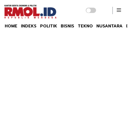
HOME
INDEKS
POLITIK
BISNIS
TEKNO
NUSANTARA
DU