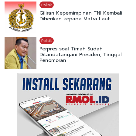
Politik
Giliran Kepemimpinan TNI Kembali
Diberikan kepada Matra Laut
Politik
Perpres soal Timah Sudah
Ditandatangani Presiden, Tinggal
Penomoran