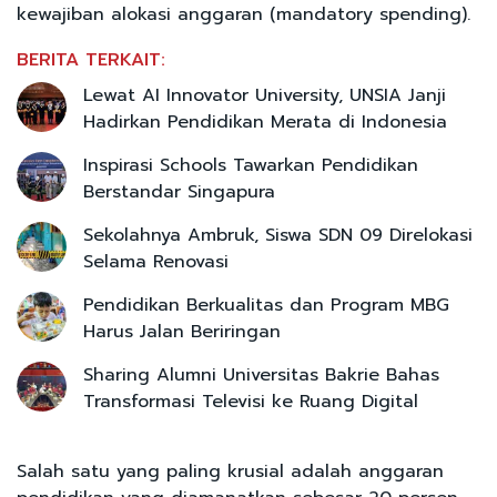
kewajiban alokasi anggaran (mandatory spending).
BERITA TERKAIT:
Lewat AI Innovator University, UNSIA Janji
Hadirkan Pendidikan Merata di Indonesia
Inspirasi Schools Tawarkan Pendidikan
Berstandar Singapura
Sekolahnya Ambruk, Siswa SDN 09 Direlokasi
Selama Renovasi
Pendidikan Berkualitas dan Program MBG
Harus Jalan Beriringan
Sharing Alumni Universitas Bakrie Bahas
Transformasi Televisi ke Ruang Digital
Salah satu yang paling krusial adalah anggaran