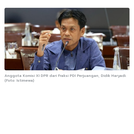
Anggota Komisi XI DPR dari Fraksi PDI Perjuangan, Didik Haryadi.
(Foto: Istimewa)