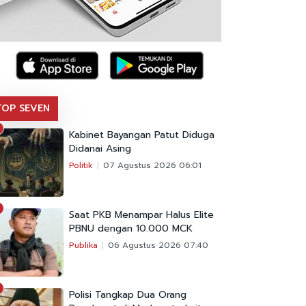
TOP SEVEN
Kabinet Bayangan Patut Diduga
Didanai Asing
Politik
07 Agustus 2026 06:01
Saat PKB Menampar Halus Elite
PBNU dengan 10.000 MCK
Publika
06 Agustus 2026 07:40
Polisi Tangkap Dua Orang