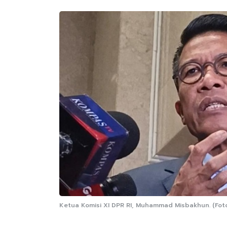
Ketua Komisi XI DPR RI, Muhammad Misbakhun. (Foto: