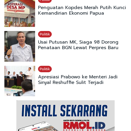
Penguatan Kopdes Merah Putih Kunci
Kemandirian Ekonomi Papua
Politik
Usai Putusan MK, Siaga 98 Dorong
Penataan BGN Lewat Perpres Baru
Politik
Apresiasi Prabowo ke Menteri Jadi
Sinyal Reshuffle Sulit Terjadi