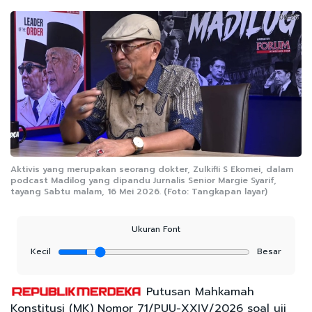
Aktivis yang merupakan seorang dokter, Zulkifli S Ekomei, dalam
podcast Madilog yang dipandu Jurnalis Senior Margie Syarif,
tayang Sabtu malam, 16 Mei 2026. (Foto: Tangkapan layar)
Ukuran Font
Kecil
Besar
Putusan Mahkamah
Konstitusi (MK) Nomor 71/PUU-XXIV/2026 soal uji