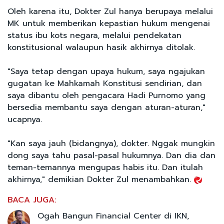
Oleh karena itu, Dokter Zul hanya berupaya melalui
MK untuk memberikan kepastian hukum mengenai
status ibu kots negara, melalui pendekatan
konstitusional walaupun hasik akhirnya ditolak.
"Saya tetap dengan upaya hukum, saya ngajukan
gugatan ke Mahkamah Konstitusi sendirian, dan
saya dibantu oleh pengacara Hadi Purnomo yang
bersedia membantu saya dengan aturan-aturan,"
ucapnya.
"Kan saya jauh (bidangnya), dokter. Nggak mungkin
dong saya tahu pasal-pasal hukumnya. Dan dia dan
teman-temannya mengupas habis itu. Dan itulah
akhirnya," demikian Dokter Zul menambahkan.
BACA JUGA:
Ogah Bangun Financial Center di IKN,