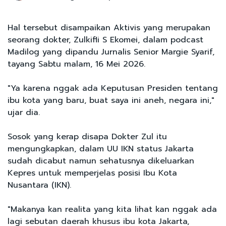
Hal tersebut disampaikan Aktivis yang merupakan
seorang dokter, Zulkifli S Ekomei, dalam podcast
Madilog yang dipandu Jurnalis Senior Margie Syarif,
tayang Sabtu malam, 16 Mei 2026.
"Ya karena nggak ada Keputusan Presiden tentang
ibu kota yang baru, buat saya ini aneh, negara ini,"
ujar dia.
Sosok yang kerap disapa Dokter Zul itu
mengungkapkan, dalam UU IKN status Jakarta
sudah dicabut namun sehatusnya dikeluarkan
Kepres untuk memperjelas posisi Ibu Kota
Nusantara (IKN).
"Makanya kan realita yang kita lihat kan nggak ada
lagi sebutan daerah khusus ibu kota Jakarta,