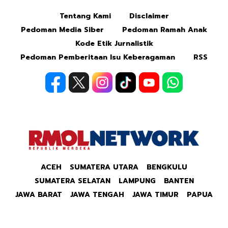
Tentang Kami
Disclaimer
Pedoman Media Siber
Pedoman Ramah Anak
Kode Etik Jurnalistik
Pedoman Pemberitaan Isu Keberagaman
RSS
ACEH
SUMATERA UTARA
BENGKULU
SUMATERA SELATAN
LAMPUNG
BANTEN
JAWA BARAT
JAWA TENGAH
JAWA TIMUR
PAPUA