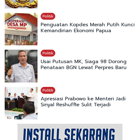
Politik
Penguatan Kopdes Merah Putih Kunci
Kemandirian Ekonomi Papua
Politik
Usai Putusan MK, Siaga 98 Dorong
Penataan BGN Lewat Perpres Baru
Politik
Apresiasi Prabowo ke Menteri Jadi
Sinyal Reshuffle Sulit Terjadi