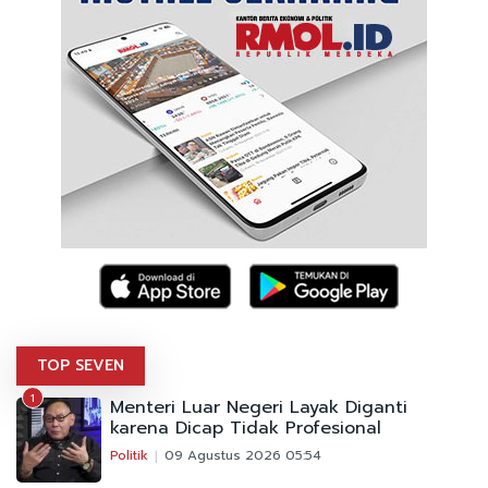
TOP SEVEN
1
Menteri Luar Negeri Layak Diganti
karena Dicap Tidak Profesional
Politik
09 Agustus 2026 05:54