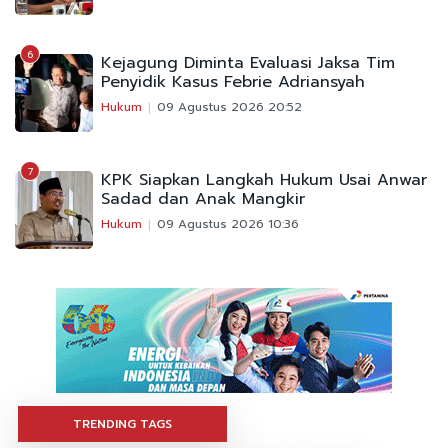
6
Kejagung Diminta Evaluasi Jaksa Tim
Penyidik Kasus Febrie Adriansyah
Hukum
09 Agustus 2026 20:52
7
KPK Siapkan Langkah Hukum Usai Anwar
Sadad dan Anak Mangkir
Hukum
09 Agustus 2026 10:36
TRENDING TAGS