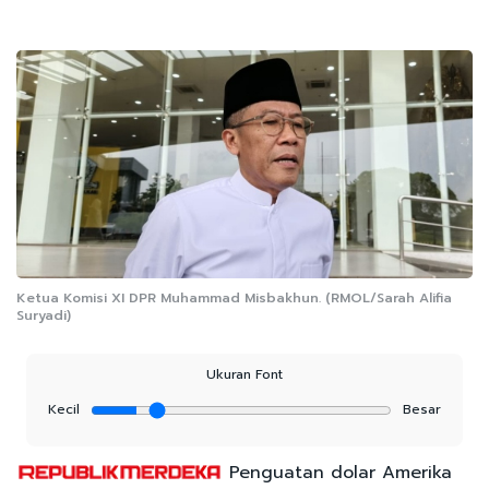
Ketua Komisi XI DPR Muhammad Misbakhun. (RMOL/Sarah Alifia
Suryadi)
Ukuran Font
Kecil
Besar
Penguatan dolar Amerika