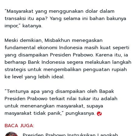
“Masyarakat yang menggunakan dolar dalam
transaksi itu apa? Yang selama ini bahan bakunya
impor,” katanya.
Meski demikian, Misbakhun menegaskan
fundamental ekonomi Indonesia masih kuat seperti
yang disampaikan Presiden Prabowo. Karena itu, ia
berharap Bank Indonesia segera melakukan langkah
strategis untuk mengembalikan penguatan rupiah
ke level yang lebih ideal.
“Tentunya apa yang disampaikan oleh Bapak
Presiden Prabowo terkait nilai tukar itu adalah
untuk menenangkan masyarakat, supaya
masyarakat tidak panik,” pungkasnya.
BACA JUGA:
Presiden Prabowo Instruksikan Langkah