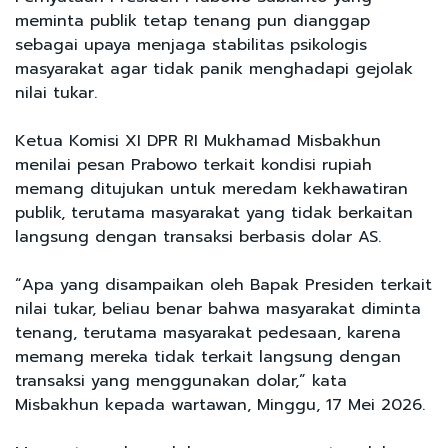
meminta publik tetap tenang pun dianggap
sebagai upaya menjaga stabilitas psikologis
masyarakat agar tidak panik menghadapi gejolak
nilai tukar.
Ketua Komisi XI DPR RI Mukhamad Misbakhun
menilai pesan Prabowo terkait kondisi rupiah
memang ditujukan untuk meredam kekhawatiran
publik, terutama masyarakat yang tidak berkaitan
langsung dengan transaksi berbasis dolar AS.
“Apa yang disampaikan oleh Bapak Presiden terkait
nilai tukar, beliau benar bahwa masyarakat diminta
tenang, terutama masyarakat pedesaan, karena
memang mereka tidak terkait langsung dengan
transaksi yang menggunakan dolar,” kata
Misbakhun kepada wartawan, Minggu, 17 Mei 2026.