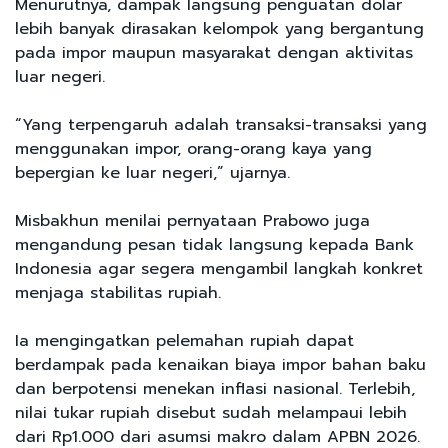
Menurutnya, dampak langsung penguatan dolar
lebih banyak dirasakan kelompok yang bergantung
pada impor maupun masyarakat dengan aktivitas
luar negeri.
“Yang terpengaruh adalah transaksi-transaksi yang
menggunakan impor, orang-orang kaya yang
bepergian ke luar negeri,” ujarnya.
Misbakhun menilai pernyataan Prabowo juga
mengandung pesan tidak langsung kepada Bank
Indonesia agar segera mengambil langkah konkret
menjaga stabilitas rupiah.
Ia mengingatkan pelemahan rupiah dapat
berdampak pada kenaikan biaya impor bahan baku
dan berpotensi menekan inflasi nasional. Terlebih,
nilai tukar rupiah disebut sudah melampaui lebih
dari Rp1.000 dari asumsi makro dalam APBN 2026.