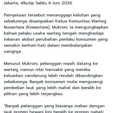
Jakarta, dikutip Sabtu 6 Juni 2026.
Pernyataan tersebut menanggapi keluhan yang
sebelumnya disampaikan Ketua Komunitas Warteg
Nusantara (Kowantara), Mukroni. Ia mengungkapkan
bahwa pelaku usaha warteg tengah menghadapi
tekanan akibat perubahan perilaku konsumen yang
semakin berhati-hati dalam membelanjakan
uangnya.
Menurut Mukroni, pelanggan masih datang ke
warteg, namun nilai transaksi yang mereka
keluarkan cenderung lebih rendah dibandingkan
sebelumnya. Banyak konsumen mulai mengurangi
pembelian lauk yang lebih mahal dan beralih ke
pilihan yang lebih terjangkau.
"Banyak pelanggan yang biasanya makan dengan
lauk protein hewani kini beralih ke protein nabati