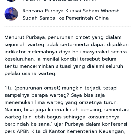
Rencana Purbaya Kuasai Saham Whoosh
Sudah Sampai ke Pemerintah China
Menurut Purbaya, penurunan omzet yang dialami
sejumlah warteg tidak serta-merta dapat dijadikan
indikator melemahnya daya beli masyarakat secara
keseluruhan. Ia menilai kondisi tersebut belum
tentu mencerminkan situasi yang dialami seluruh
pelaku usaha warteg.
"Itu (penurunan omzet) mungkin terjadi, tetapi
sampelnya berapa warteg? Saya bisa saja
menemukan lima warteg yang omzetnya turun.
Namun, bisa juga karena kalah bersaing, sementara
warteg lain lebih bagus sehingga konsumennya
berpindah ke sana," ujar Purbaya dalam konferensi
pers APBN Kita di Kantor Kementerian Keuangan,