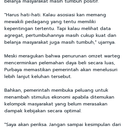
belanja masyarakat masih tumbuh positif.
"Harus hati-hati. Kalau asosiasi kan memang
mewakili pedagang yang tentu memiliki
kepentingan tertentu. Tapi kalau melihat data
agregat, pertumbuhannya masih cukup kuat dan
belanja masyarakat juga masih tumbuh," ujarnya.
Meski meragukan bahwa penurunan omzet warteg
mencerminkan pelemahan daya beli secara luas,
Purbaya memastikan pemerintah akan menelusuri
lebih lanjut keluhan tersebut.
Bahkan, pemerintah membuka peluang untuk
menambah stimulus ekonomi apabila ditemukan
kelompok masyarakat yang belum merasakan
dampak kebijakan secara optimal.
"Saya akan periksa. Jangan sampai kesimpulan dari