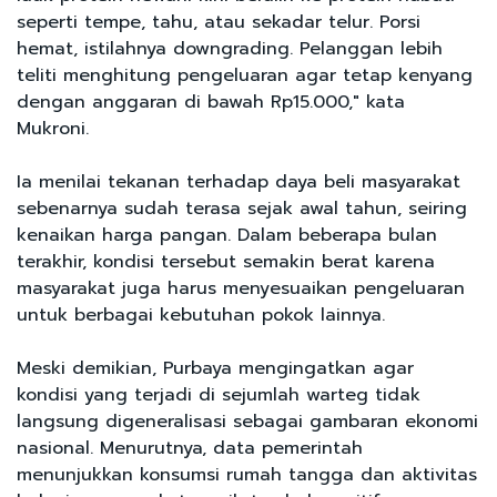
seperti tempe, tahu, atau sekadar telur. Porsi
hemat, istilahnya downgrading. Pelanggan lebih
teliti menghitung pengeluaran agar tetap kenyang
dengan anggaran di bawah Rp15.000," kata
Mukroni.
Ia menilai tekanan terhadap daya beli masyarakat
sebenarnya sudah terasa sejak awal tahun, seiring
kenaikan harga pangan. Dalam beberapa bulan
terakhir, kondisi tersebut semakin berat karena
masyarakat juga harus menyesuaikan pengeluaran
untuk berbagai kebutuhan pokok lainnya.
Meski demikian, Purbaya mengingatkan agar
kondisi yang terjadi di sejumlah warteg tidak
langsung digeneralisasi sebagai gambaran ekonomi
nasional. Menurutnya, data pemerintah
menunjukkan konsumsi rumah tangga dan aktivitas