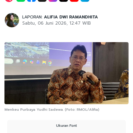
LAPORAN:
ALIFIA DWI RAMANDHITA
Sabtu, 06 Juni 2026, 12:47 WIB
Menkeu Purbaya Yudhi Sadewa. (Foto: RMOL/Alifia)
Ukuran Font