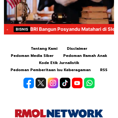
Mute
Tentang Kami
Disclaimer
Pedoman Media Siber
Pedoman Ramah Anak
Kode Etik Jurnalistik
Pedoman Pemberitaan Isu Keberagaman
RSS