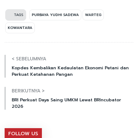
TAGS
PURBAYA YUDHI SADEWA
WARTEG
KOWANTARA
< SEBELUMNYA
Kopdes Kembalikan Kedaulatan Ekonomi Petani dan
Perkuat Ketahanan Pangan
BERIKUTNYA >
BRI Perkuat Daya Saing UMKM Lewat BRIncubator
2026
FOLLOW US