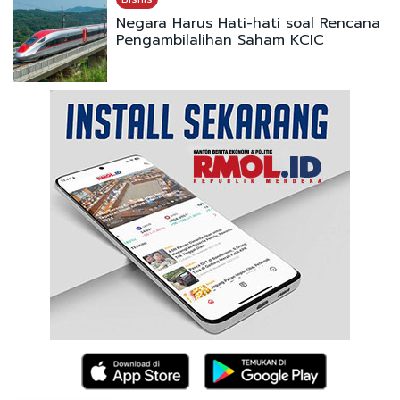
Negara Harus Hati-hati soal Rencana
Pengambilalihan Saham KCIC