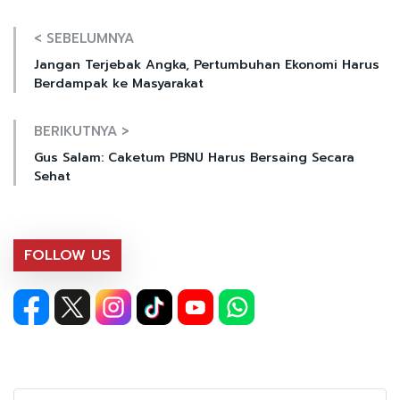
< SEBELUMNYA
Jangan Terjebak Angka, Pertumbuhan Ekonomi Harus
Berdampak ke Masyarakat
BERIKUTNYA >
Gus Salam: Caketum PBNU Harus Bersaing Secara
Sehat
FOLLOW US