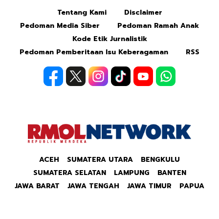
Tentang Kami
Disclaimer
Mute
Pedoman Media Siber
Pedoman Ramah Anak
Kode Etik Jurnalistik
Pedoman Pemberitaan Isu Keberagaman
RSS
ACEH
SUMATERA UTARA
BENGKULU
SUMATERA SELATAN
LAMPUNG
BANTEN
JAWA BARAT
JAWA TENGAH
JAWA TIMUR
PAPUA