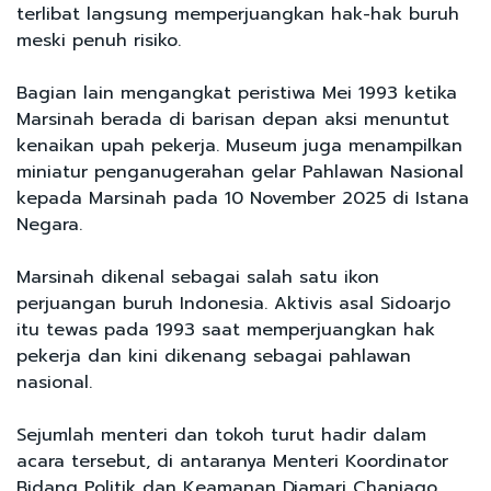
terlibat langsung memperjuangkan hak-hak buruh
meski penuh risiko.
Bagian lain mengangkat peristiwa Mei 1993 ketika
Marsinah berada di barisan depan aksi menuntut
kenaikan upah pekerja. Museum juga menampilkan
miniatur penganugerahan gelar Pahlawan Nasional
kepada Marsinah pada 10 November 2025 di Istana
Negara.
Marsinah dikenal sebagai salah satu ikon
perjuangan buruh Indonesia. Aktivis asal Sidoarjo
itu tewas pada 1993 saat memperjuangkan hak
pekerja dan kini dikenang sebagai pahlawan
nasional.
Sejumlah menteri dan tokoh turut hadir dalam
acara tersebut, di antaranya Menteri Koordinator
Bidang Politik dan Keamanan Djamari Chaniago,