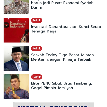
harus jadi Pusat Ekonomi Syariah
Dunia
Politik
Investasi Danantara Jadi Kunci Serap
Tenaga Kerja
Politik
Seskab Teddy Tiga Besar Jajaran
Menteri dengan Kinerja Terbaik
Politik
Elite PBNU Sibuk Urus Tambang,
Gagal Pimpin Jam'iyah