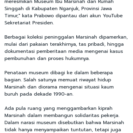
meresmikan Museum Ibu Marsinah dan Rumah
Singgah di Kabupaten Nganjuk, Provinsi Jawa
Timur," kata Prabowo dipantau dari akun YouTube
Sekretariat Presiden.
Berbagai koleksi peninggalan Marsinah dipamerkan,
mulai dari pakaian terakhirnya, tas pribadi, hingga
dokumentasi pemberitaan media mengenai kasus
pembunuhan dan proses hukumnya.
Penataan museum dibagi ke dalam beberapa
bagian. Salah satunya memuat riwayat hidup
Marsinah dan diorama mengenai situasi kaum
buruh pada dekade 1990-an.
Ada pula ruang yang menggambarkan kiprah
Marsinah dalam membangun solidaritas pekerja.
Dalam narasi museum disebutkan bahwa Marsinah
tidak hanya menyampaikan tuntutan, tetapi juga