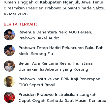
rumah singgah di Kabupaten Nganjuk, Jawa Timur
diresmikan Presiden Prabowo Subianto pada Sabtu,
16 Mei 2026.
BERITA TERKAIT:
Revenue Danantara Naik 400 Persen,
Prabowo Bakal Audit
Prabowo Tetap Hadiri Peluncuran Buku Bahlil
Meski Sedang Flu
Belum Ada Rencana Reshuffle, Istana
Utamakan Isi Jabatan yang Kosong
Prabowo Instruksikan BRIN Kaji Penerapan
E100 Seperti Brasil
Presiden Prabowo Instruksikan Langkah
Cepat Cegah Karhutla Saat Musim Kemarau