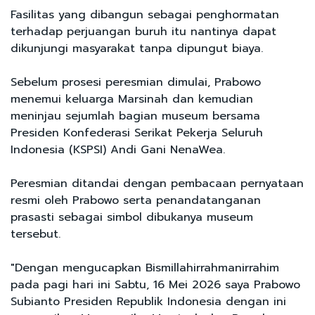
Fasilitas yang dibangun sebagai penghormatan
terhadap perjuangan buruh itu nantinya dapat
dikunjungi masyarakat tanpa dipungut biaya.
Sebelum prosesi peresmian dimulai, Prabowo
menemui keluarga Marsinah dan kemudian
meninjau sejumlah bagian museum bersama
Presiden Konfederasi Serikat Pekerja Seluruh
Indonesia (KSPSI) Andi Gani NenaWea.
Peresmian ditandai dengan pembacaan pernyataan
resmi oleh Prabowo serta penandatanganan
prasasti sebagai simbol dibukanya museum
tersebut.
"Dengan mengucapkan Bismillahirrahmanirrahim
pada pagi hari ini Sabtu, 16 Mei 2026 saya Prabowo
Subianto Presiden Republik Indonesia dengan ini