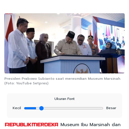
Presiden Prabowo Subianto saat meresmikan Museum Marsinah.
(Foto: YouTube Setpres)
Ukuran Font
Kecil
Besar
Museum Ibu Marsinah dan