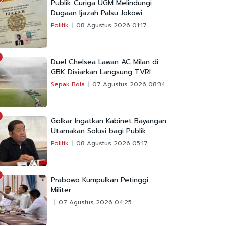
Publik Curiga UGM Melindungi
Dugaan Ijazah Palsu Jokowi
Politik
08 Agustus 2026 01:17
Duel Chelsea Lawan AC Milan di
GBK Disiarkan Langsung TVRI
Sepak Bola
07 Agustus 2026 08:34
Golkar Ingatkan Kabinet Bayangan
Utamakan Solusi bagi Publik
Politik
08 Agustus 2026 05:17
Prabowo Kumpulkan Petinggi
Militer
07 Agustus 2026 04:25