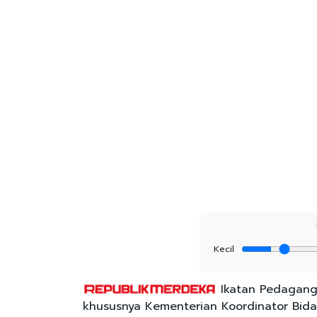
Kecil
Ikatan Pedagang 
khususnya Kementerian Koordinator Bid