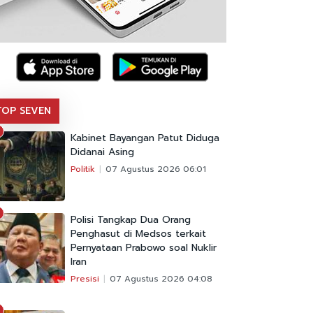
TOP SEVEN
Kabinet Bayangan Patut Diduga
Didanai Asing
Politik
07 Agustus 2026 06:01
Polisi Tangkap Dua Orang
Penghasut di Medsos terkait
Pernyataan Prabowo soal Nuklir
Iran
Presisi
07 Agustus 2026 04:08