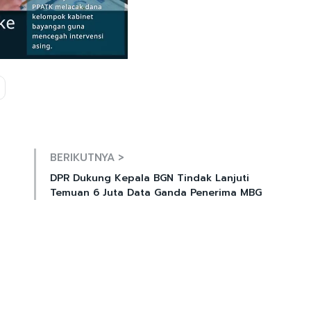
Mute
BERIKUTNYA >
DPR Dukung Kepala BGN Tindak Lanjuti
Temuan 6 Juta Data Ganda Penerima MBG