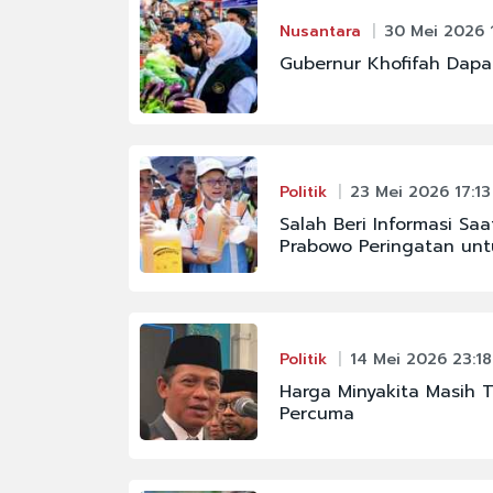
Nusantara
30 Mei 2026 
Gubernur Khofifah Dapat
Politik
23 Mei 2026 17:13
Salah Beri Informasi Sa
Prabowo Peringatan unt
Politik
14 Mei 2026 23:18
Harga Minyakita Masih 
Percuma