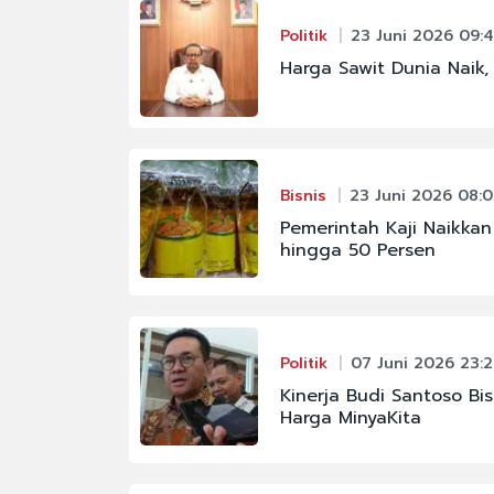
Politik
23 Juni 2026 09:
Harga Sawit Dunia Naik,
Bisnis
23 Juni 2026 08:
Pemerintah Kaji Naikkan
hingga 50 Persen
Politik
07 Juni 2026 23:2
Kinerja Budi Santoso Bi
Harga MinyaKita
#FENOMENA ASTRON