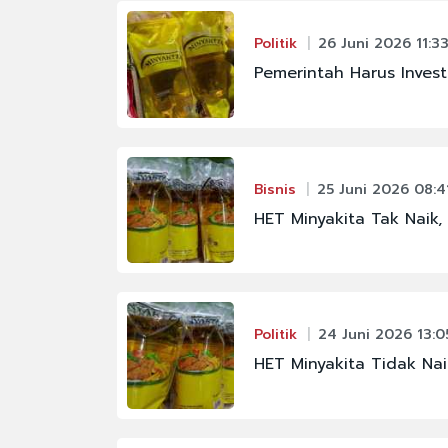
Politik
26 Juni 2026 11:3
Pemerintah Harus Invest
Bisnis
25 Juni 2026 08:4
HET Minyakita Tak Naik
Politik
24 Juni 2026 13:0
HET Minyakita Tidak Na