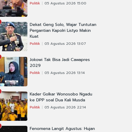
Politik
05 Agustus 2026 15:00
Dekat Geng Solo, Wajar Tuntutan
Pergantian Kapolri Listyo Makin
Kuat
Politik
05 Agustus 2026 13:07
Jokowi Tak Bisa Jadi Cawapres
2029
Politik
05 Agustus 2026 13:14
Kader Golkar Wonosobo Ngadu
ke DPP soal Dua Kali Musda
Politik
05 Agustus 2026 22:14
Fenomena Langit Agustus: Hujan