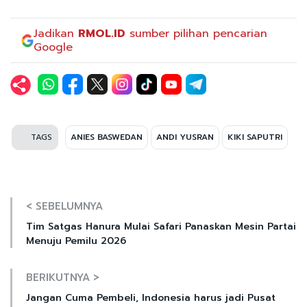
Jadikan
RMOL.ID
sumber pilihan pencarian
Google
TAGS
ANIES BASWEDAN
ANDI YUSRAN
KIKI SAPUTRI
< SEBELUMNYA
Tim Satgas Hanura Mulai Safari Panaskan Mesin Partai
Menuju Pemilu 2026
BERIKUTNYA >
Jangan Cuma Pembeli, Indonesia harus jadi Pusat