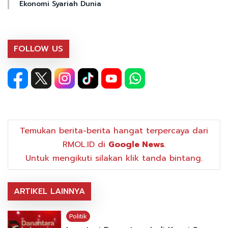
Ekonomi Syariah Dunia
FOLLOW US
Temukan berita-berita hangat terpercaya dari
RMOL.ID di
Google News
.
Untuk mengikuti silakan klik tanda bintang.
ARTIKEL LAINNYA
Politik