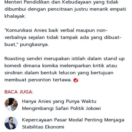
Menteri Pendidikan dan Kebudayaan yang tidak
dibumbui dengan pencitraan justru menarik empati
khalayak.
"Komunikasi Anies baik verbal maupun non-
verbalnya sejalan tidak tampak ada yang dibuat-
buat," pungkasnya.
Roasting sendiri merupakan istilah dalam stand up
komedi dimana komika melemparkan kritik atau
sindiran dalam bentuk lelucon yang bertujuan
membuat penonton tertawa.
BACA JUGA:
Hanya Anies yang Punya Waktu
Mengimbangi Safari Politik Jokowi
Kepercayaan Pasar Modal Penting Menjaga
Stabilitas Ekonomi