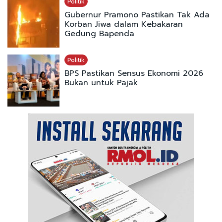
Politik
Gubernur Pramono Pastikan Tak Ada
Korban Jiwa dalam Kebakaran
Gedung Bapenda
Politik
BPS Pastikan Sensus Ekonomi 2026
Bukan untuk Pajak