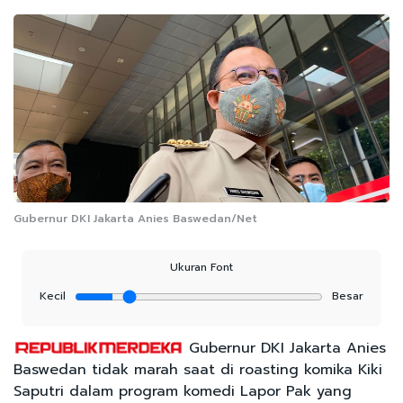
Gubernur DKI Jakarta Anies Baswedan/Net
Ukuran Font
Kecil
Besar
Gubernur DKI Jakarta Anies
Baswedan tidak marah saat di roasting komika Kiki
Saputri dalam program komedi Lapor Pak yang