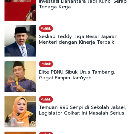
Investasi Danantara Jadi Kunci Serap
Tenaga Kerja
Politik
Seskab Teddy Tiga Besar Jajaran
Menteri dengan Kinerja Terbaik
Politik
Elite PBNU Sibuk Urus Tambang,
Gagal Pimpin Jam'iyah
Politik
Temuan 995 Senpi di Sekolah Jaksel,
Legislator Golkar: Ini Masalah Serius