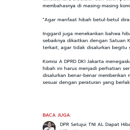
membahasnya di masing-masing komisi
"Agar manfaat hibah betul-betul dira
Inggard juga menekankan bahwa hi
sebaiknya dikaitkan dengan Satuan K
terkait, agar tidak disalurkan begit
Komisi A DPRD DKI Jakarta menegask
hibah ini harus menjadi perhatian se
disalurkan benar-benar memberikan 
sesuai dengan peraturan yang berlak
BACA JUGA:
DPR Setujui TNI AL Dapat Hiba