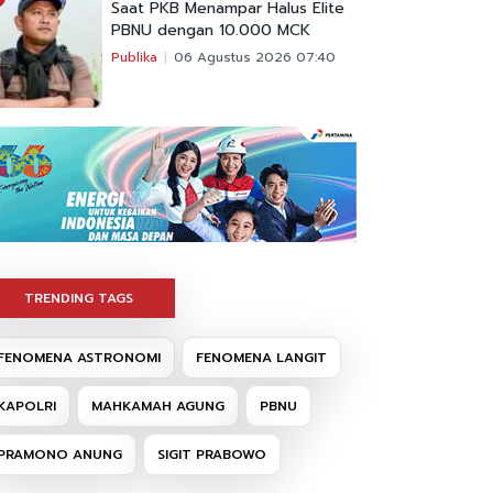
Saat PKB Menampar Halus Elite
PBNU dengan 10.000 MCK
Publika
06 Agustus 2026 07:40
TRENDING TAGS
FENOMENA ASTRONOMI
FENOMENA LANGIT
KAPOLRI
MAHKAMAH AGUNG
PBNU
PRAMONO ANUNG
SIGIT PRABOWO