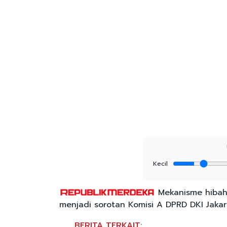
Kecil
Mekanisme hibah
menjadi sorotan Komisi A DPRD DKI Jakar
BERITA TERKAIT: