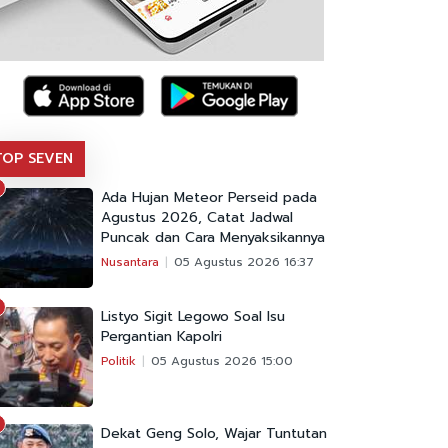
TOP SEVEN
Ada Hujan Meteor Perseid pada
Agustus 2026, Catat Jadwal
Puncak dan Cara Menyaksikannya
Nusantara
05 Agustus 2026 16:37
Listyo Sigit Legowo Soal Isu
Pergantian Kapolri
Politik
05 Agustus 2026 15:00
Dekat Geng Solo, Wajar Tuntutan