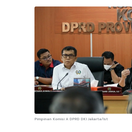
Pimpinan Komisi A DPRD DKI Jakarta/Ist