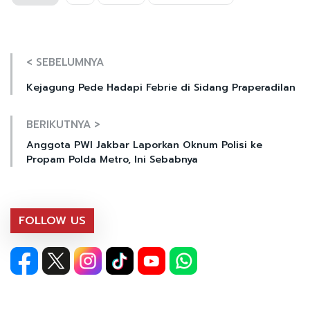
< SEBELUMNYA
Kejagung Pede Hadapi Febrie di Sidang Praperadilan
BERIKUTNYA >
Anggota PWI Jakbar Laporkan Oknum Polisi ke
Propam Polda Metro, Ini Sebabnya
FOLLOW US