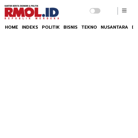
HOME
INDEKS
POLITIK
BISNIS
TEKNO
NUSANTARA
DU