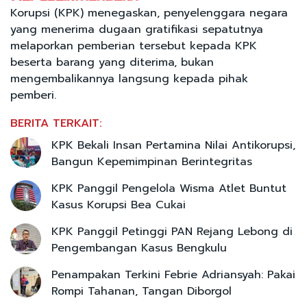
Korupsi (KPK) menegaskan, penyelenggara negara
yang menerima dugaan gratifikasi sepatutnya
melaporkan pemberian tersebut kepada KPK
beserta barang yang diterima, bukan
mengembalikannya langsung kepada pihak
pemberi.
BERITA TERKAIT:
KPK Bekali Insan Pertamina Nilai Antikorupsi,
Bangun Kepemimpinan Berintegritas
KPK Panggil Pengelola Wisma Atlet Buntut
Kasus Korupsi Bea Cukai
KPK Panggil Petinggi PAN Rejang Lebong di
Pengembangan Kasus Bengkulu
Penampakan Terkini Febrie Adriansyah: Pakai
Rompi Tahanan, Tangan Diborgol