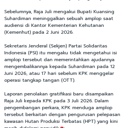
Sebelumnya, Raja Juli mengakui Bupati Kuansing
Suhardiman meninggalkan sebuah amplop saat
audiensi di Kantor Kementerian Kehutanan
(Kemenhut) pada 2 Juni 2026.
Sekretaris Jenderal (Sekjen) Partai Solidaritas
Indonesia (PSI) itu mengaku tidak mengetahui isi
amplop tersebut dan memerintahkan ajudannya
mengembalikannya kepada Suhardiman pada 12
Juni 2026, atau 17 hari sebelum KPK menggelar
operasi tangkap tangan (OTT).
Laporan penolakan gratifikasi baru disampaikan
Raja Juli kepada KPK pada 3 Juli 2026. Dalam
pengembangan perkara, KPK menduga amplop
tersebut berkaitan dengan pengurusan pelepasan
kawasan Hutan Produksi Terbatas (HPT) yang kini