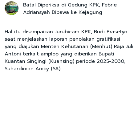
Batal Diperiksa di Gedung KPK, Febrie
Adriansyah Dibawa ke Kejagung
Hal itu disampaikan Jurubicara KPK, Budi Prasetyo
saat menjelaskan laporan penolakan gratifikasi
yang diajukan Menteri Kehutanan (Menhut) Raja Juli
Antoni terkait amplop yang diberikan Bupati
Kuantan Singingi (Kuansing) periode 2025-2030,
Suhardiman Amby (SA).