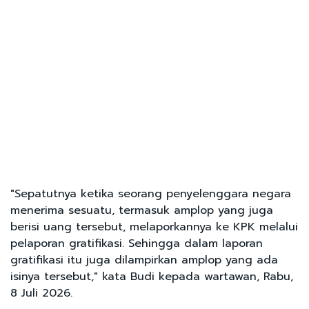
"Sepatutnya ketika seorang penyelenggara negara
menerima sesuatu, termasuk amplop yang juga
berisi uang tersebut, melaporkannya ke KPK melalui
pelaporan gratifikasi. Sehingga dalam laporan
gratifikasi itu juga dilampirkan amplop yang ada
isinya tersebut," kata Budi kepada wartawan, Rabu,
8 Juli 2026.