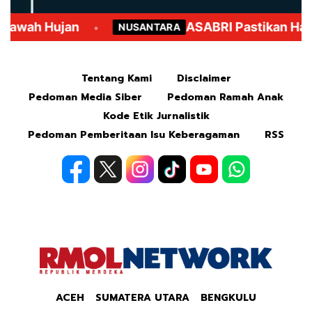
Mute
Tentang Kami
Disclaimer
Pedoman Media Siber
Pedoman Ramah Anak
Kode Etik Jurnalistik
Pedoman Pemberitaan Isu Keberagaman
RSS
ACEH
SUMATERA UTARA
BENGKULU