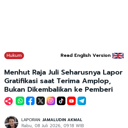
Hukum
Read English Version
Menhut Raja Juli Seharusnya Lapor
Gratifikasi saat Terima Amplop,
Bukan Dikembalikan ke Pemberi
LAPORAN:
JAMALUDIN AKMAL
Rabu, 08 Juli 2026, 09:18 WIB