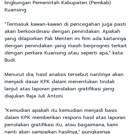
lingkungan Pemerintah Kabupaten (Pemkab)
Kuansing.
"Termasuk kawan-kawan di pencegahan juga pasti
akan berkoordinasi dengan penindakan. Apakah
yang dilaporkan Pak Menteri ini firm ada kaitannya
dengan penindakan yang masih berprogres terkait
dengan perkara Kuansing atau seperti apa," kata
Budi.
Menurut dia, hasil analisis tersebut nantinya akan
menjadi dasar KPK dalam menentukan tindak
lanjut atas laporan penolakan gratifikasi yang
diajukan Raja Juli Antoni.
"Kemudian apakah itu kemudian menjadi basis
dalam KPK memberikan respons hasil atas laporan
penolakan gratifikasi itu, atau bagaimana, kami
nanti akan sampaikan hasilnya," pungkasnya.