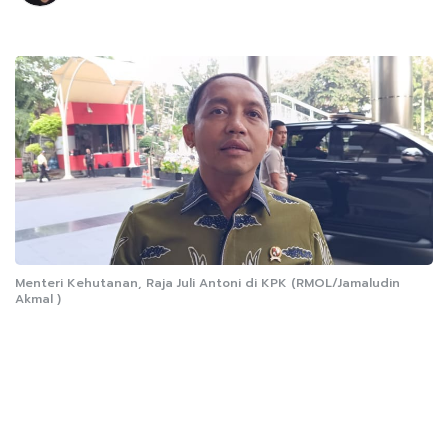
Menteri Kehutanan, Raja Juli Antoni di KPK (RMOL/Jamaludin
Akmal )