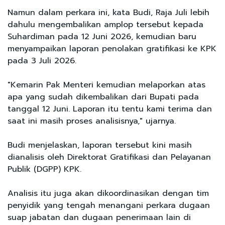
Namun dalam perkara ini, kata Budi, Raja Juli lebih
dahulu mengembalikan amplop tersebut kepada
Suhardiman pada 12 Juni 2026, kemudian baru
menyampaikan laporan penolakan gratifikasi ke KPK
pada 3 Juli 2026.
"Kemarin Pak Menteri kemudian melaporkan atas
apa yang sudah dikembalikan dari Bupati pada
tanggal 12 Juni. Laporan itu tentu kami terima dan
saat ini masih proses analisisnya," ujarnya.
Budi menjelaskan, laporan tersebut kini masih
dianalisis oleh Direktorat Gratifikasi dan Pelayanan
Publik (DGPP) KPK.
Analisis itu juga akan dikoordinasikan dengan tim
penyidik yang tengah menangani perkara dugaan
suap jabatan dan dugaan penerimaan lain di