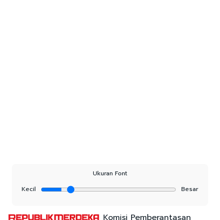
Ukuran Font
Kecil
Besar
Komisi Pemberantasan