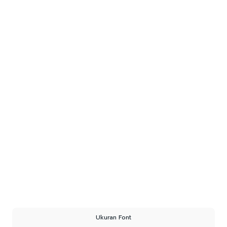
Ukuran Font