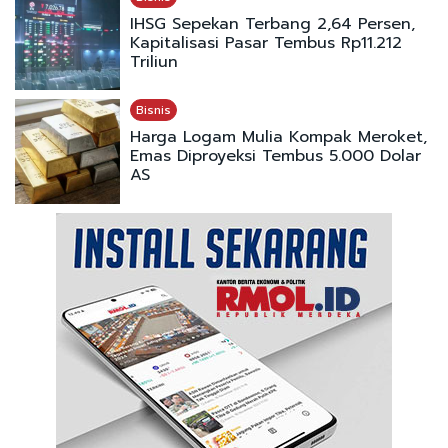
IHSG Sepekan Terbang 2,64 Persen,
Kapitalisasi Pasar Tembus Rp11.212
Triliun
Bisnis
Harga Logam Mulia Kompak Meroket,
Emas Diproyeksi Tembus 5.000 Dolar
AS