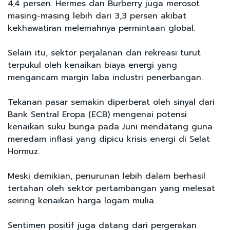
4,4 persen. Hermes dan Burberry juga merosot
masing-masing lebih dari 3,3 persen akibat
kekhawatiran melemahnya permintaan global.
Selain itu, sektor perjalanan dan rekreasi turut
terpukul oleh kenaikan biaya energi yang
mengancam margin laba industri penerbangan.
Tekanan pasar semakin diperberat oleh sinyal dari
Bank Sentral Eropa (ECB) mengenai potensi
kenaikan suku bunga pada Juni mendatang guna
meredam inflasi yang dipicu krisis energi di Selat
Hormuz.
Meski demikian, penurunan lebih dalam berhasil
tertahan oleh sektor pertambangan yang melesat
seiring kenaikan harga logam mulia.
Sentimen positif juga datang dari pergerakan