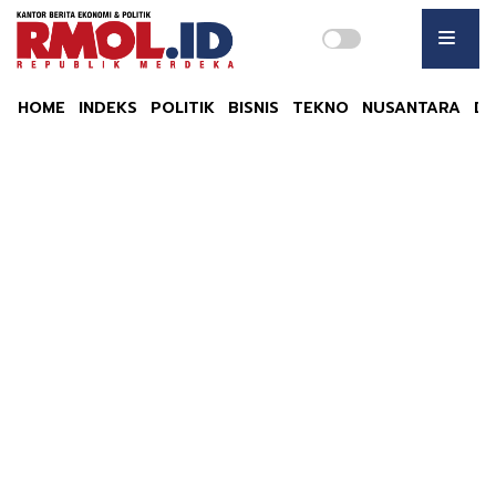
HOME
INDEKS
POLITIK
BISNIS
TEKNO
NUSANTARA
DU