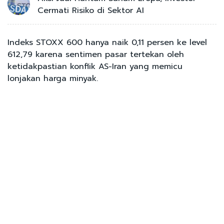
Cermati Risiko di Sektor AI
Indeks STOXX 600 hanya naik 0,11 persen ke level
612,79 karena sentimen pasar tertekan oleh
ketidakpastian konflik AS-Iran yang memicu
lonjakan harga minyak.