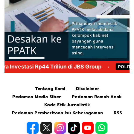
Mute
Tentang Kami
Disclaimer
Pedoman Media Siber
Pedoman Ramah Anak
Kode Etik Jurnalistik
Pedoman Pemberitaan Isu Keberagaman
RSS