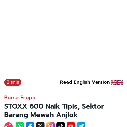
Bisnis
Read English Version
Bursa Eropa
STOXX 600 Naik Tipis, Sektor
Barang Mewah Anjlok