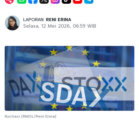
LAPORAN:
RENI ERINA
Selasa, 12 Mei 2026, 06:59 WIB
Ilustrasi (RMOL/Reni Erina)