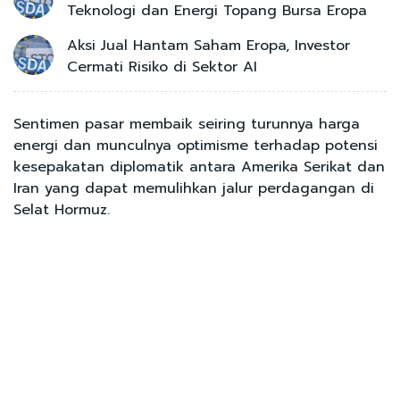
Teknologi dan Energi Topang Bursa Eropa
Aksi Jual Hantam Saham Eropa, Investor
Cermati Risiko di Sektor AI
Sentimen pasar membaik seiring turunnya harga
energi dan munculnya optimisme terhadap potensi
kesepakatan diplomatik antara Amerika Serikat dan
Iran yang dapat memulihkan jalur perdagangan di
Selat Hormuz.