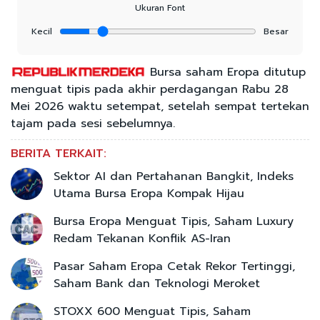
Ukuran Font
Kecil
Besar
Bursa saham Eropa ditutup
menguat tipis pada akhir perdagangan Rabu 28
Mei 2026 waktu setempat, setelah sempat tertekan
tajam pada sesi sebelumnya.
BERITA TERKAIT:
Sektor AI dan Pertahanan Bangkit, Indeks
Utama Bursa Eropa Kompak Hijau
Bursa Eropa Menguat Tipis, Saham Luxury
Redam Tekanan Konflik AS-Iran
Pasar Saham Eropa Cetak Rekor Tertinggi,
Saham Bank dan Teknologi Meroket
STOXX 600 Menguat Tipis, Saham