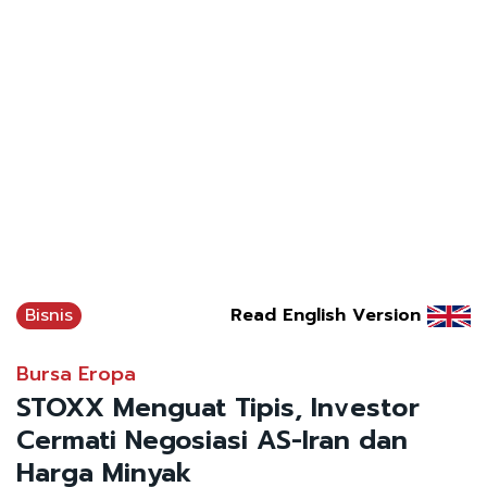
Bisnis
Read English Version
Bursa Eropa
STOXX Menguat Tipis, Investor
Cermati Negosiasi AS-Iran dan
Harga Minyak