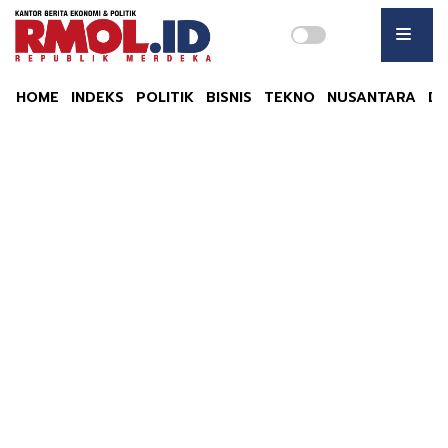
HOME
INDEKS
POLITIK
BISNIS
TEKNO
NUSANTARA
DU