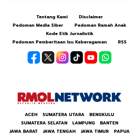
Tentang Kami
Disclaimer
Mute
Pedoman Media Siber
Pedoman Ramah Anak
Kode Etik Jurnalistik
Pedoman Pemberitaan Isu Keberagaman
RSS
ACEH
SUMATERA UTARA
BENGKULU
SUMATERA SELATAN
LAMPUNG
BANTEN
JAWA BARAT
JAWA TENGAH
JAWA TIMUR
PAPUA