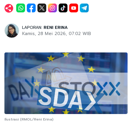
LAPORAN:
RENI ERINA
Kamis, 28 Mei 2026, 07:02 WIB
Ilustrasi (RMOL/Reni Erina)