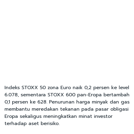
Indeks STOXX 50 zona Euro naik 0,2 persen ke level
6.078, sementara STOXX 600 pan-Eropa bertambah
0,1 persen ke 628. Penurunan harga minyak dan gas
membantu meredakan tekanan pada pasar obligasi
Eropa sekaligus meningkatkan minat investor
terhadap aset berisiko.