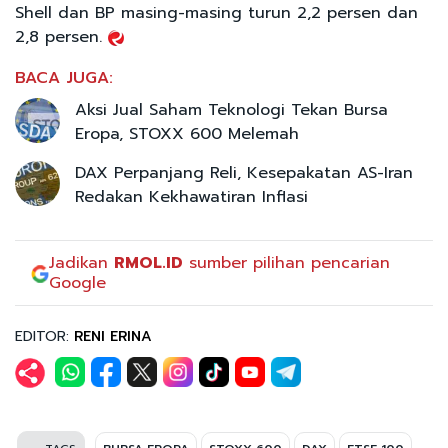
Shell dan BP masing-masing turun 2,2 persen dan
2,8 persen.
BACA JUGA:
Aksi Jual Saham Teknologi Tekan Bursa
Eropa, STOXX 600 Melemah
DAX Perpanjang Reli, Kesepakatan AS-Iran
Redakan Kekhawatiran Inflasi
Jadikan
RMOL.ID
sumber pilihan pencarian
Google
EDITOR:
RENI ERINA