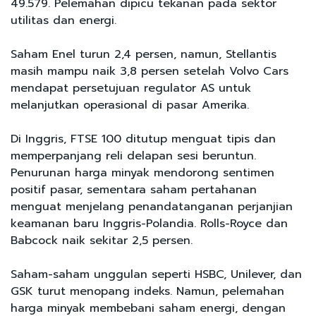
49.579. Pelemahan dipicu tekanan pada sektor
utilitas dan energi.
Saham Enel turun 2,4 persen, namun, Stellantis
masih mampu naik 3,8 persen setelah Volvo Cars
mendapat persetujuan regulator AS untuk
melanjutkan operasional di pasar Amerika.
Di Inggris, FTSE 100 ditutup menguat tipis dan
memperpanjang reli delapan sesi beruntun.
Penurunan harga minyak mendorong sentimen
positif pasar, sementara saham pertahanan
menguat menjelang penandatanganan perjanjian
keamanan baru Inggris-Polandia. Rolls-Royce dan
Babcock naik sekitar 2,5 persen.
Saham-saham unggulan seperti HSBC, Unilever, dan
GSK turut menopang indeks. Namun, pelemahan
harga minyak membebani saham energi, dengan