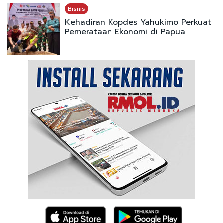
Bisnis
Kehadiran Kopdes Yahukimo Perkuat
Pemerataan Ekonomi di Papua