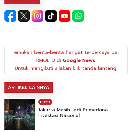
Temukan berita-berita hangat terpercaya dari
RMOL.ID di
Google News
.
Untuk mengikuti silakan klik tanda bintang.
ARTIKEL LAINNYA
Bisnis
Jakarta Masih Jadi Primadona
Investasi Nasional