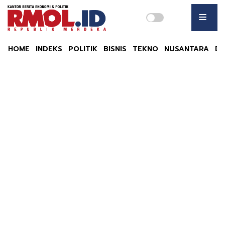
HOME
INDEKS
POLITIK
BISNIS
TEKNO
NUSANTARA
DU