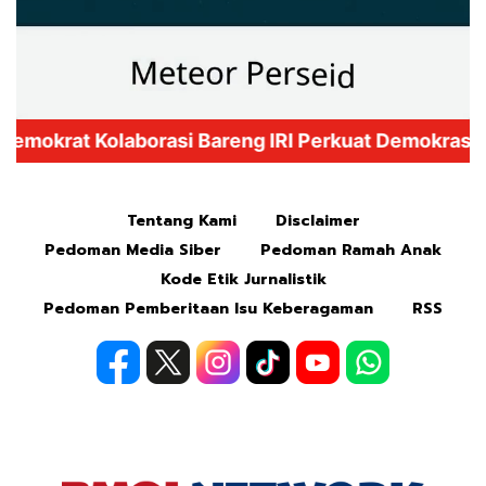
Mute
Tentang Kami
Disclaimer
Pedoman Media Siber
Pedoman Ramah Anak
Kode Etik Jurnalistik
Pedoman Pemberitaan Isu Keberagaman
RSS