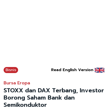
Bisnis
Read English Version
Bursa Eropa
STOXX dan DAX Terbang, Investor
Borong Saham Bank dan
Semikonduktor