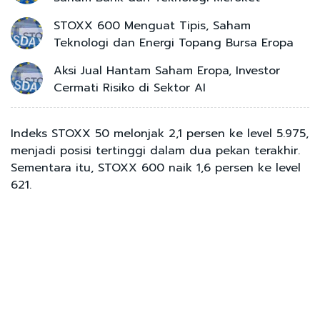
STOXX 600 Menguat Tipis, Saham
Teknologi dan Energi Topang Bursa Eropa
Aksi Jual Hantam Saham Eropa, Investor
Cermati Risiko di Sektor AI
Indeks STOXX 50 melonjak 2,1 persen ke level 5.975,
menjadi posisi tertinggi dalam dua pekan terakhir.
Sementara itu, STOXX 600 naik 1,6 persen ke level
621.