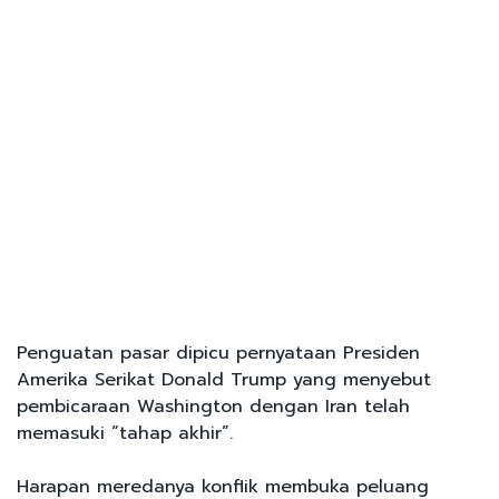
Penguatan pasar dipicu pernyataan Presiden
Amerika Serikat Donald Trump yang menyebut
pembicaraan Washington dengan Iran telah
memasuki “tahap akhir”.
Harapan meredanya konflik membuka peluang