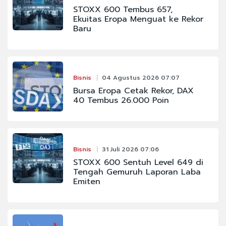
STOXX 600 Tembus 657,
Ekuitas Eropa Menguat ke Rekor
Baru
Bisnis
04 Agustus 2026 07:07
Bursa Eropa Cetak Rekor, DAX
40 Tembus 26.000 Poin
Bisnis
31 Juli 2026 07:06
STOXX 600 Sentuh Level 649 di
Tengah Gemuruh Laporan Laba
Emiten