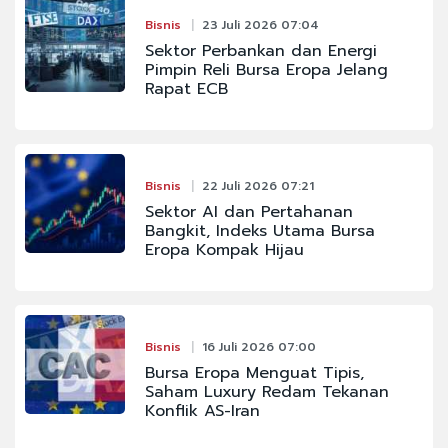
Bisnis
23 Juli 2026 07:04
Sektor Perbankan dan Energi
Pimpin Reli Bursa Eropa Jelang
Rapat ECB
Bisnis
22 Juli 2026 07:21
Sektor AI dan Pertahanan
Bangkit, Indeks Utama Bursa
Eropa Kompak Hijau
Bisnis
16 Juli 2026 07:00
Bursa Eropa Menguat Tipis,
Saham Luxury Redam Tekanan
Konflik AS-Iran