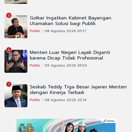
5
Golkar Ingatkan Kabinet Bayangan
Utamakan Solusi bagi Publik
Politik
08 Agustus 2026 05:17
6
Menteri Luar Negeri Layak Diganti
karena Dicap Tidak Profesional
Politik
09 Agustus 2026 05:54
7
Seskab Teddy Tiga Besar Jajaran Menteri
dengan Kinerja Terbaik
Politik
08 Agustus 2026 20:14