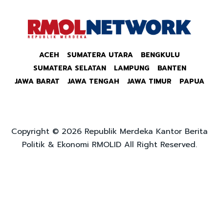
ACEH
SUMATERA UTARA
BENGKULU
SUMATERA SELATAN
LAMPUNG
BANTEN
JAWA BARAT
JAWA TENGAH
JAWA TIMUR
PAPUA
Copyright © 2026 Republik Merdeka Kantor Berita
Politik & Ekonomi RMOLID All Right Reserved.