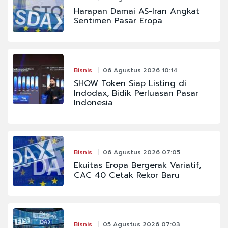
Harapan Damai AS-Iran Angkat
Sentimen Pasar Eropa
Bisnis
06 Agustus 2026 10:14
SHOW Token Siap Listing di
Indodax, Bidik Perluasan Pasar
Indonesia
Bisnis
06 Agustus 2026 07:05
Ekuitas Eropa Bergerak Variatif,
CAC 40 Cetak Rekor Baru
Bisnis
05 Agustus 2026 07:03