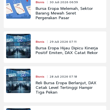
Bisnis
30 Juli 2026 06:59
Bursa Eropa Melemah, Sektor
Barang Mewah Seret
Pergerakan Pasar
Bisnis
29 Juli 2026 07:11
Bursa Eropa Hijau Dipicu Kinerja
Positif Emiten, DAX Catat Rekor
Bisnis
28 Juli 2026 07:18
Reli Bursa Eropa Berlanjut, DAX
Cetak Level Tertinggi Hampir
Tiga Pekan