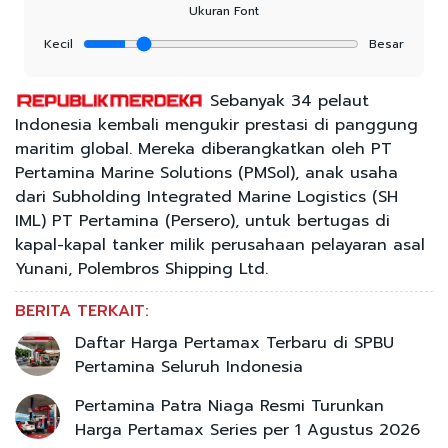
Ukuran Font
Kecil
Besar
Sebanyak 34 pelaut
Indonesia kembali mengukir prestasi di panggung
maritim global. Mereka diberangkatkan oleh PT
Pertamina Marine Solutions (PMSol), anak usaha
dari Subholding Integrated Marine Logistics (SH
IML) PT Pertamina (Persero), untuk bertugas di
kapal-kapal tanker milik perusahaan pelayaran asal
Yunani, Polembros Shipping Ltd.
BERITA TERKAIT:
Daftar Harga Pertamax Terbaru di SPBU
Pertamina Seluruh Indonesia
Pertamina Patra Niaga Resmi Turunkan
Harga Pertamax Series per 1 Agustus 2026