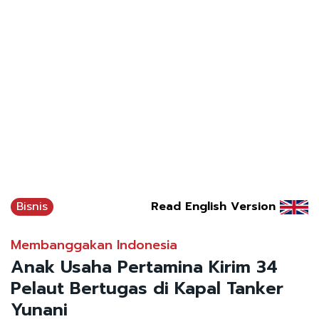
Bisnis
Read English Version
Membanggakan Indonesia
Anak Usaha Pertamina Kirim 34
Pelaut Bertugas di Kapal Tanker
Yunani