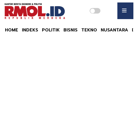
HOME
INDEKS
POLITIK
BISNIS
TEKNO
NUSANTARA
DU