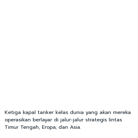
Ketiga kapal tanker kelas dunia yang akan mereka
operasikan berlayar di jalur-jalur strategis lintas
Timur Tengah, Eropa, dan Asia.