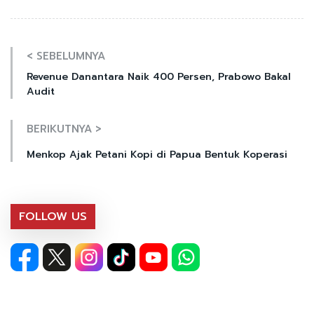
< SEBELUMNYA
Revenue Danantara Naik 400 Persen, Prabowo Bakal
Audit
BERIKUTNYA >
Menkop Ajak Petani Kopi di Papua Bentuk Koperasi
FOLLOW US