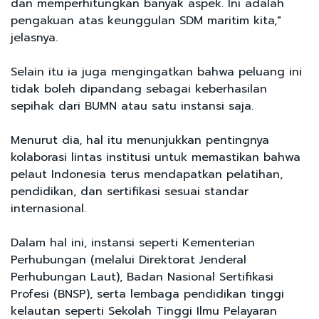
dan memperhitungkan banyak aspek. Ini adalah
pengakuan atas keunggulan SDM maritim kita,"
jelasnya.
Selain itu ia juga mengingatkan bahwa peluang ini
tidak boleh dipandang sebagai keberhasilan
sepihak dari BUMN atau satu instansi saja.
Menurut dia, hal itu menunjukkan pentingnya
kolaborasi lintas institusi untuk memastikan bahwa
pelaut Indonesia terus mendapatkan pelatihan,
pendidikan, dan sertifikasi sesuai standar
internasional.
Dalam hal ini, instansi seperti Kementerian
Perhubungan (melalui Direktorat Jenderal
Perhubungan Laut), Badan Nasional Sertifikasi
Profesi (BNSP), serta lembaga pendidikan tinggi
kelautan seperti Sekolah Tinggi Ilmu Pelayaran