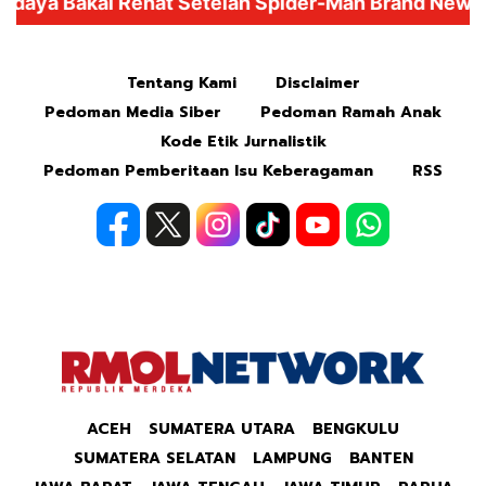
Mute
Tentang Kami
Disclaimer
Pedoman Media Siber
Pedoman Ramah Anak
Kode Etik Jurnalistik
Pedoman Pemberitaan Isu Keberagaman
RSS
ACEH
SUMATERA UTARA
BENGKULU
SUMATERA SELATAN
LAMPUNG
BANTEN