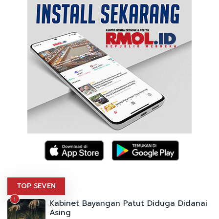
TOP SEVEN
1
Kabinet Bayangan Patut Diduga Didanai
Asing