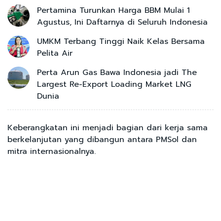
Pertamina Turunkan Harga BBM Mulai 1
Agustus, Ini Daftarnya di Seluruh Indonesia
UMKM Terbang Tinggi Naik Kelas Bersama
Pelita Air
Perta Arun Gas Bawa Indonesia jadi The
Largest Re-Export Loading Market LNG
Dunia
Keberangkatan ini menjadi bagian dari kerja sama
berkelanjutan yang dibangun antara PMSol dan
mitra internasionalnya.