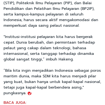
(STIP), Politeknik Ilmu Pelayaran (PIP), dan Balai
Pendidikan dan Pelatihan Ilmu Pelayaran (BP2IP),
serta kampus-kampus pelayaran di seluruh
Indonesia, harus secara aktif mengakomodasi dan
memperkuat daya saing pelaut nasional.
"Institusi-institusi pelayaran kita harus bergerak
cepat. Dunia berubah, dan permintaan terhadap
pelaut yang cakap dalam teknologi, bahasa
internasional, serta tanggap terhadap dinamika
global sangat tinggi,” imbuh Hakeng.
“Bila kita ingin menjadikan Indonesia sebagai poros
maritim dunia, maka SDM kita harus menjadi pilar
yang kuat, bukan hanya untuk kapal-kapal nasional,
tetapi juga kapal-kapal berbendera asing,"
pungkasnya.
BACA JUGA: