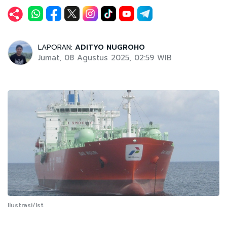
LAPORAN:
ADITYO NUGROHO
Jumat, 08 Agustus 2025, 02:59 WIB
Ilustrasi/Ist