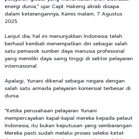
energi dunia," ujar Capt. Hakeng akrab disapa
dalam keterangannya, Kamis malam, 7 Agustus
2025.
Lanjut dia, hal ini menunjukkan Indonesia telah
berhasil kembali menempatkan diri sebagai salah
satu pemasok sumber daya manusia profesional
yang memiliki daya saing tinggi di sektor pelayaran
internasional.
Apalagi, Yunani dikenal sebagai negara dengan
salah satu armada pelayaran komersial terbesar di
dunia.
"Ketika perusahaan pelayaran Yunani
mempercayakan kapal-kapal mereka kepada pelaut
Indonesia, itu bukan keputusan yang sembarangan.
Mereka pasti sudah melalui proses seleksi ketat