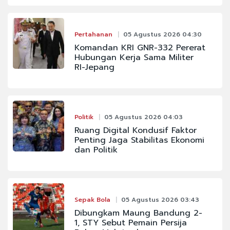
Pertahanan
05 Agustus 2026 04:30
Komandan KRI GNR-332 Pererat
Hubungan Kerja Sama Militer
RI-Jepang
Politik
05 Agustus 2026 04:03
Ruang Digital Kondusif Faktor
Penting Jaga Stabilitas Ekonomi
dan Politik
Sepak Bola
05 Agustus 2026 03:43
Dibungkam Maung Bandung 2-
1, STY Sebut Pemain Persija