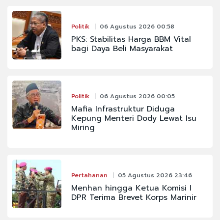
Politik
06 Agustus 2026 00:58
PKS: Stabilitas Harga BBM Vital
bagi Daya Beli Masyarakat
Politik
06 Agustus 2026 00:05
Mafia Infrastruktur Diduga
Kepung Menteri Dody Lewat Isu
Miring
Pertahanan
05 Agustus 2026 23:46
Menhan hingga Ketua Komisi I
DPR Terima Brevet Korps Marinir