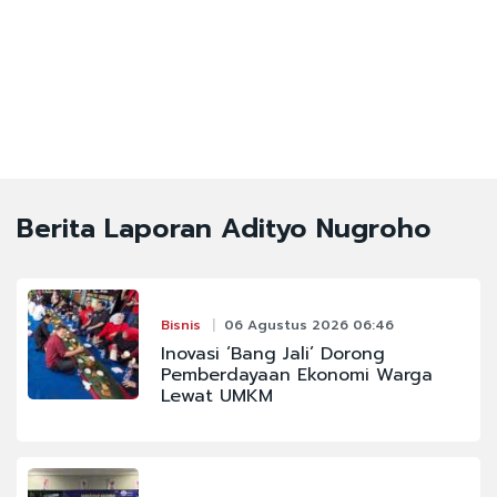
Berita Laporan Adityo Nugroho
Bisnis
06 Agustus 2026 06:46
Inovasi ‘Bang Jali’ Dorong
Pemberdayaan Ekonomi Warga
Lewat UMKM