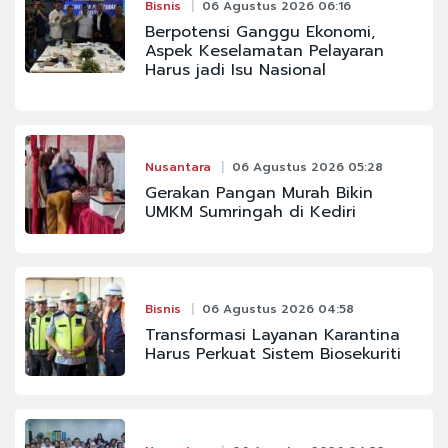
Bisnis
06 Agustus 2026 06:16
Berpotensi Ganggu Ekonomi,
Aspek Keselamatan Pelayaran
Harus jadi Isu Nasional
Nusantara
06 Agustus 2026 05:28
Gerakan Pangan Murah Bikin
UMKM Sumringah di Kediri
Bisnis
06 Agustus 2026 04:58
Transformasi Layanan Karantina
Harus Perkuat Sistem Biosekuriti