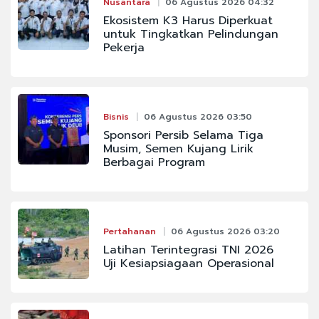
Nusantara
06 Agustus 2026 04:32
Ekosistem K3 Harus Diperkuat
untuk Tingkatkan Pelindungan
Pekerja
Bisnis
06 Agustus 2026 03:50
Sponsori Persib Selama Tiga
Musim, Semen Kujang Lirik
Berbagai Program
Pertahanan
06 Agustus 2026 03:20
Latihan Terintegrasi TNI 2026
Uji Kesiapsiagaan Operasional