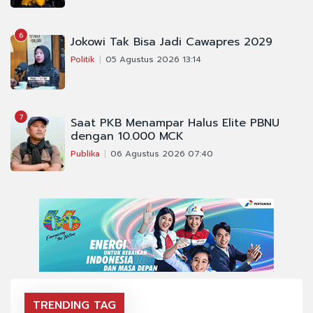
6
Jokowi Tak Bisa Jadi Cawapres 2029
Politik
05 Agustus 2026 13:14
7
Saat PKB Menampar Halus Elite PBNU
dengan 10.000 MCK
Publika
06 Agustus 2026 07:40
TRENDING TAG