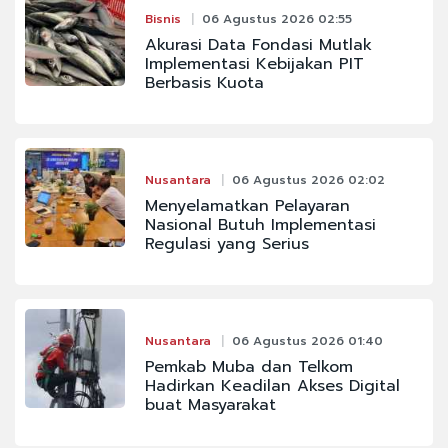
Bisnis
06 Agustus 2026 02:55
Akurasi Data Fondasi Mutlak
Implementasi Kebijakan PIT
Berbasis Kuota
Nusantara
06 Agustus 2026 02:02
Menyelamatkan Pelayaran
Nasional Butuh Implementasi
Regulasi yang Serius
Nusantara
06 Agustus 2026 01:40
Pemkab Muba dan Telkom
Hadirkan Keadilan Akses Digital
buat Masyarakat