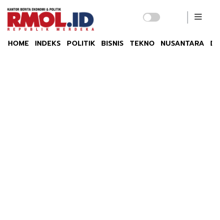
HOME
INDEKS
POLITIK
BISNIS
TEKNO
NUSANTARA
DU