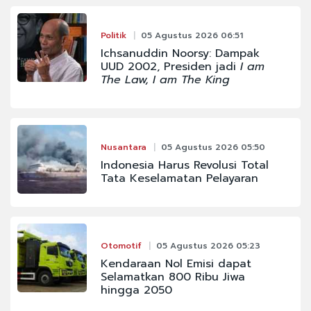
Politik
05 Agustus 2026 06:51
Ichsanuddin Noorsy: Dampak
UUD 2002, Presiden jadi
I am
The Law, I am The King
Nusantara
05 Agustus 2026 05:50
Indonesia Harus Revolusi Total
Tata Keselamatan Pelayaran
Otomotif
05 Agustus 2026 05:23
Kendaraan Nol Emisi dapat
Selamatkan 800 Ribu Jiwa
hingga 2050