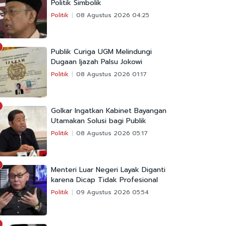
Politik Simbolik
Politik
08 Agustus 2026 04:25
Publik Curiga UGM Melindungi
Dugaan Ijazah Palsu Jokowi
Politik
08 Agustus 2026 01:17
Golkar Ingatkan Kabinet Bayangan
Utamakan Solusi bagi Publik
Politik
08 Agustus 2026 05:17
Menteri Luar Negeri Layak Diganti
karena Dicap Tidak Profesional
Politik
09 Agustus 2026 05:54