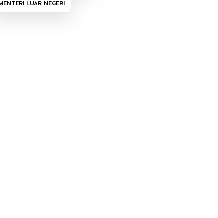
MENTERI LUAR NEGERI