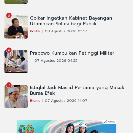
5
Golkar Ingatkan Kabinet Bayangan
Utamakan Solusi bagi Publik
Politik
08 Agustus 2026 05:17
6
Prabowo Kumpulkan Petinggi Militer
07 Agustus 2026 04:25
7
Istiqlal Jadi Masjid Pertama yang Masuk
Bursa Efek
Bisnis
07 Agustus 2026 14:07