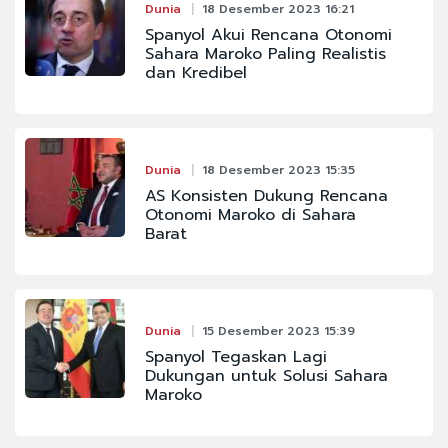
Dunia
18 Desember 2023 16:21
Spanyol Akui Rencana Otonomi
Sahara Maroko Paling Realistis
dan Kredibel
Dunia
18 Desember 2023 15:35
AS Konsisten Dukung Rencana
Otonomi Maroko di Sahara
Barat
Dunia
15 Desember 2023 15:39
Spanyol Tegaskan Lagi
Dukungan untuk Solusi Sahara
Maroko