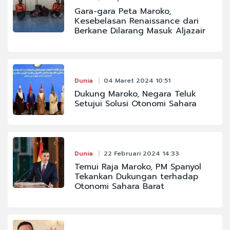
Gara-gara Peta Maroko,
Kesebelasan Renaissance dari
Berkane Dilarang Masuk Aljazair
Dunia
04 Maret 2024 10:51
Dukung Maroko, Negara Teluk
Setujui Solusi Otonomi Sahara
Dunia
22 Februari 2024 14:33
Temui Raja Maroko, PM Spanyol
Tekankan Dukungan terhadap
Otonomi Sahara Barat