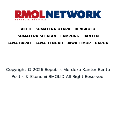
ACEH
SUMATERA UTARA
BENGKULU
SUMATERA SELATAN
LAMPUNG
BANTEN
JAWA BARAT
JAWA TENGAH
JAWA TIMUR
PAPUA
Copyright © 2026 Republik Merdeka Kantor Berita
Politik & Ekonomi RMOLID All Right Reserved.