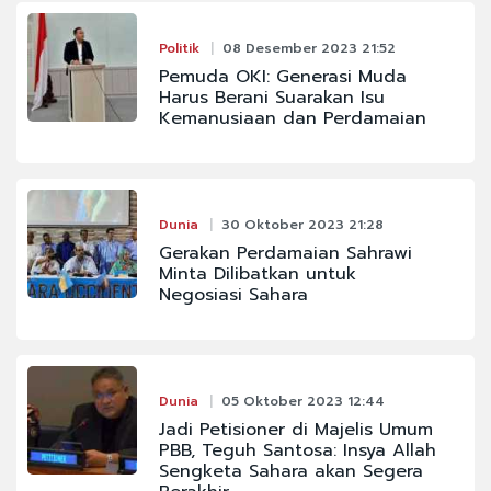
Politik
08 Desember 2023 21:52
Pemuda OKI: Generasi Muda
Harus Berani Suarakan Isu
Kemanusiaan dan Perdamaian
Dunia
30 Oktober 2023 21:28
Gerakan Perdamaian Sahrawi
Minta Dilibatkan untuk
Negosiasi Sahara
Dunia
05 Oktober 2023 12:44
Jadi Petisioner di Majelis Umum
PBB, Teguh Santosa: Insya Allah
Sengketa Sahara akan Segera