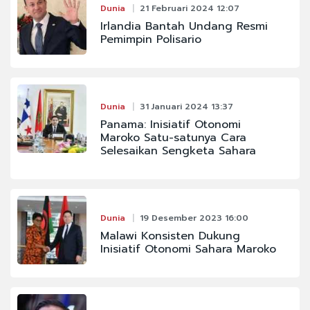
Dunia
21 Februari 2024 12:07
Irlandia Bantah Undang Resmi
Pemimpin Polisario
Dunia
31 Januari 2024 13:37
Panama: Inisiatif Otonomi
Maroko Satu-satunya Cara
Selesaikan Sengketa Sahara
Dunia
19 Desember 2023 16:00
Malawi Konsisten Dukung
Inisiatif Otonomi Sahara Maroko