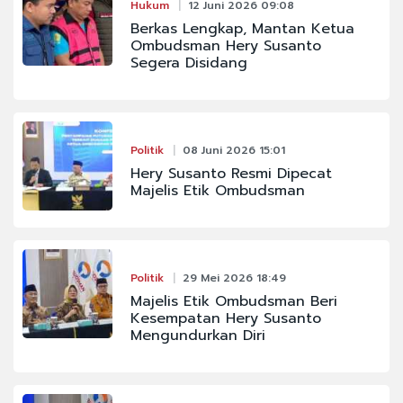
Hukum
12 Juni 2026 09:08
Berkas Lengkap, Mantan Ketua
Ombudsman Hery Susanto
Segera Disidang
Politik
08 Juni 2026 15:01
Hery Susanto Resmi Dipecat
Majelis Etik Ombudsman
Politik
29 Mei 2026 18:49
Majelis Etik Ombudsman Beri
Kesempatan Hery Susanto
Mengundurkan Diri