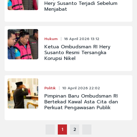
Hery Susanto Terjadi Sebelum
Menjabat
Hukum
16 April 2026 13:12
Ketua Ombudsman RI Hery
Susanto Resmi Tersangka
Korupsi Nikel
Politik
10 April 2026 22:02
Pimpinan Baru Ombudsman RI
Bertekad Kawal Asta Cita dan
Perkuat Pengawasan Publik
1
2