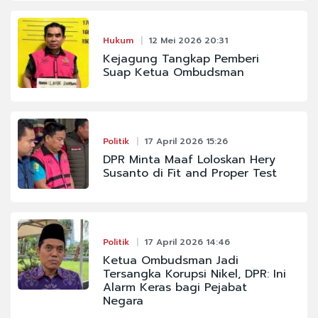
Hukum
12 Mei 2026 20:31
Kejagung Tangkap Pemberi
Suap Ketua Ombudsman
Politik
17 April 2026 15:26
DPR Minta Maaf Loloskan Hery
Susanto di Fit and Proper Test
Politik
17 April 2026 14:46
Ketua Ombudsman Jadi
Tersangka Korupsi Nikel, DPR: Ini
Alarm Keras bagi Pejabat
Negara