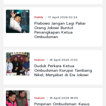
Politik
17 April 2026 02:24
Prabowo Jangan Lagi Pakai
Orang Jokowi Buntut
Penangkapan Ketua
Ombudsman
Hukum
16 April 2026 21:32
Duduk Perkara Ketua
Ombudsman Korupsi Tambang
Nikel, Menjabat di Era Jokowi
Hukum
16 April 2026 18:00
Pimpinan Ombudsman: Kasus