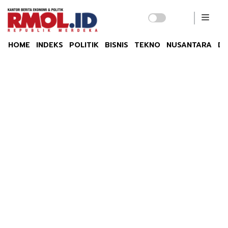
HOME
INDEKS
POLITIK
BISNIS
TEKNO
NUSANTARA
DU