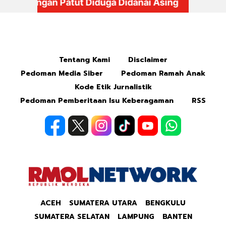
Mute
Tentang Kami
Disclaimer
Pedoman Media Siber
Pedoman Ramah Anak
Kode Etik Jurnalistik
Pedoman Pemberitaan Isu Keberagaman
RSS
ACEH
SUMATERA UTARA
BENGKULU
SUMATERA SELATAN
LAMPUNG
BANTEN