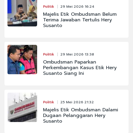
Politik
29 Mei 2026 16:24
Majelis Etik Ombudsman Belum
Terima Jawaban Tertulis Hery
Susanto
Politik
29 Mei 2026 13:38
Ombudsman Paparkan
Perkembangan Kasus Etik Hery
Susanto Siang Ini
Politik
25 Mei 2026 21:32
Majelis Etik Ombudsman Dalami
Dugaan Pelanggaran Hery
Susanto