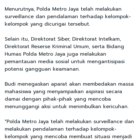
Menurutnya, Polda Metro Jaya telah melakukan
surveillance dan pendalaman terhadap kelompok-
kelompok yang dicurigai tersebut.
Selain itu, Direktorat Siber, Direktorat Intelkam,
Direktorat Reserse Kriminal Umum, serta Bidang
Humas Polda Metro Jaya juga melakukan
pemantauan media sosial untuk mengantisipasi
potensi gangguan keamanan.
Budi menegaskan aparat akan membedakan massa
mahasiswa yang menyampaikan aspirasi secara
damai dengan pihak-pihak yang mencoba
menunggangi aksi untuk menimbulkan kericuhan.
"Polda Metro Jaya telah melakukan surveillance dan
melakukan pendalaman terhadap kelompok-
kelompok yang mencoba membuat situasi menjadi