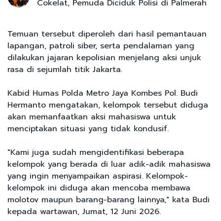
Cokelat, Pemuda Diciduk Polisi di Palmerah
Temuan tersebut diperoleh dari hasil pemantauan
lapangan, patroli siber, serta pendalaman yang
dilakukan jajaran kepolisian menjelang aksi unjuk
rasa di sejumlah titik Jakarta.
Kabid Humas Polda Metro Jaya Kombes Pol. Budi
Hermanto mengatakan, kelompok tersebut diduga
akan memanfaatkan aksi mahasiswa untuk
menciptakan situasi yang tidak kondusif.
"Kami juga sudah mengidentifikasi beberapa
kelompok yang berada di luar adik-adik mahasiswa
yang ingin menyampaikan aspirasi. Kelompok-
kelompok ini diduga akan mencoba membawa
molotov maupun barang-barang lainnya," kata Budi
kepada wartawan, Jumat, 12 Juni 2026.