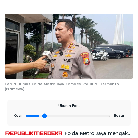
Kabid Humas Polda Metro Jaya Kombes Pol. Budi Hermanto.
(istimewa)
Ukuran Font
Kecil
Besar
Polda Metro Jaya mengaku