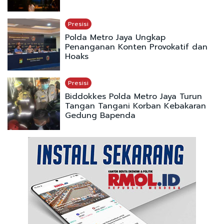
Presisi
Polda Metro Jaya Ungkap
Penanganan Konten Provokatif dan
Hoaks
Presisi
Biddokkes Polda Metro Jaya Turun
Tangan Tangani Korban Kebakaran
Gedung Bapenda