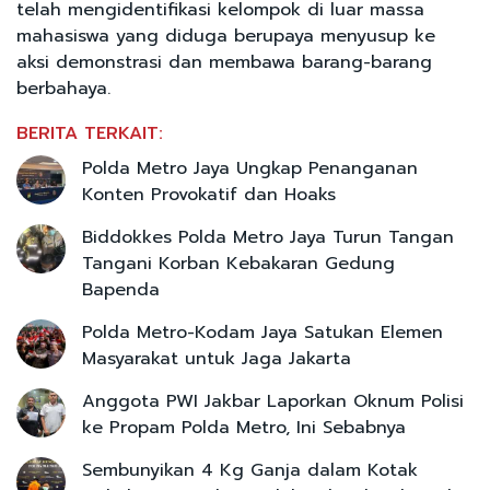
telah mengidentifikasi kelompok di luar massa
mahasiswa yang diduga berupaya menyusup ke
aksi demonstrasi dan membawa barang-barang
berbahaya.
BERITA TERKAIT:
Polda Metro Jaya Ungkap Penanganan
Konten Provokatif dan Hoaks
Biddokkes Polda Metro Jaya Turun Tangan
Tangani Korban Kebakaran Gedung
Bapenda
Polda Metro-Kodam Jaya Satukan Elemen
Masyarakat untuk Jaga Jakarta
Anggota PWI Jakbar Laporkan Oknum Polisi
ke Propam Polda Metro, Ini Sebabnya
Sembunyikan 4 Kg Ganja dalam Kotak