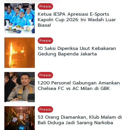
Presisi
Ketua IESPA Apresiasi E-Sports
Kapolri Cup 2026: Ini Wadah Luar
Biasa!
Presisi
10 Saksi Diperiksa Usut Kebakaran
Gedung Bapenda Jakarta
Presisi
1.200 Personel Gabungan Amankan
Chelsea FC vs AC Milan di GBK
Presisi
53 Orang Diamankan, Klub Malam di
Bali Diduga Jadi Sarang Narkoba