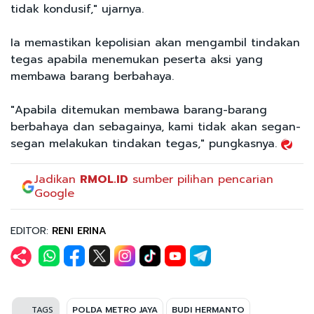
tidak kondusif," ujarnya.
Ia memastikan kepolisian akan mengambil tindakan
tegas apabila menemukan peserta aksi yang
membawa barang berbahaya.
"Apabila ditemukan membawa barang-barang
berbahaya dan sebagainya, kami tidak akan segan-
segan melakukan tindakan tegas," pungkasnya.
Jadikan
RMOL.ID
sumber pilihan pencarian
Google
EDITOR:
RENI ERINA
TAGS
POLDA METRO JAYA
BUDI HERMANTO