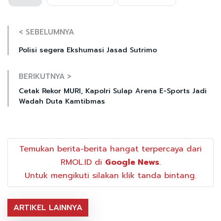
< SEBELUMNYA
Polisi segera Ekshumasi Jasad Sutrimo
BERIKUTNYA >
Cetak Rekor MURI, Kapolri Sulap Arena E-Sports Jadi
Wadah Duta Kamtibmas
Temukan berita-berita hangat terpercaya dari
RMOL.ID di
Google News
.
Untuk mengikuti silakan klik tanda bintang.
ARTIKEL LAINNYA