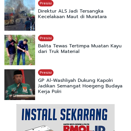
Presisi
Direktur ALS Jadi Tersangka
Kecelakaan Maut di Muratara
Presisi
Balita Tewas Tertimpa Muatan Kayu
dari Truk Material
Presisi
GP Al-Washliyah Dukung Kapolri
Jadikan Semangat Hoegeng Budaya
Kerja Polri