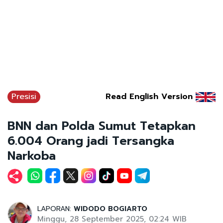
Presisi
Read English Version
BNN dan Polda Sumut Tetapkan
6.004 Orang jadi Tersangka
Narkoba
LAPORAN:
WIDODO BOGIARTO
Minggu, 28 September 2025, 02:24 WIB