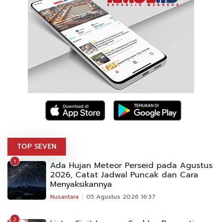
TOP SEVEN
1
Ada Hujan Meteor Perseid pada Agustus
2026, Catat Jadwal Puncak dan Cara
Menyaksikannya
Nusantara
05 Agustus 2026 16:37
2