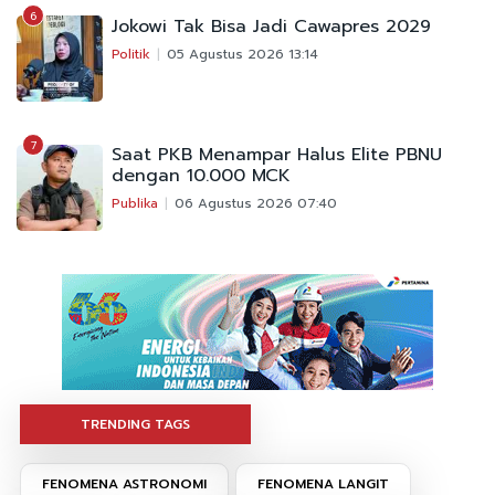
6
Jokowi Tak Bisa Jadi Cawapres 2029
Politik
05 Agustus 2026 13:14
7
Saat PKB Menampar Halus Elite PBNU
dengan 10.000 MCK
Publika
06 Agustus 2026 07:40
TRENDING TAGS
FENOMENA ASTRONOMI
FENOMENA LANGIT