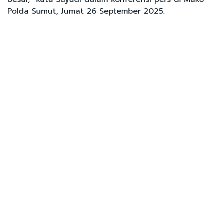
Polda Sumut, Jumat 26 September 2025.