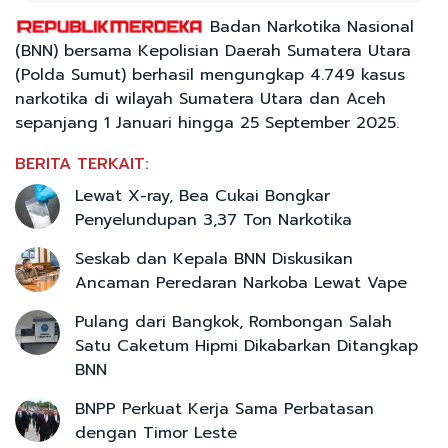
Badan Narkotika Nasional
(BNN) bersama Kepolisian Daerah Sumatera Utara
(Polda Sumut) berhasil mengungkap 4.749 kasus
narkotika di wilayah Sumatera Utara dan Aceh
sepanjang 1 Januari hingga 25 September 2025.
BERITA TERKAIT:
Lewat X-ray, Bea Cukai Bongkar
Penyelundupan 3,37 Ton Narkotika
Seskab dan Kepala BNN Diskusikan
Ancaman Peredaran Narkoba Lewat Vape
Pulang dari Bangkok, Rombongan Salah
Satu Caketum Hipmi Dikabarkan Ditangkap
BNN
BNPP Perkuat Kerja Sama Perbatasan
dengan Timor Leste