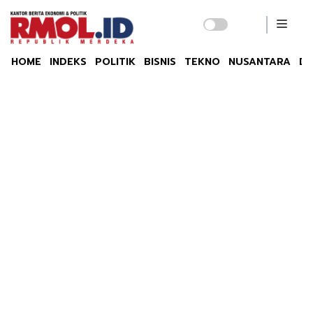
HOME
INDEKS
POLITIK
BISNIS
TEKNO
NUSANTARA
DU