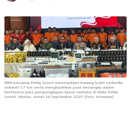
BNN bersama Polda Sumut menunjukkan barang bukti narkotika
seberat 1,7 ton serta menghadirkan para tersangka dalam
konferensi pers pengungkapan kasus narkoba di Mako Polda
Sumut, Medan, Jumat 26 September 2025. (Foto: Istimewa)