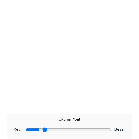
Ukuran Font
Kecil
Besar