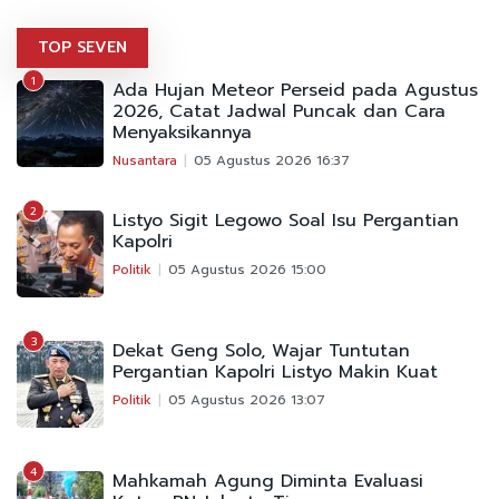
TOP SEVEN
1
Ada Hujan Meteor Perseid pada Agustus
2026, Catat Jadwal Puncak dan Cara
Menyaksikannya
Nusantara
05 Agustus 2026 16:37
2
Listyo Sigit Legowo Soal Isu Pergantian
Kapolri
Politik
05 Agustus 2026 15:00
3
Dekat Geng Solo, Wajar Tuntutan
Pergantian Kapolri Listyo Makin Kuat
Politik
05 Agustus 2026 13:07
4
Mahkamah Agung Diminta Evaluasi