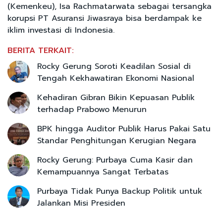
(Kemenkeu), Isa Rachmatarwata sebagai tersangka
korupsi PT Asuransi Jiwasraya bisa berdampak ke
iklim investasi di Indonesia.
BERITA TERKAIT:
Rocky Gerung Soroti Keadilan Sosial di
Tengah Kekhawatiran Ekonomi Nasional
Kehadiran Gibran Bikin Kepuasan Publik
terhadap Prabowo Menurun
BPK hingga Auditor Publik Harus Pakai Satu
Standar Penghitungan Kerugian Negara
Rocky Gerung: Purbaya Cuma Kasir dan
Kemampuannya Sangat Terbatas
Purbaya Tidak Punya Backup Politik untuk
Jalankan Misi Presiden