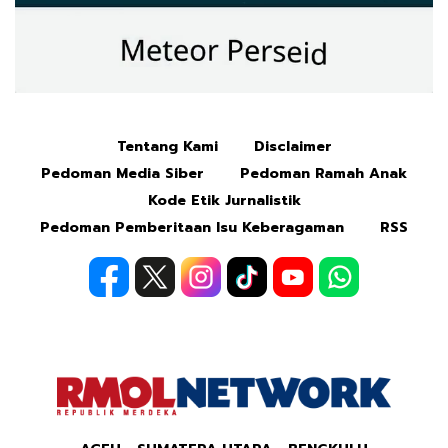
Tentang Kami
Disclaimer
Mute
Pedoman Media Siber
Pedoman Ramah Anak
Kode Etik Jurnalistik
Pedoman Pemberitaan Isu Keberagaman
RSS