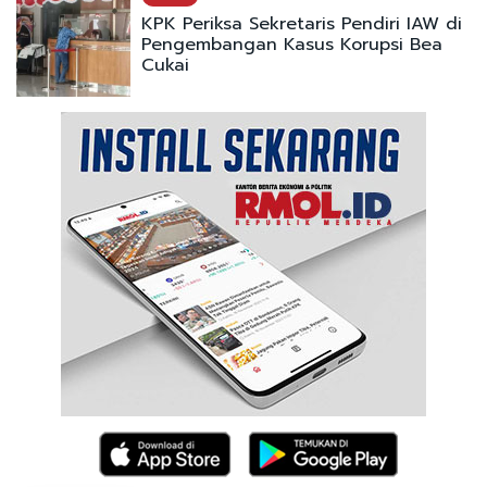
KPK Periksa Sekretaris Pendiri IAW di
Pengembangan Kasus Korupsi Bea
Cukai