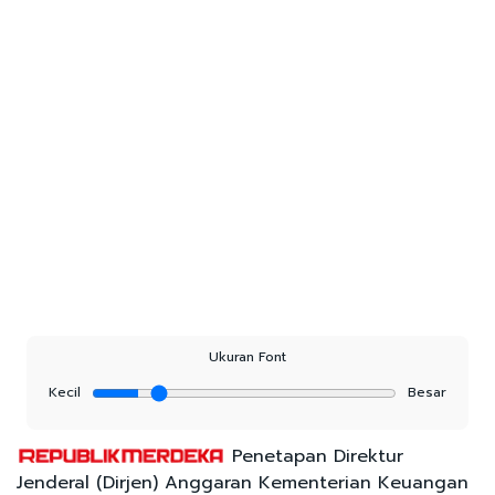
Ukuran Font
Kecil
Besar
Penetapan Direktur
Jenderal (Dirjen) Anggaran Kementerian Keuangan