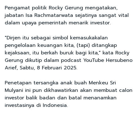
Pengamat politik Rocky Gerung mengatakan,
jabatan Isa Rachmatarwata sejatinya sangat vital
dalam upaya pemerintah menarik investor.
"Dirjen itu sebagai simbol kemasukakalan
pengelolaan keuangan kita, (tapi) ditangkap
kejaksaan, itu berkah buruk bagi kita," kata Rocky
Gerung dikutip dalam podcast YouTube Hersubeno
Arief, Sabtu, 8 Februari 2025.
Penetapan tersangka anak buah Menkeu Sri
Mulyani ini pun dikhawatirkan akan membuat calon
investor balik badan dan batal menanamkan
investasinya di Indonesia.