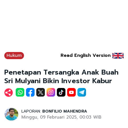
Hukum
Read English Version
Penetapan Tersangka Anak Buah
Sri Mulyani Bikin Investor Kabur
LAPORAN:
BONFILIO MAHENDRA
Minggu, 09 Februari 2025, 00:03 WIB