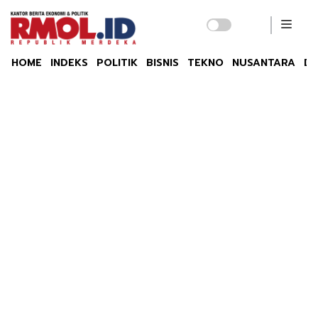
HOME
INDEKS
POLITIK
BISNIS
TEKNO
NUSANTARA
DU