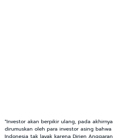
"Investor akan berpikir ulang, pada akhirnya
dirumuskan oleh para investor asing bahwa
Indonesia tak layak karena Dirjen Anggaran