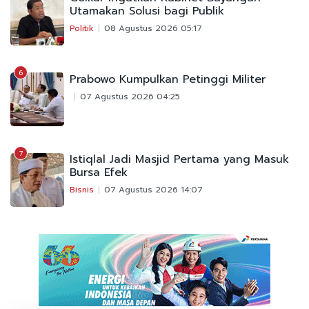
Utamakan Solusi bagi Publik
Politik
08 Agustus 2026 05:17
6
Prabowo Kumpulkan Petinggi Militer
07 Agustus 2026 04:25
7
Istiqlal Jadi Masjid Pertama yang Masuk
Bursa Efek
Bisnis
07 Agustus 2026 14:07