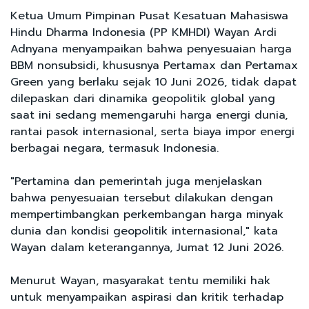
Ketua Umum Pimpinan Pusat Kesatuan Mahasiswa
Hindu Dharma Indonesia (PP KMHDI) Wayan Ardi
Adnyana menyampaikan bahwa penyesuaian harga
BBM nonsubsidi, khususnya Pertamax dan Pertamax
Green yang berlaku sejak 10 Juni 2026, tidak dapat
dilepaskan dari dinamika geopolitik global yang
saat ini sedang memengaruhi harga energi dunia,
rantai pasok internasional, serta biaya impor energi
berbagai negara, termasuk Indonesia.
"Pertamina dan pemerintah juga menjelaskan
bahwa penyesuaian tersebut dilakukan dengan
mempertimbangkan perkembangan harga minyak
dunia dan kondisi geopolitik internasional," kata
Wayan dalam keterangannya, Jumat 12 Juni 2026.
Menurut Wayan, masyarakat tentu memiliki hak
untuk menyampaikan aspirasi dan kritik terhadap