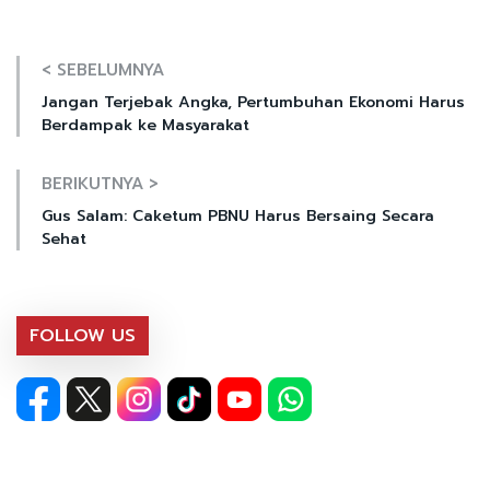
< SEBELUMNYA
Jangan Terjebak Angka, Pertumbuhan Ekonomi Harus
Berdampak ke Masyarakat
BERIKUTNYA >
Gus Salam: Caketum PBNU Harus Bersaing Secara
Sehat
FOLLOW US