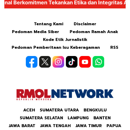
Mute
Tentang Kami
Disclaimer
Pedoman Media Siber
Pedoman Ramah Anak
Kode Etik Jurnalistik
Pedoman Pemberitaan Isu Keberagaman
RSS
ACEH
SUMATERA UTARA
BENGKULU
SUMATERA SELATAN
LAMPUNG
BANTEN
JAWA BARAT
JAWA TENGAH
JAWA TIMUR
PAPUA