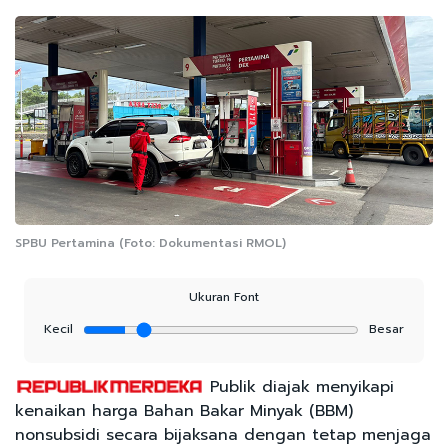
SPBU Pertamina (Foto: Dokumentasi RMOL)
Ukuran Font
Kecil
Besar
Publik diajak menyikapi
kenaikan harga Bahan Bakar Minyak (BBM)
nonsubsidi secara bijaksana dengan tetap menjaga