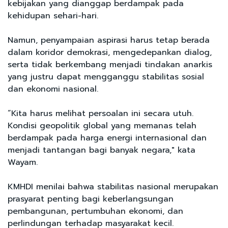
kebijakan yang dianggap berdampak pada
kehidupan sehari-hari.
Namun, penyampaian aspirasi harus tetap berada
dalam koridor demokrasi, mengedepankan dialog,
serta tidak berkembang menjadi tindakan anarkis
yang justru dapat mengganggu stabilitas sosial
dan ekonomi nasional.
“Kita harus melihat persoalan ini secara utuh.
Kondisi geopolitik global yang memanas telah
berdampak pada harga energi internasional dan
menjadi tantangan bagi banyak negara," kata
Wayam.
KMHDI menilai bahwa stabilitas nasional merupakan
prasyarat penting bagi keberlangsungan
pembangunan, pertumbuhan ekonomi, dan
perlindungan terhadap masyarakat kecil.