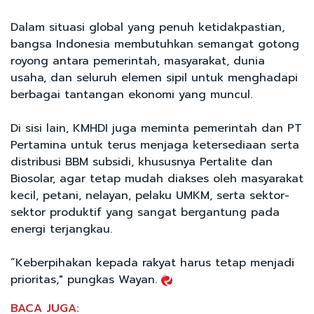
Dalam situasi global yang penuh ketidakpastian,
bangsa Indonesia membutuhkan semangat gotong
royong antara pemerintah, masyarakat, dunia
usaha, dan seluruh elemen sipil untuk menghadapi
berbagai tantangan ekonomi yang muncul.
Di sisi lain, KMHDI juga meminta pemerintah dan PT
Pertamina untuk terus menjaga ketersediaan serta
distribusi BBM subsidi, khususnya Pertalite dan
Biosolar, agar tetap mudah diakses oleh masyarakat
kecil, petani, nelayan, pelaku UMKM, serta sektor-
sektor produktif yang sangat bergantung pada
energi terjangkau.
“Keberpihakan kepada rakyat harus tetap menjadi
prioritas," pungkas Wayan.
BACA JUGA: