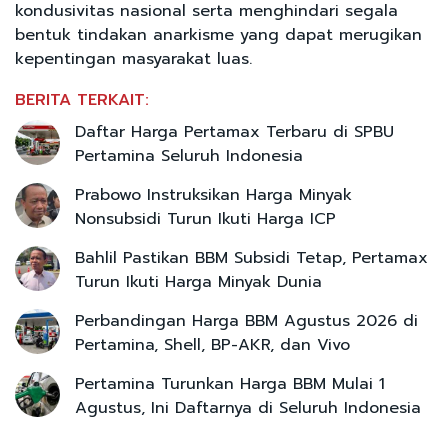
kondusivitas nasional serta menghindari segala
bentuk tindakan anarkisme yang dapat merugikan
kepentingan masyarakat luas.
BERITA TERKAIT:
Daftar Harga Pertamax Terbaru di SPBU
Pertamina Seluruh Indonesia
Prabowo Instruksikan Harga Minyak
Nonsubsidi Turun Ikuti Harga ICP
Bahlil Pastikan BBM Subsidi Tetap, Pertamax
Turun Ikuti Harga Minyak Dunia
Perbandingan Harga BBM Agustus 2026 di
Pertamina, Shell, BP-AKR, dan Vivo
Pertamina Turunkan Harga BBM Mulai 1
Agustus, Ini Daftarnya di Seluruh Indonesia