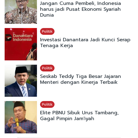
Jangan Cuma Pembeli, Indonesia
harus jadi Pusat Ekonomi Syariah
Dunia
Politik
Investasi Danantara Jadi Kunci Serap
Tenaga Kerja
Politik
Seskab Teddy Tiga Besar Jajaran
Menteri dengan Kinerja Terbaik
Politik
Elite PBNU Sibuk Urus Tambang,
Gagal Pimpin Jam'iyah