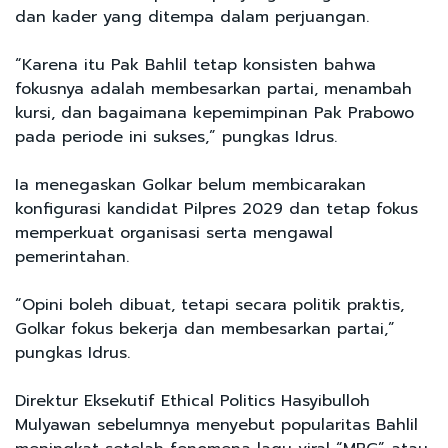
dan kader yang ditempa dalam perjuangan.
“Karena itu Pak Bahlil tetap konsisten bahwa
fokusnya adalah membesarkan partai, menambah
kursi, dan bagaimana kepemimpinan Pak Prabowo
pada periode ini sukses,” pungkas Idrus.
Ia menegaskan Golkar belum membicarakan
konfigurasi kandidat Pilpres 2029 dan tetap fokus
memperkuat organisasi serta mengawal
pemerintahan.
“Opini boleh dibuat, tetapi secara politik praktis,
Golkar fokus bekerja dan membesarkan partai,”
pungkas Idrus.
Direktur Eksekutif Ethical Politics Hasyibulloh
Mulyawan sebelumnya menyebut popularitas Bahlil