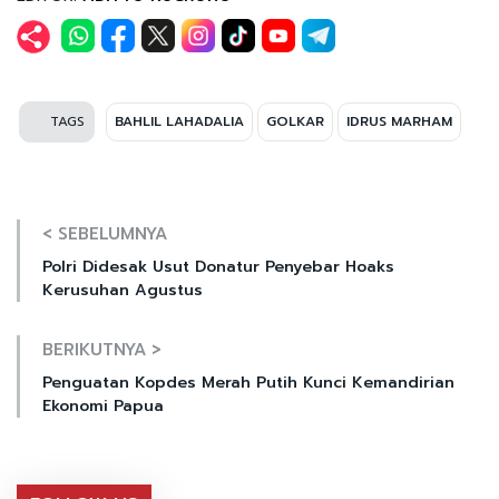
TAGS
BAHLIL LAHADALIA
GOLKAR
IDRUS MARHAM
< SEBELUMNYA
Polri Didesak Usut Donatur Penyebar Hoaks
Kerusuhan Agustus
BERIKUTNYA >
Penguatan Kopdes Merah Putih Kunci Kemandirian
Ekonomi Papua