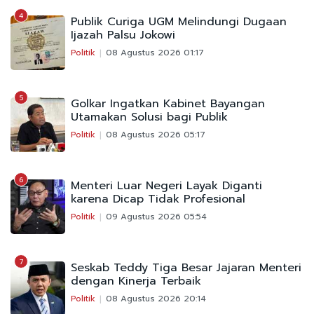
4
Publik Curiga UGM Melindungi Dugaan
Ijazah Palsu Jokowi
Politik
08 Agustus 2026 01:17
5
Golkar Ingatkan Kabinet Bayangan
Utamakan Solusi bagi Publik
Politik
08 Agustus 2026 05:17
6
Menteri Luar Negeri Layak Diganti
karena Dicap Tidak Profesional
Politik
09 Agustus 2026 05:54
7
Seskab Teddy Tiga Besar Jajaran Menteri
dengan Kinerja Terbaik
Politik
08 Agustus 2026 20:14