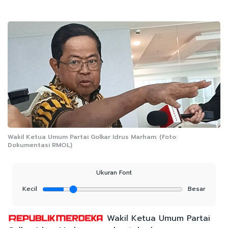
Wakil Ketua Umum Partai Golkar Idrus Marham. (Foto:
Dokumentasi RMOL)
Ukuran Font
Kecil
Besar
Wakil Ketua Umum Partai