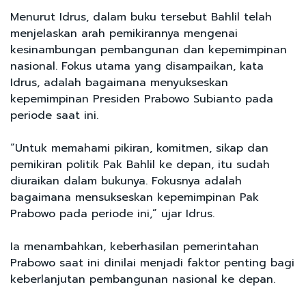
Menurut Idrus, dalam buku tersebut Bahlil telah
menjelaskan arah pemikirannya mengenai
kesinambungan pembangunan dan kepemimpinan
nasional. Fokus utama yang disampaikan, kata
Idrus, adalah bagaimana menyukseskan
kepemimpinan Presiden Prabowo Subianto pada
periode saat ini.
“Untuk memahami pikiran, komitmen, sikap dan
pemikiran politik Pak Bahlil ke depan, itu sudah
diuraikan dalam bukunya. Fokusnya adalah
bagaimana mensukseskan kepemimpinan Pak
Prabowo pada periode ini,” ujar Idrus.
Ia menambahkan, keberhasilan pemerintahan
Prabowo saat ini dinilai menjadi faktor penting bagi
keberlanjutan pembangunan nasional ke depan.