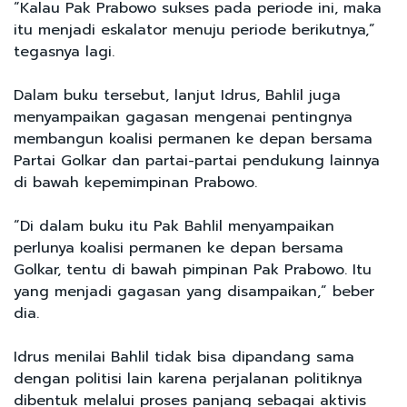
“Kalau Pak Prabowo sukses pada periode ini, maka
itu menjadi eskalator menuju periode berikutnya,”
tegasnya lagi.
Dalam buku tersebut, lanjut Idrus, Bahlil juga
menyampaikan gagasan mengenai pentingnya
membangun koalisi permanen ke depan bersama
Partai Golkar dan partai-partai pendukung lainnya
di bawah kepemimpinan Prabowo.
“Di dalam buku itu Pak Bahlil menyampaikan
perlunya koalisi permanen ke depan bersama
Golkar, tentu di bawah pimpinan Pak Prabowo. Itu
yang menjadi gagasan yang disampaikan,” beber
dia.
Idrus menilai Bahlil tidak bisa dipandang sama
dengan politisi lain karena perjalanan politiknya
dibentuk melalui proses panjang sebagai aktivis