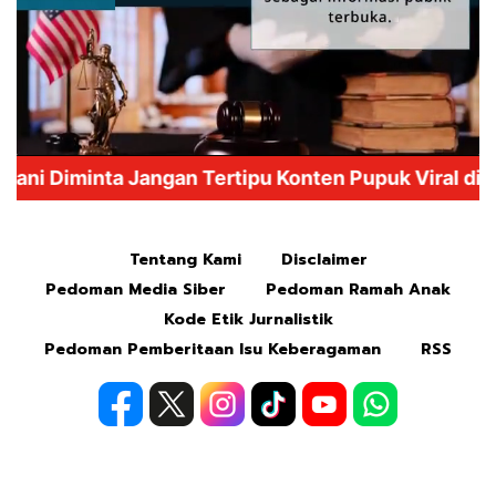
Mute
Tentang Kami
Disclaimer
Pedoman Media Siber
Pedoman Ramah Anak
Kode Etik Jurnalistik
Pedoman Pemberitaan Isu Keberagaman
RSS