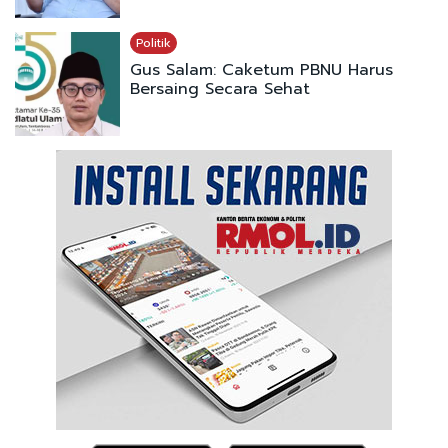
Politik
Gus Salam: Caketum PBNU Harus
Bersaing Secara Sehat