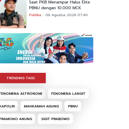
Saat PKB Menampar Halus Elite
PBNU dengan 10.000 MCK
Publika
06 Agustus 2026 07:40
TRENDING TAGS
FENOMENA ASTRONOMI
FENOMENA LANGIT
KAPOLRI
MAHKAMAH AGUNG
PBNU
PRAMONO ANUNG
SIGIT PRABOWO