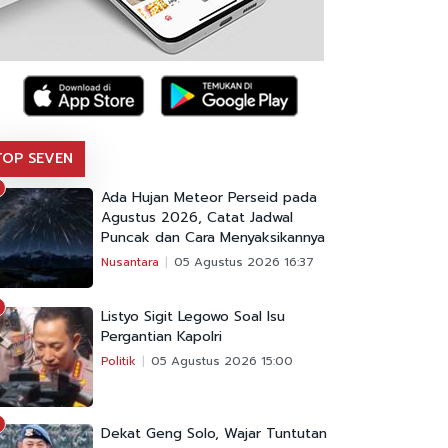
TOP SEVEN
Ada Hujan Meteor Perseid pada
Agustus 2026, Catat Jadwal
Puncak dan Cara Menyaksikannya
Nusantara
05 Agustus 2026 16:37
Listyo Sigit Legowo Soal Isu
Pergantian Kapolri
Politik
05 Agustus 2026 15:00
Dekat Geng Solo, Wajar Tuntutan