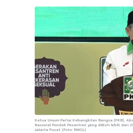
Ketua Umum Partai Kebangkitan Bangsa (PKB), Abd
Nasional Pondok Pesantren yang diikuti lebih dar
Jakarta Pusat. (Foto: RMOL)