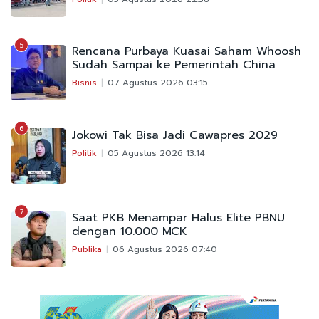
5
Rencana Purbaya Kuasai Saham Whoosh
Sudah Sampai ke Pemerintah China
Bisnis
07 Agustus 2026 03:15
6
Jokowi Tak Bisa Jadi Cawapres 2029
Politik
05 Agustus 2026 13:14
7
Saat PKB Menampar Halus Elite PBNU
dengan 10.000 MCK
Publika
06 Agustus 2026 07:40