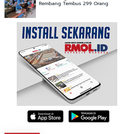
Rembang Tembus 299 Orang