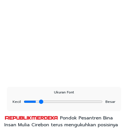
Ukuran Font
Kecil
Besar
Pondok Pesantren Bina
Insan Mulia Cirebon terus mengukuhkan posisinya