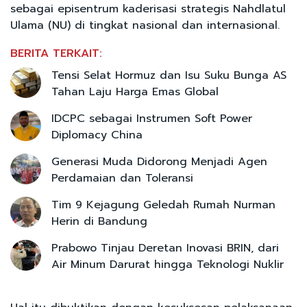
sebagai episentrum kaderisasi strategis Nahdlatul
Ulama (NU) di tingkat nasional dan internasional.
BERITA TERKAIT:
Tensi Selat Hormuz dan Isu Suku Bunga AS
Tahan Laju Harga Emas Global
IDCPC sebagai Instrumen Soft Power
Diplomacy China
Generasi Muda Didorong Menjadi Agen
Perdamaian dan Toleransi
Tim 9 Kejagung Geledah Rumah Nurman
Herin di Bandung
Prabowo Tinjau Deretan Inovasi BRIN, dari
Air Minum Darurat hingga Teknologi Nuklir