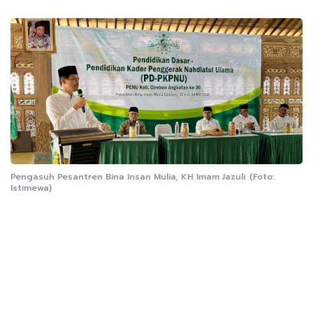
Pengasuh Pesantren Bina Insan Mulia, KH Imam Jazuli. (Foto:
Istimewa)