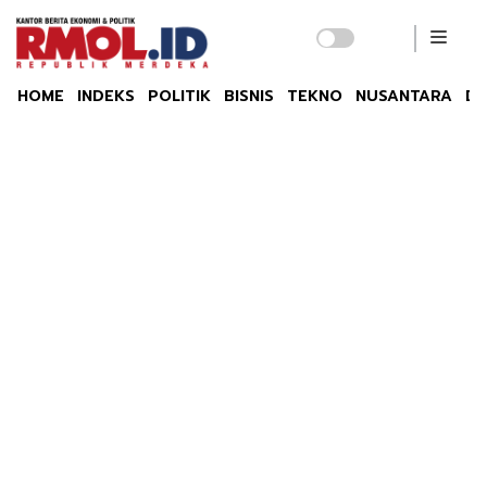
HOME
INDEKS
POLITIK
BISNIS
TEKNO
NUSANTARA
DU