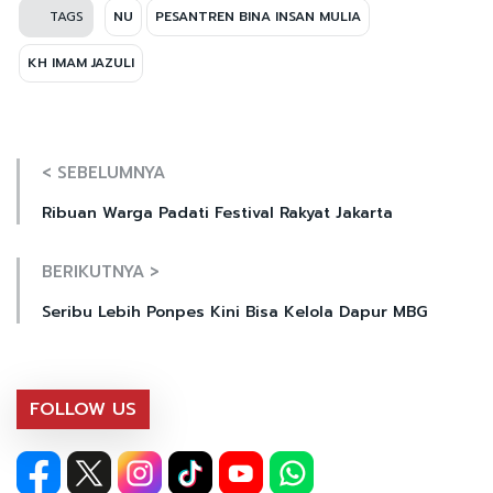
TAGS
NU
PESANTREN BINA INSAN MULIA
KH IMAM JAZULI
< SEBELUMNYA
Ribuan Warga Padati Festival Rakyat Jakarta
BERIKUTNYA >
Seribu Lebih Ponpes Kini Bisa Kelola Dapur MBG
FOLLOW US