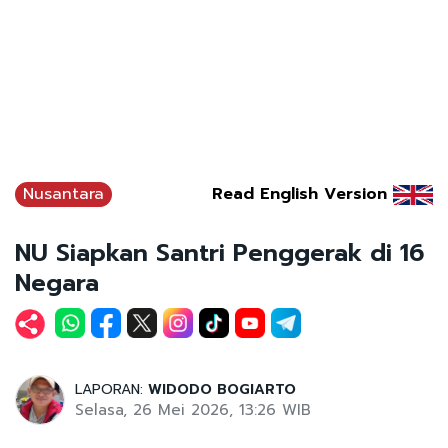
Nusantara
Read English Version
NU Siapkan Santri Penggerak di 16
Negara
LAPORAN:
WIDODO BOGIARTO
Selasa, 26 Mei 2026, 13:26 WIB