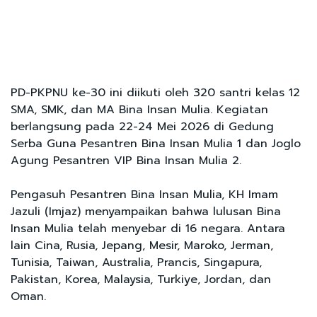
PD-PKPNU ke-30 ini diikuti oleh 320 santri kelas 12
SMA, SMK, dan MA Bina Insan Mulia. Kegiatan
berlangsung pada 22-24 Mei 2026 di Gedung
Serba Guna Pesantren Bina Insan Mulia 1 dan Joglo
Agung Pesantren VIP Bina Insan Mulia 2.
Pengasuh Pesantren Bina Insan Mulia, KH Imam
Jazuli (Imjaz) menyampaikan bahwa lulusan Bina
Insan Mulia telah menyebar di 16 negara. Antara
lain Cina, Rusia, Jepang, Mesir, Maroko, Jerman,
Tunisia, Taiwan, Australia, Prancis, Singapura,
Pakistan, Korea, Malaysia, Turkiye, Jordan, dan
Oman.