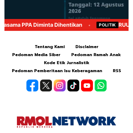
Mute
Tentang Kami
Disclaimer
Pedoman Media Siber
Pedoman Ramah Anak
Kode Etik Jurnalistik
Pedoman Pemberitaan Isu Keberagaman
RSS