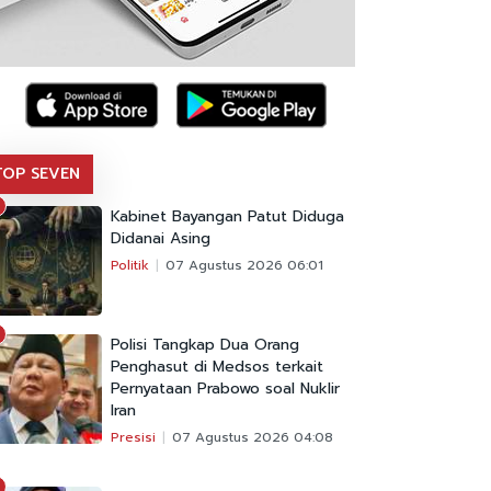
TOP SEVEN
Kabinet Bayangan Patut Diduga
Didanai Asing
Politik
07 Agustus 2026 06:01
Polisi Tangkap Dua Orang
Penghasut di Medsos terkait
Pernyataan Prabowo soal Nuklir
Iran
Presisi
07 Agustus 2026 04:08