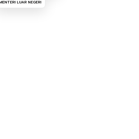
MENTERI LUAR NEGERI