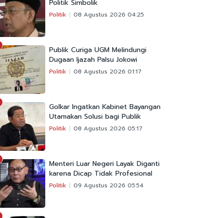
Politik Simbolik
Politik
08 Agustus 2026 04:25
Publik Curiga UGM Melindungi
Dugaan Ijazah Palsu Jokowi
Politik
08 Agustus 2026 01:17
Golkar Ingatkan Kabinet Bayangan
Utamakan Solusi bagi Publik
Politik
08 Agustus 2026 05:17
Menteri Luar Negeri Layak Diganti
karena Dicap Tidak Profesional
Politik
09 Agustus 2026 05:54