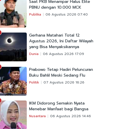
Saat PKB Menampar Halus Elite
PBNU dengan 10.000 MCK
Publika
06 Agustus 2026 07:40
Gerhana Matahari Total 12
Agustus 2026, Ini Daftar Wilayah
yang Bisa Menyaksikannya
Dunia
06 Agustus 2026 17:09
Prabowo Tetap Hadiri Peluncuran
Buku Bahlil Meski Sedang Flu
Politik
07 Agustus 2026 16:26
IKM Didorong Semakin Nyata
Menebar Manfaat bagi Bangsa
Nusantara
06 Agustus 2026 14:46