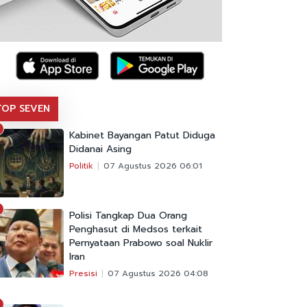
TOP SEVEN
Kabinet Bayangan Patut Diduga
Didanai Asing
Politik
07 Agustus 2026 06:01
Polisi Tangkap Dua Orang
Penghasut di Medsos terkait
Pernyataan Prabowo soal Nuklir
Iran
Presisi
07 Agustus 2026 04:08