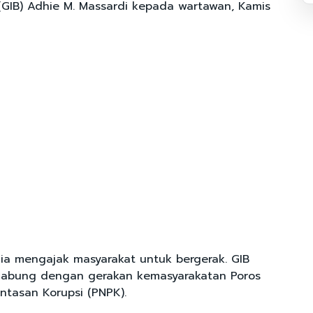
 (GIB) Adhie M. Massardi kepada wartawan, Kamis
 dia mengajak masyarakat untuk bergerak. GIB
rgabung dengan gerakan kemasyarakatan Poros
ntasan Korupsi (PNPK).