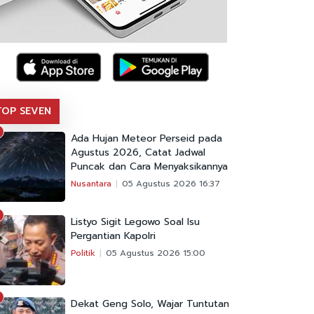
TOP SEVEN
Ada Hujan Meteor Perseid pada
Agustus 2026, Catat Jadwal
Puncak dan Cara Menyaksikannya
Nusantara
05 Agustus 2026 16:37
Listyo Sigit Legowo Soal Isu
Pergantian Kapolri
Politik
05 Agustus 2026 15:00
Dekat Geng Solo, Wajar Tuntutan