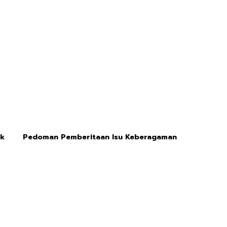
ik
Pedoman Pemberitaan Isu Keberagaman