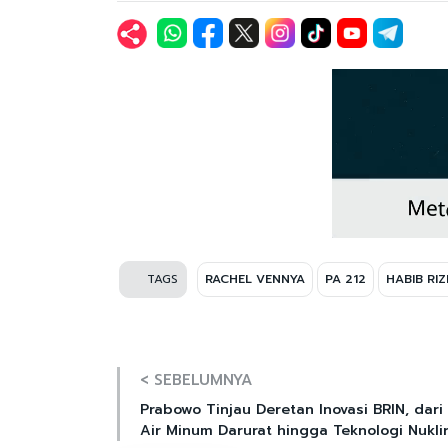
TAGS
RACHEL VENNYA
PA 212
HABIB RIZ
< SEBELUMNYA
Prabowo Tinjau Deretan Inovasi BRIN, dari
Air Minum Darurat hingga Teknologi Nukli