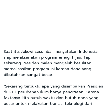
Saat itu, Jokowi sesumbar menyatakan Indonesia
siap melaksanakan program energi hijau. Tapi
sekarang Presiden malah mengeluh kesulitan
merealisasikan program ini karena dana yang
dibutuhkan sangat besar.
"Sekarang terbukti, apa yang disampaikan Presiden
di KTT perubahan iklim hanya pencitraan. Karena
faktanya kita butuh waktu dan butuh dana yang
besar untuk melakukan transisi teknologi dari