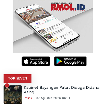
TOP SEVEN
1
Kabinet Bayangan Patut Diduga Didanai
Asing
Politik
07 Agustus 2026 06:01