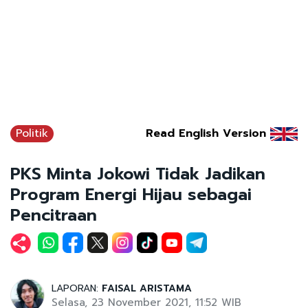
Politik
Read English Version
PKS Minta Jokowi Tidak Jadikan
Program Energi Hijau sebagai
Pencitraan
LAPORAN:
FAISAL ARISTAMA
Selasa, 23 November 2021, 11:52 WIB