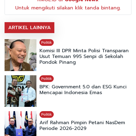
Untuk mengikuti silakan klik tanda bintang.
ARTIKEL LAINNYA
Politik
Komisi III DPR Minta Polisi Transparan
Usut Temuan 995 Senpi di Sekolah
Pondok Pinang
Politik
BPK: Government 5.0 dan ESG Kunci
Mencapai Indonesia Emas
Politik
Arif Rahman Pimpin Petani NasDem
Periode 2026-2029