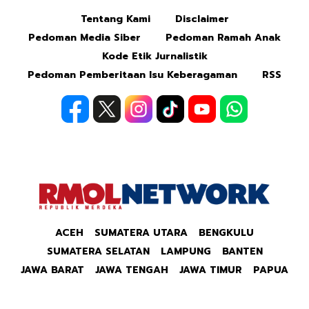
Tentang Kami
Disclaimer
Pedoman Media Siber
Pedoman Ramah Anak
Kode Etik Jurnalistik
Pedoman Pemberitaan Isu Keberagaman
RSS
ACEH
SUMATERA UTARA
BENGKULU
SUMATERA SELATAN
LAMPUNG
BANTEN
JAWA BARAT
JAWA TENGAH
JAWA TIMUR
PAPUA