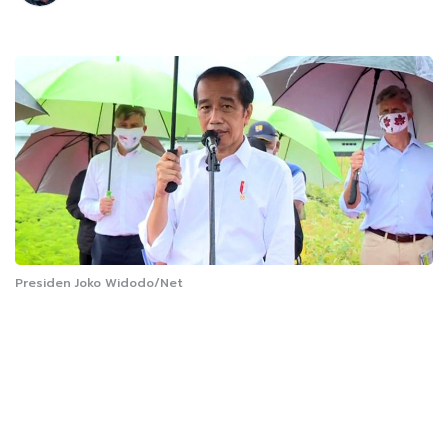
Presiden Joko Widodo/Net