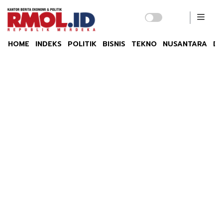
HOME
INDEKS
POLITIK
BISNIS
TEKNO
NUSANTARA
DU