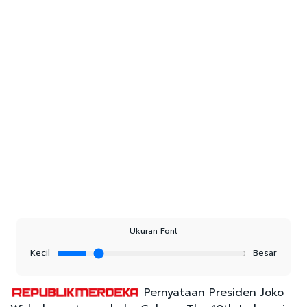
Ukuran Font
Kecil
Besar
Pernyataan Presiden Joko