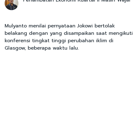
Mulyanto menilai pernyataan Jokowi bertolak
belakang dengan yang disampaikan saat mengikuti
konferensi tingkat tinggi perubahan iklim di
Glasgow, beberapa waktu lalu.