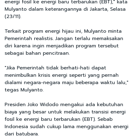
energi fosil ke energi baru terbarukan (EBT)," kata
Mulyanto dalam keterangannya di Jakarta, Selasa
(23/11).
Terkait program energi hijau ini, Mulyanto minta
Pemerintah realistis. Jangan terlalu memaksakan
diri karena ingin menjadikan program tersebut
sebagai bahan pencitraan.
"Jika Pemerintah tidak berhati-hati dapat
menimbulkan krisis energi seperti yang pernah
dialami negara-negara maju beberapa waktu lalu,"
tegas Mulyanto.
Presiden Joko Widodo mengakui ada kebutuhan
biaya yang besar untuk melakukan transisi energi
fosil ke energi baru terbarukan (EBT). Sebab
Indonesia sudah cukup lama menggunakan energi
dari batubara.