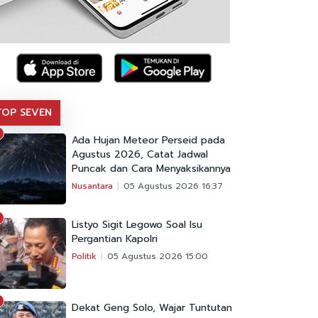
TOP SEVEN
Ada Hujan Meteor Perseid pada
Agustus 2026, Catat Jadwal
Puncak dan Cara Menyaksikannya
Nusantara
05 Agustus 2026 16:37
Listyo Sigit Legowo Soal Isu
Pergantian Kapolri
Politik
05 Agustus 2026 15:00
Dekat Geng Solo, Wajar Tuntutan