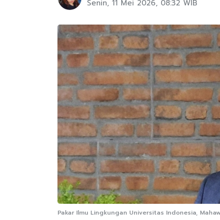
Senin, 11 Mei 2026, 08:32 WIB
Pakar Ilmu Lingkungan Universitas Indonesia, Mahaw