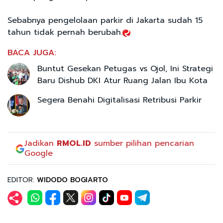
Sebabnya pengelolaan parkir di Jakarta sudah 15
tahun tidak pernah berubah.
BACA JUGA:
Buntut Gesekan Petugas vs Ojol, Ini Strategi
Baru Dishub DKI Atur Ruang Jalan Ibu Kota
Segera Benahi Digitalisasi Retribusi Parkir
Jadikan
RMOL.ID
sumber pilihan pencarian
Google
EDITOR:
WIDODO BOGIARTO