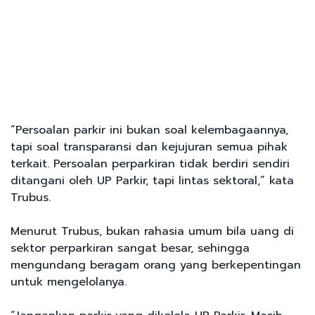
“Persoalan parkir ini bukan soal kelembagaannya,
tapi soal transparansi dan kejujuran semua pihak
terkait. Persoalan perparkiran tidak berdiri sendiri
ditangani oleh UP Parkir, tapi lintas sektoral,” kata
Trubus.
Menurut Trubus, bukan rahasia umum bila uang di
sektor perparkiran sangat besar, sehingga
mengundang beragam orang yang berkepentingan
untuk mengelolanya.