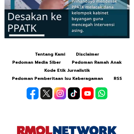
Tentang Kami
Disclaimer
Mute
Pedoman Media Siber
Pedoman Ramah Anak
Kode Etik Jurnalistik
Pedoman Pemberitaan Isu Keberagaman
RSS