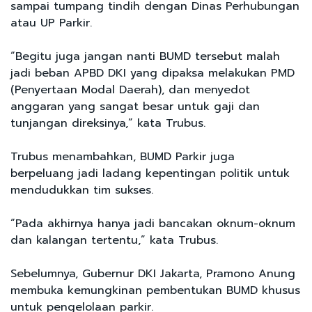
sampai tumpang tindih dengan Dinas Perhubungan
atau UP Parkir.
“Begitu juga jangan nanti BUMD tersebut malah
jadi beban APBD DKI yang dipaksa melakukan PMD
(Penyertaan Modal Daerah), dan menyedot
anggaran yang sangat besar untuk gaji dan
tunjangan direksinya,” kata Trubus.
Trubus menambahkan, BUMD Parkir juga
berpeluang jadi ladang kepentingan politik untuk
mendudukkan tim sukses.
“Pada akhirnya hanya jadi bancakan oknum-oknum
dan kalangan tertentu,” kata Trubus.
Sebelumnya, Gubernur DKI Jakarta, Pramono Anung
membuka kemungkinan pembentukan BUMD khusus
untuk pengelolaan parkir.