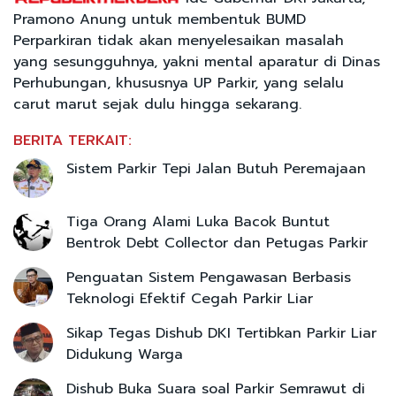
Pramono Anung untuk membentuk BUMD
Perparkiran tidak akan menyelesaikan masalah
yang sesungguhnya, yakni mental aparatur di Dinas
Perhubungan, khususnya UP Parkir, yang selalu
carut marut sejak dulu hingga sekarang.
BERITA TERKAIT:
Sistem Parkir Tepi Jalan Butuh Peremajaan
Tiga Orang Alami Luka Bacok Buntut
Bentrok Debt Collector dan Petugas Parkir
Penguatan Sistem Pengawasan Berbasis
Teknologi Efektif Cegah Parkir Liar
Sikap Tegas Dishub DKI Tertibkan Parkir Liar
Didukung Warga
Dishub Buka Suara soal Parkir Semrawut di