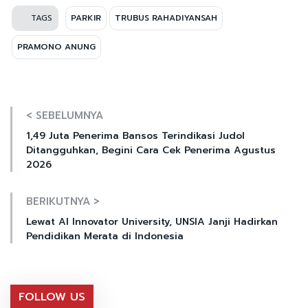
TAGS
PARKIR
TRUBUS RAHADIYANSAH
PRAMONO ANUNG
< SEBELUMNYA
1,49 Juta Penerima Bansos Terindikasi Judol
Ditangguhkan, Begini Cara Cek Penerima Agustus
2026
BERIKUTNYA >
Lewat AI Innovator University, UNSIA Janji Hadirkan
Pendidikan Merata di Indonesia
FOLLOW US