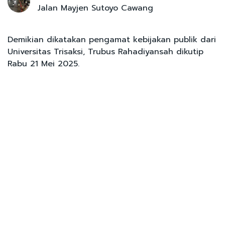
Jalan Mayjen Sutoyo Cawang
Demikian dikatakan pengamat kebijakan publik dari
Universitas Trisaksi, Trubus Rahadiyansah dikutip
Rabu 21 Mei 2025.