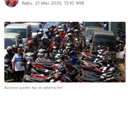
Rabu, 21 Mei 2025, 13:10 WIB
Ilustrasi parkir liar di Jakarta/Ist