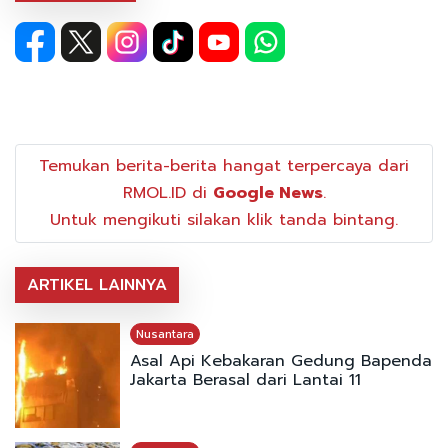
Temukan berita-berita hangat terpercaya dari
RMOL.ID di
Google News
.
Untuk mengikuti silakan klik tanda bintang.
ARTIKEL LAINNYA
Nusantara
Asal Api Kebakaran Gedung Bapenda
Jakarta Berasal dari Lantai 11