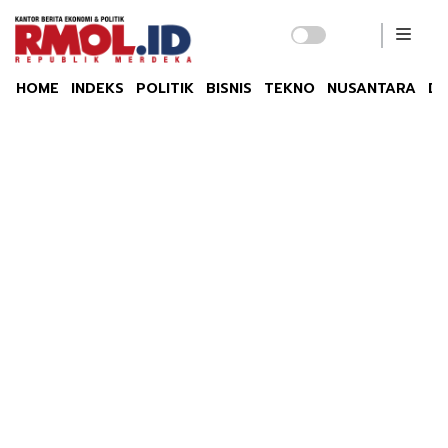
HOME
INDEKS
POLITIK
BISNIS
TEKNO
NUSANTARA
DU