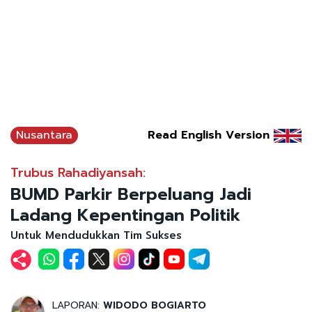
Nusantara
Read English Version
Trubus Rahadiyansah:
BUMD Parkir Berpeluang Jadi
Ladang Kepentingan Politik
Untuk Mendudukkan Tim Sukses
LAPORAN:
WIDODO BOGIARTO