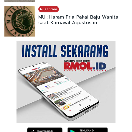
Nusantara
MUI: Haram Pria Pakai Baju Wanita
saat Karnaval Agustusan