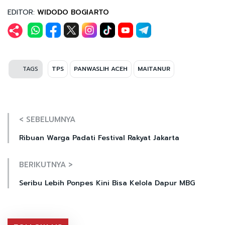
EDITOR:
WIDODO BOGIARTO
TAGS
TPS
PANWASLIH ACEH
MAITANUR
< SEBELUMNYA
Ribuan Warga Padati Festival Rakyat Jakarta
BERIKUTNYA >
Seribu Lebih Ponpes Kini Bisa Kelola Dapur MBG