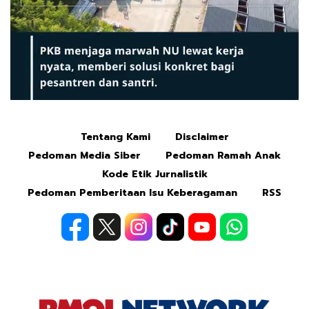
Tentang Kami
Disclaimer
Mute
Pedoman Media Siber
Pedoman Ramah Anak
Kode Etik Jurnalistik
Pedoman Pemberitaan Isu Keberagaman
RSS