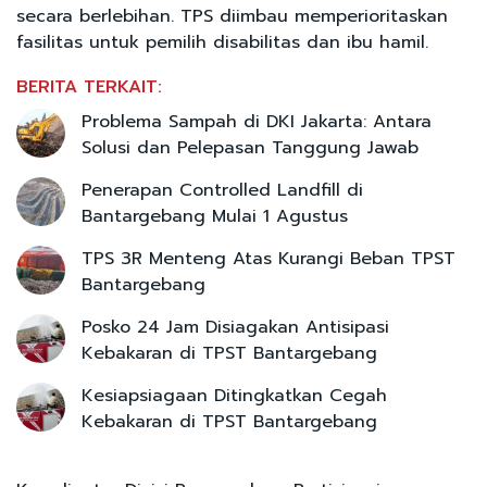
secara berlebihan. TPS diimbau memperioritaskan
fasilitas untuk pemilih disabilitas dan ibu hamil.
BERITA TERKAIT:
Problema Sampah di DKI Jakarta: Antara
Solusi dan Pelepasan Tanggung Jawab
Penerapan Controlled Landfill di
Bantargebang Mulai 1 Agustus
TPS 3R Menteng Atas Kurangi Beban TPST
Bantargebang
Posko 24 Jam Disiagakan Antisipasi
Kebakaran di TPST Bantargebang
Kesiapsiagaan Ditingkatkan Cegah
Kebakaran di TPST Bantargebang