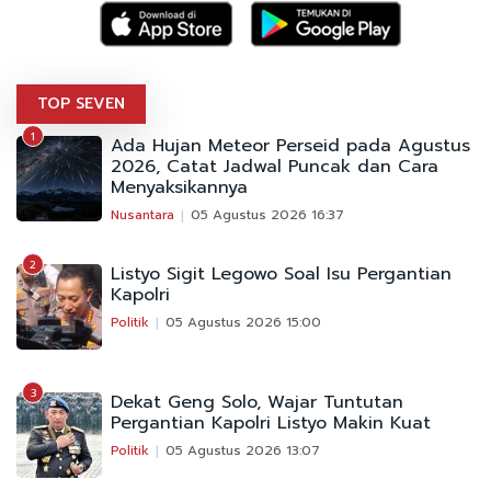
TOP SEVEN
1
Ada Hujan Meteor Perseid pada Agustus
2026, Catat Jadwal Puncak dan Cara
Menyaksikannya
Nusantara
05 Agustus 2026 16:37
2
Listyo Sigit Legowo Soal Isu Pergantian
Kapolri
Politik
05 Agustus 2026 15:00
3
Dekat Geng Solo, Wajar Tuntutan
Pergantian Kapolri Listyo Makin Kuat
Politik
05 Agustus 2026 13:07