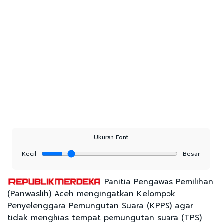
Ukuran Font
Kecil
Besar
Panitia Pengawas Pemilihan
(Panwaslih) Aceh mengingatkan Kelompok
Penyelenggara Pemungutan Suara (KPPS) agar
tidak menghias tempat pemungutan suara (TPS)