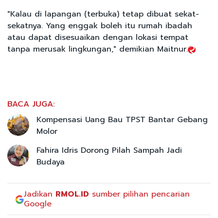
"Kalau di lapangan (terbuka) tetap dibuat sekat-
sekatnya. Yang enggak boleh itu rumah ibadah
atau dapat disesuaikan dengan lokasi tempat
tanpa merusak lingkungan," demikian Maitnur.
BACA JUGA:
Kompensasi Uang Bau TPST Bantar Gebang
Molor
Fahira Idris Dorong Pilah Sampah Jadi
Budaya
Jadikan
RMOL.ID
sumber pilihan pencarian
Google