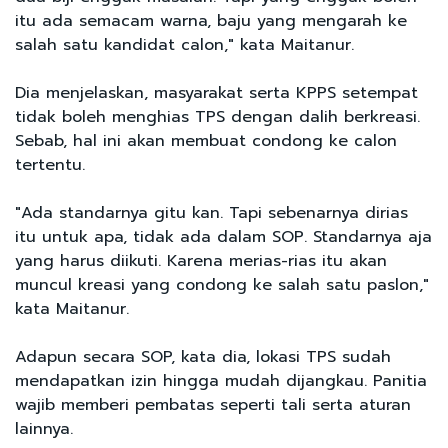
itu ada semacam warna, baju yang mengarah ke
salah satu kandidat calon," kata Maitanur.
Dia menjelaskan, masyarakat serta KPPS setempat
tidak boleh menghias TPS dengan dalih berkreasi.
Sebab, hal ini akan membuat condong ke calon
tertentu.
"Ada standarnya gitu kan. Tapi sebenarnya dirias
itu untuk apa, tidak ada dalam SOP. Standarnya aja
yang harus diikuti. Karena merias-rias itu akan
muncul kreasi yang condong ke salah satu paslon,"
kata Maitanur.
Adapun secara SOP, kata dia, lokasi TPS sudah
mendapatkan izin hingga mudah dijangkau. Panitia
wajib memberi pembatas seperti tali serta aturan
lainnya.