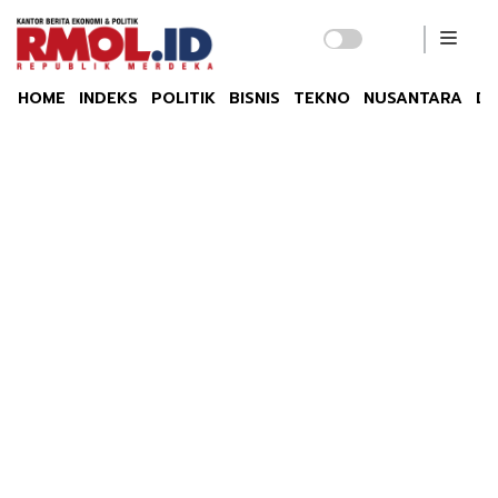
HOME
INDEKS
POLITIK
BISNIS
TEKNO
NUSANTARA
DU