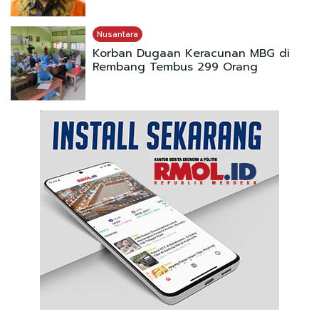
Nusantara
Korban Dugaan Keracunan MBG di
Rembang Tembus 299 Orang