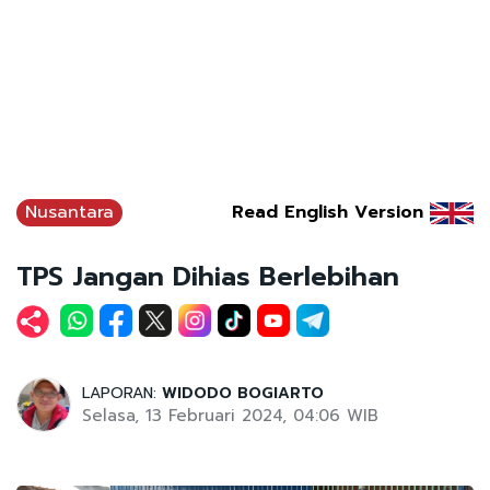
Nusantara
Read English Version
TPS Jangan Dihias Berlebihan
LAPORAN:
WIDODO BOGIARTO
Selasa, 13 Februari 2024, 04:06 WIB