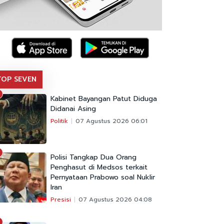
TOP SEVEN
Kabinet Bayangan Patut Diduga
Didanai Asing
Politik
07 Agustus 2026 06:01
Polisi Tangkap Dua Orang
Penghasut di Medsos terkait
Pernyataan Prabowo soal Nuklir
Iran
Presisi
07 Agustus 2026 04:08