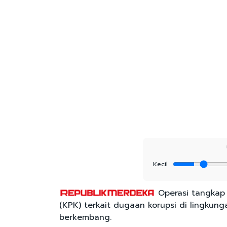
Kecil
Operasi tangkap 
(KPK) terkait dugaan korupsi di lingkunga
berkembang.