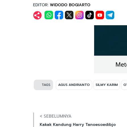
EDITOR:
WIDODO BOGIARTO
TAGS
AGUS ANDRIANTO
SILMY KARIM
O
< SEBELUMNYA
Kakak Kandung Harry Tanoesoedibjo