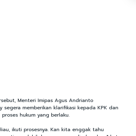
rsebut, Menteri Imipas Agus Andrianto
y segera memberikan klarifikasi kepada KPK dan
h proses hukum yang berlaku.
liau, ikuti prosesnya. Kan kita enggak tahu