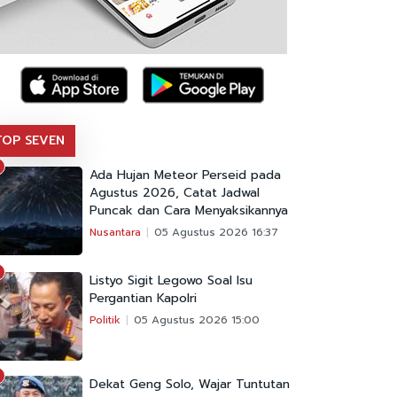
TOP SEVEN
Ada Hujan Meteor Perseid pada
Agustus 2026, Catat Jadwal
Puncak dan Cara Menyaksikannya
Nusantara
05 Agustus 2026 16:37
Listyo Sigit Legowo Soal Isu
Pergantian Kapolri
Politik
05 Agustus 2026 15:00
Dekat Geng Solo, Wajar Tuntutan