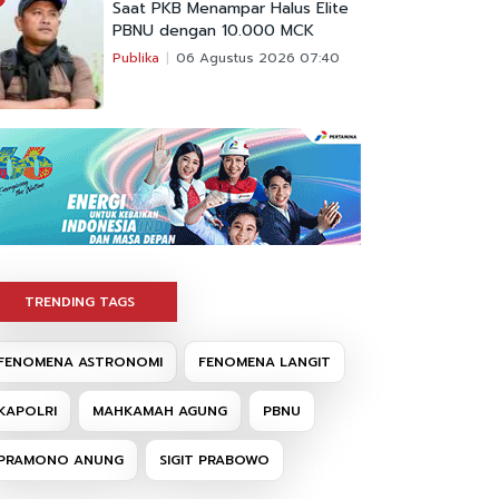
Saat PKB Menampar Halus Elite
PBNU dengan 10.000 MCK
Publika
06 Agustus 2026 07:40
TRENDING TAGS
FENOMENA ASTRONOMI
FENOMENA LANGIT
KAPOLRI
MAHKAMAH AGUNG
PBNU
PRAMONO ANUNG
SIGIT PRABOWO